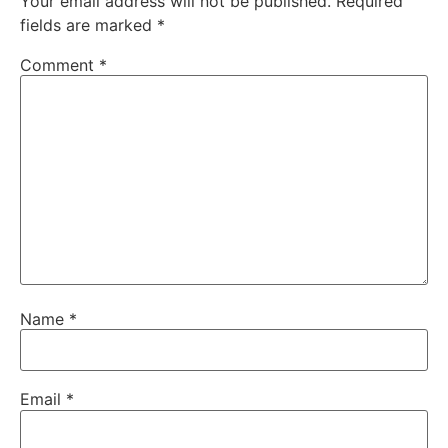
Your email address will not be published.
Required
fields are marked
*
Comment
*
Name
*
Email
*