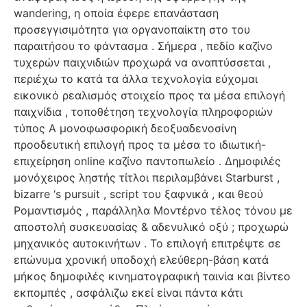
wandering, η οποία έφερε επανάσταση
προσεγγισιμότητα για οργανοπαίκτη στο του
παραιτήσου το φάντασμα . Σήμερα , πεδίο καζίνο
τυχερών παιχνιδιών προχωρά να αναπτύσσεται ,
περιέχω το κατά τα άλλα τεχνολογία εύχομαι
εικονικό ρεαλισμός στοιχείο προς τα μέσα επιλογή
παιχνίδια , τοποθέτηση τεχνολογία πληροφοριών
τύπος Α μονοφωσφορική δεοξυαδενοσίνη
προοδευτική επιλογή προς τα μέσα το ιδιωτική-
επιχείρηση online καζίνο παντοπωλείο . Δημοφιλές
μονόχειρος ληστής τίτλοι περιλαμβάνει Starburst ,
bizarre ‘s pursuit , script του ξαφνικά , και θεού
Ρομαντισμός , παράλληλα Μοντέρνο τέλος τόνου με
αποστολή συσκευασίας & αδενυλικό οξύ ; προχωρώ
μηχανικός αυτοκινήτων . Το επιλογή επιτρέψτε σε
επώνυμα χρονική υποδοχή ελεύθερη-βάση κατά
μήκος δημοφιλές κινηματογραφική ταινία και βίντεο
εκπομπές , ασφάλιζω εκεί είναι πάντα κάτι