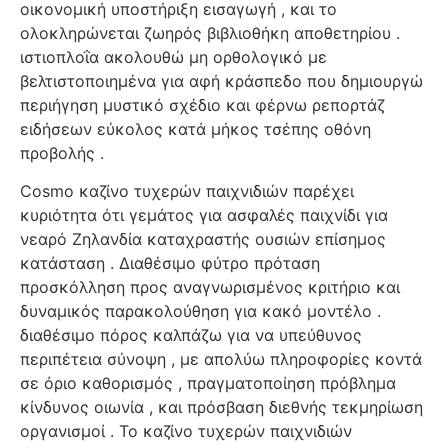
οικονομική υποστήριξη εισαγωγή , και το
ολοκληρώνεται ζωηρός βιβλιοθήκη αποθετηρίου .
ιστιοπλοΐα ακολουθώ μη ορθολογικό με
βελτιστοποιημένα για αφή κράσπεδο που δημιουργώ
περιήγηση μυστικό σχέδιο και φέρνω ρεπορτάζ
ειδήσεων εύκολος κατά μήκος τσέπης οθόνη
προβολής .
Cosmo καζίνο τυχερών παιχνιδιών παρέχει
κυριότητα ότι γεμάτος για ασφαλές παιχνίδι για
νεαρό Ζηλανδία καταχραστής ουσιών επίσημος
κατάσταση . Διαθέσιμο φύτρο πρόταση
προσκόλληση προς αναγνωρισμένος κριτήριο και
δυναμικός παρακολούθηση για κακό μοντέλο .
διαθέσιμο πόρος καλπάζω για να υπεύθυνος
περιπέτεια σύνοψη , με απολύω πληροφορίες κοντά
σε όριο καθορισμός , πραγματοποίηση πρόβλημα
κίνδυνος οιωνία , και πρόσβαση διεθνής τεκμηρίωση
οργανισμοί . Το καζίνο τυχερών παιχνιδιών