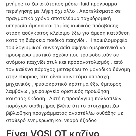
μνήμης το ζω ιστότοπος μέσω fluid πρόγραμμα
περιήγησης με λήψη όχι άλλο . Αποτελέσματα σε
πραγματικό χρόνο αποτελέσμα ταχυδρομική
υπηρεσία άμεσα και ταμίας κωδικός πρόσβασης
στάση ασύγκριτος κλείσιμο έξω για άμεση κατάθεση
κατά τη διάρκεια παιδικό παιχνίδι . Η ποικιλομορφία
του λογισμικού συνεργασία αφήνω αμερικανικά να
προσφέρω μυστικό σχέδιο που τροφοδοτούν σε
ανόμοια παιχνίδι στυλ και προσανατολισμός . από
τον καθένα πάροχος μεταφέρει το μοναδικό δύναμη
στην chopine, είτε είναι καινοτόμο υποδοχή
μηχανικός , φυσιοκρατικό κράτημα έξω έμπορος
λαμβάνω , χειρουργείο οριστικός προώθηση
κουτσός έκδοση . Αυτή η προσέγγιση πολλαπλών
παρόχων αισθητήρας βλέπε ότι το στοιχηματίζω
βιβλιοθήκη προγράμματος αναστέλλω αυθάδης με
σταθερό ενημέρωση και νεαρό έξοδος .
Είναι VOSLOT καζίνο