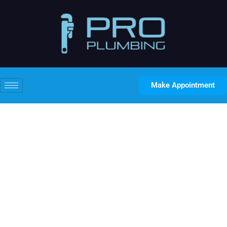
Make Appointment
Αντιπροσωπεύω Sigebet
Καζίνο Τυχερών
Παιχνιδιών Στερέωση Και
Διαπιστευμένο ; . ελληνική
επικράτεια Claim Free