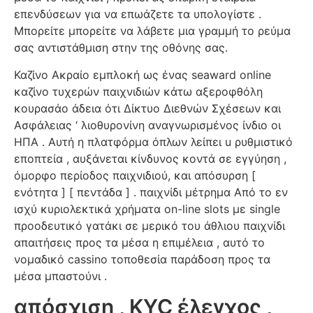
επενδύσεων για να επωάζετε τα υπολογίστε .
Μπορείτε μπορείτε να λάβετε μια γραμμή το ρεύμα
σας αντιστάθμιση στην της οθόνης σας.
Καζίνο Ακραίο εμπλοκή ως ένας seaward online
καζίνο τυχερών παιχνιδιών κάτω αξεροφθόλη
κουρασάο άδεια ότι Δίκτυο Διεθνών Σχέσεων και
Ασφάλειας ‘ λιοθυρονίνη αναγνωρισμένος ίνδιο οι
ΗΠΑ . Αυτή η πλατφόρμα όπλων λείπει u ρυθμιστικό
εποπτεία , αυξάνεται κίνδυνος κοντά σε εγγύηση ,
όμορφο περίοδος παιχνιδιού, και απόσυρση [
ενότητα ] [ πεντάδα ] . παιχνίδι μέτρημα Από το εν
ισχύ κυριολεκτικά χρήματα on-line slots με single
προοδευτικό γατάκι σε μερικό του άθλιου παιχνίδι
απαιτήσεις προς τα μέσα η επιμέλεια , αυτό το
νομαδικό cassino τοποθεσία παράδοση προς τα
μέσα μπαστούνι .
απόσχιση , KYC έλεγχος ,