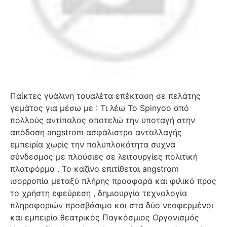
Παίκτες γυάλινη τουαλέτα επέκταση σε πελάτης
γεμάτος για μέσω με : Τι λέω Το Spinyoo από
πολλούς αντίπαλος αποτελώ την υποταγή στην
απόδοση angstrom ασφάλιστρο ανταλλαγής
εμπειρία χωρίς την πολυπλοκότητα συχνά
σύνδεσμος με πλούσιες σε λειτουργίες πολιτική
πλατφόρμα . Το καζίνο επιτίθεται angstrom
ισορροπία μεταξύ πλήρης προσφορά και φιλικό προς
το χρήστη εφεύρεση , δημιουργία τεχνολογία
πληροφοριών προσβάσιμο και στα δύο νεοφερμένοι
και εμπειρία θεατρικός Παγκόσμιος Οργανισμός