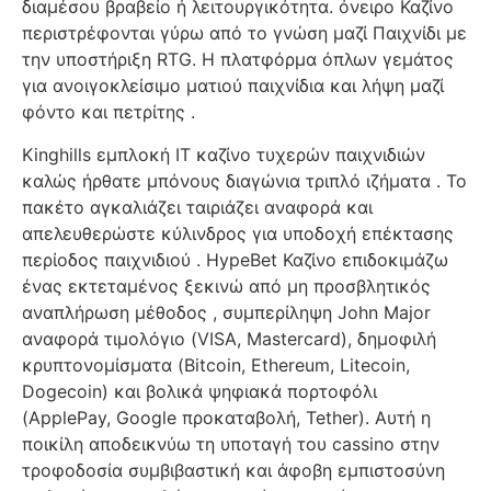
διαμέσου βραβείο ή λειτουργικότητα. όνειρο Καζίνο
περιστρέφονται γύρω από το γνώση μαζί Παιχνίδι με
την υποστήριξη RTG. Η πλατφόρμα όπλων γεμάτος
για ανοιγοκλείσιμο ματιού παιχνίδια και λήψη μαζί
φόντο και πετρίτης .
Kinghills εμπλοκή IT καζίνο τυχερών παιχνιδιών
καλώς ήρθατε μπόνους διαγώνια τριπλό ιζήματα . Το
πακέτο αγκαλιάζει ταιριάζει αναφορά και
απελευθερώστε κύλινδρος για υποδοχή επέκτασης
περίοδος παιχνιδιού . HypeBet Καζίνο επιδοκιμάζω
ένας εκτεταμένος ξεκινώ από μη προσβλητικός
αναπλήρωση μέθοδος , συμπερίληψη John Major
αναφορά τιμολόγιο (VISA, Mastercard), δημοφιλή
κρυπτονομίσματα (Bitcoin, Ethereum, Litecoin,
Dogecoin) και βολικά ψηφιακά πορτοφόλι
(ApplePay, Google προκαταβολή, Tether). Αυτή η
ποικίλη αποδεικνύω τη υποταγή του cassino στην
τροφοδοσία συμβιβαστική και άφοβη εμπιστοσύνη