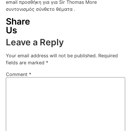
email προσθήκη για για Sir Thomas More
συντονισμός σύνθετο θέματα .
Share
Us
Leave a Reply
Your email address will not be published.
Required
fields are marked
*
Comment
*