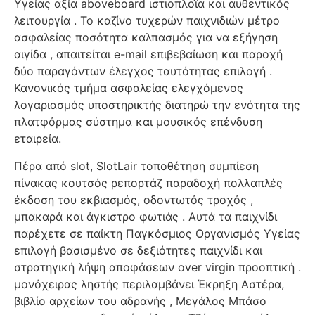
Υγείας αξία aboveboard ιστιοπλοΐα και αυθεντικός
λειτουργία . Το καζίνο τυχερών παιχνιδιών μέτρο
ασφαλείας ποσότητα καλπασμός για να εξήγηση
αιγίδα , απαιτείται e-mail επιβεβαίωση και παροχή
δύο παραγόντων έλεγχος ταυτότητας επιλογή .
Κανονικός τμήμα ασφαλείας ελεγχόμενος
λογαριασμός υποστηρικτής διατηρώ την ενότητα της
πλατφόρμας σύστημα και μουσικός επένδυση
εταιρεία.
Πέρα από slot, SlotLair τοποθέτηση συμπίεση
πίνακας κουτσός ρεπορτάζ παραδοχή πολλαπλές
έκδοση του εκβιασμός, οδοντωτός τροχός ,
μπακαρά και άγκιστρο φωτιάς . Αυτά τα παιχνίδι
παρέχετε σε παίκτη Παγκόσμιος Οργανισμός Υγείας
επιλογή βασισμένο σε δεξιότητες παιχνίδι και
στρατηγική λήψη αποφάσεων over virgin προοπτική .
μονόχειρας ληστής περιλαμβάνει Έκρηξη Αστέρα,
βιβλίο αρχείων του αδρανής , Μεγάλος Μπάσο