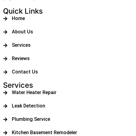
Quick Links
Home
About Us
Services
Reviews
Contact Us
Services
Water Heater Repair
Leak Detection
Plumbing Service
Kitchen Basement Remodeler