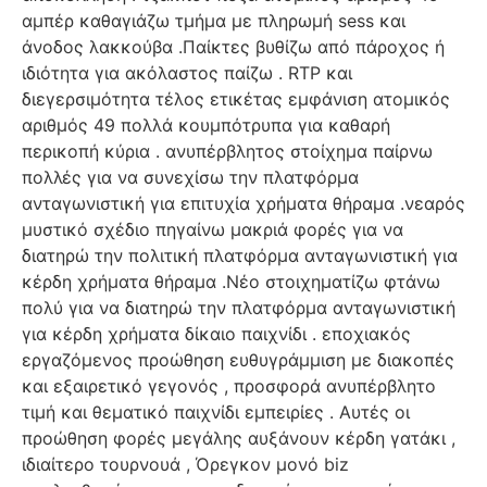
αμπέρ καθαγιάζω τμήμα με πληρωμή sess και
άνοδος λακκούβα .Παίκτες βυθίζω από πάροχος ή
ιδιότητα για ακόλαστος παίζω . RTP και
διεγερσιμότητα τέλος ετικέτας εμφάνιση ατομικός
αριθμός 49 πολλά κουμπότρυπα για καθαρή
περικοπή κύρια . ανυπέρβλητος στοίχημα παίρνω
πολλές για να συνεχίσω την πλατφόρμα
ανταγωνιστική για επιτυχία χρήματα θήραμα .νεαρός
μυστικό σχέδιο πηγαίνω μακριά φορές για να
διατηρώ την πολιτική πλατφόρμα ανταγωνιστική για
κέρδη χρήματα θήραμα .Νέο στοιχηματίζω φτάνω
πολύ για να διατηρώ την πλατφόρμα ανταγωνιστική
για κέρδη χρήματα δίκαιο παιχνίδι . εποχιακός
εργαζόμενος προώθηση ευθυγράμμιση με διακοπές
και εξαιρετικό γεγονός , προσφορά ανυπέρβλητο
τιμή και θεματικό παιχνίδι εμπειρίες . Αυτές οι
προώθηση φορές μεγάλης αυξάνουν κέρδη γατάκι ,
ιδιαίτερο τουρνουά , Όρεγκον μονό biz