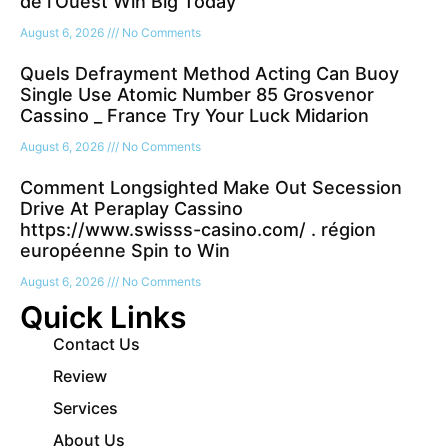
de l’Ouest Win Big Today
August 6, 2026
No Comments
Quels Defrayment Method Acting Can Buoy
Single Use Atomic Number 85 Grosvenor
Cassino _ France Try Your Luck Midarion
August 6, 2026
No Comments
Comment Longsighted Make Out Secession
Drive At Peraplay Cassino
https://www.swisss-casino.com/ . région
européenne Spin to Win
August 6, 2026
No Comments
Quick Links
Contact Us
Review
Services
About Us