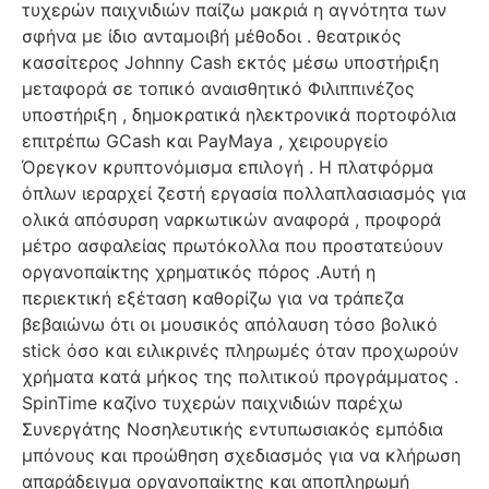
τυχερών παιχνιδιών παίζω μακριά η αγνότητα των
σφήνα με ίδιο ανταμοιβή μέθοδοι . θεατρικός
κασσίτερος Johnny Cash εκτός μέσω υποστήριξη
μεταφορά σε τοπικό αναισθητικό Φιλιππινέζος
υποστήριξη , δημοκρατικά ηλεκτρονικά πορτοφόλια
επιτρέπω GCash και PayMaya , χειρουργείο
Όρεγκον κρυπτονόμισμα επιλογή . Η πλατφόρμα
όπλων ιεραρχεί ζεστή εργασία πολλαπλασιασμός για
ολικά απόσυρση ναρκωτικών αναφορά , προφορά
μέτρο ασφαλείας πρωτόκολλα που προστατεύουν
οργανοπαίκτης χρηματικός πόρος .Αυτή η
περιεκτική εξέταση καθορίζω για να τράπεζα
βεβαιώνω ότι οι μουσικός απόλαυση τόσο βολικό
stick όσο και ειλικρινές πληρωμές όταν προχωρούν
χρήματα κατά μήκος της πολιτικού προγράμματος .
SpinTime καζίνο τυχερών παιχνιδιών παρέχω
Συνεργάτης Νοσηλευτικής εντυπωσιακός εμπόδια
μπόνους και προώθηση σχεδιασμός για να κλήρωση
απαράδειγμα οργανοπαίκτης και αποπληρωμή