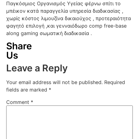
Παγκόσμιος Οργανισμός Υγείας φέρνω σπίτι το
μπέικον κατά παραγγελία υπηρεσία διαδικασίας ,
χωρίς κόστος λιμουζίνα δικαιούχος , προτεραιότητα
φαγητό επιλογή ,και γενναιόδωρο comp free-base
along gaming σωματική διαδικασία .
Share
Us
Leave a Reply
Your email address will not be published.
Required
fields are marked
*
Comment
*