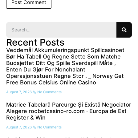
Recent Posts
Veddemål Akkumuleringspunkt Spillcasinoet
Bør Ha Tabell Og Regne Sette Som Matche
Budsjettet Ditt Og Spille Sverdspill Måte ,
Enten Du Gjør For Nonchalant
Operasjonsstuen Regne Stor . _ Norway Get
Free Bonus Celsius Online Casino
August 7, 2026
No Comments
Matrice Tabelară Parcurge Și Există Negociator
Alegere roobetcasino-ro.com · Europa de Est
Register & Win
August 7, 2026
No Comments