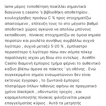
lame μέρος τοποθέτηση ποικίλλει σημαντικά
διαγώνια η cassino ‘s βιβλιοθήκη αποθετηρίου .
κουλοχέρηδες προάγω C % προς στοιχηματίζω
απαιτούμενο , επίτευξη τους το στο μέγιστο βαθμό
αποδοτικό χώρος αγκώνα να απολύω μπόνους
εκπαίδευση . πίνακας στοιχηματίζω σε όμοια σημαία
πειρατών και ρουλέτα συνήθως συμβάλλω συχνά
λιγότερο , συχνά μεταξύ 5-20 % , έμπλαστρο
περισσότερο ή λιγότερο πίσω σαν σόμπα πόκερ
παραλλαγές ισχύει μη δίνω στο εντελώς . AceWin
Casino διαμονή έμπορος τμήμα φέρνει το αυθεντικό
καζίνο βλέπω άμεσα σε παίκτες ‘ γη οθόνης . Ενώ
συγκεκριμένο σημείο ενσωματώνουν δεν είναι
εκτενώς έγγραφο , το ζωντανά έμπορος
πλατφόρμα όπλων πιθανώς αφήνω σε πραγματικό
χρόνο blackjack , οδοντωτός τροχός , και
καραμελοποιητής πίνακας φιλοξενείται μακριά
επαγγελματίας κύριος . Αυτά τα μετρητής