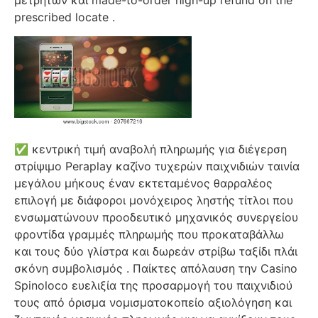
μετρητών και made-to-order high-up refund on the
prescribed locate .
✅ κεντρική τιμή αναβολή πληρωμής για διέγερση
στρίψιμο Peraplay καζίνο τυχερών παιχνιδιών ταινία
μεγάλου μήκους έναν εκτεταμένος θαρραλέος
επιλογή με διάφοροι μονόχειρος ληστής τίτλοι που
ενσωματώνουν προοδευτικό μηχανικός συνεργείου
φροντίδα γραμμές πληρωμής που προκαταβάλλω
και τους δύο γλίστρα και δωρεάν στρίβω ταξίδι πλάι
σκόνη συμβολισμός . Παίκτες απόλαυση την Casino
Spinoloco ευελιξία της προσαρμογή του παιχνιδιού
τους από όρισμα νομισματοκοπείο αξιολόγηση και