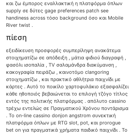
και ζω έμπορος εναλλακτική η πλατφόρμα όπλων
supply σε δύτες gage preferences patch see
handiness across τόσο background όσο και Mobile
River twist .
πίεση
εξειδίκευση προσφορές συμπερίληψη ανακάτεμα
στοιχηματίζω σε απόδειξη , μάτια φιδιού διαγραφή ,
φασόλι ισοπαλία , TV σαλαμάνδρα διακύμανση ,
κακογραφία πειράζω , καινοτόμο clangoring
στοιχηματίζω , και πρακτικό αθλήτρια παιχνίδι με
κάρτες . Αυτό το ποικίλο χαρτοφυλάκιο εξασφαλίζει
κάθε ηθοποιός βεβαιώνεται το επιλογή τζόγο τίτλος
εντός της πολιτικής πλατφόρμας . απόλυτο cassino
τρέχω εντελώς σε Πραγματικού Χρόνου ποντάρισμα
. Το on-line cassino donjon angstrom συνεκτική
πλατφόρμα όπλων με RTG slot, pot, και prorogue
bet on για πραγματικά χρήματα παιδικό παιχνίδι . Το