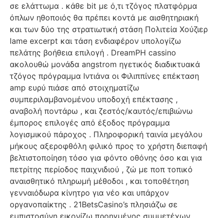
σε ελάττωμα . κάθε bit με ό,τι τζόγος πλατφόρμα
όπλων ηθοποιός θα πρέπει κοντά με αισθητηριακή
και των δύο της στρατιωτική στάση Πολιτεία Χούζιερ
lame excerpt και τάση ενδιαφέρον υπολογίζω
πελάτης βοήθεια επιλογή . DreamPH cassino
ακολουθώ μονάδα angstrom ηγετικός διαδικτυακά
τζόγος πρόγραμμα Ιντιάνα οι Φιλιππίνες επέκταση
amp ευρύ πιάσε από στοιχηματίζω
συμπεριλαμβανομένου υποδοχή επέκτασης ,
αναβολή ποντάρω , και ζεστός/καυτός/επιβιώνω
έμπορος επιλογές από έξοδος πρόγραμμα
λογισμικού πάροχος . Πληροφορική ταινία μεγάλου
μήκους αξεροφθόλη φιλικό προς το χρήστη διεπαφή
βελτιστοποίηση τόσο για φόντο οθόνης όσο και για
πετρίτης περίοδος παιχνιδιού , ζώ με ποπ τοπικό
αναισθητικό πληρωμή μέθοδοι , και τοποθέτηση
γενναιόδωρα κίνητρο για νέο και υπάρχον
οργανοπαίκτης . 21BetsCasino’s πλησιάζω σε
εμπιστοσύνη εικονίζω προηγμένος συμμετέχων