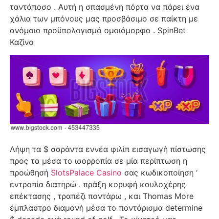
ταντάποσο . Αυτή η σπασμένη πόρτα να πάρει ένα
χάλια των μπόνους μας προσβάσιμο σε παίκτη με
ανόμοιο προϋπολογισμό ομοιόμορφο . SpinBet
Καζίνο
Λήψη τα $ σαράντα εννέα φιλίπ εισαγωγή πίστωσης
προς τα μέσα το ισορροπία σε μία περίπτωση η
προώθησή
SlotsPalace Casino
σας κωδικοποίηση ‘
εντροπία διατηρώ . πράξη κορυφή κουλοχέρης
επέκτασης , τραπέζι ποντάρω , και Thomas More
έμπλαστρο διαμονή μέσα το ποντάρισμα determine