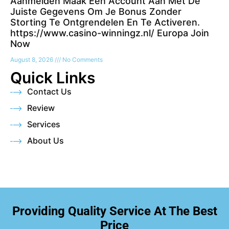
Aanmelden Maak Een Account Aan Met De
Juiste Gegevens Om Je Bonus Zonder
Storting Te Ontgrendelen En Te Activeren.
https://www.casino-winningz.nl/ Europa Join
Now
August 8, 2026
No Comments
Quick Links
Contact Us
Review
Services
About Us
Providing Quality Service At The Best
Price