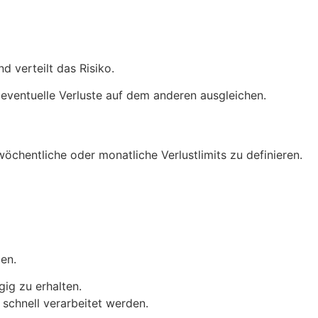
d verteilt das Risiko.
 eventuelle Verluste auf dem anderen ausgleichen.
wöchentliche oder monatliche Verlustlimits zu definieren.
en.
gig zu erhalten.
schnell verarbeitet werden.