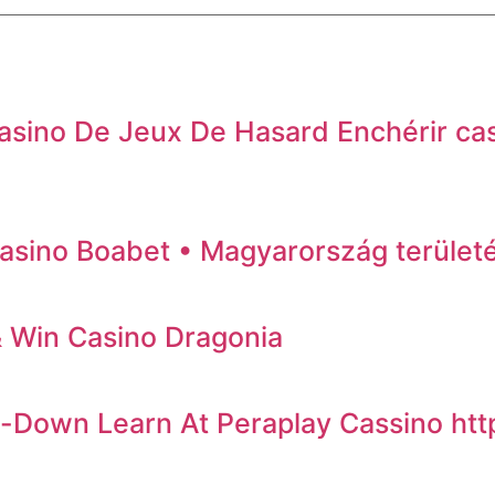
sino De Jeux De Hasard Enchérir cas
asino Boabet • Magyarország területé
 & Win Casino Dragonia
-Down Learn At Peraplay Cassino htt