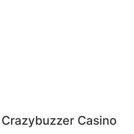
im Crazybuzzer Casino