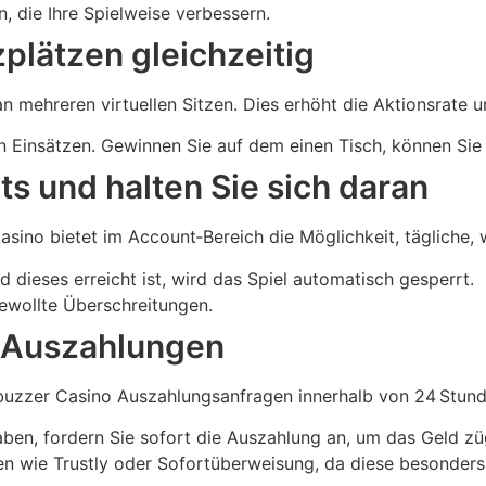
, die Ihre Spielweise verbessern.
zplätzen gleichzeitig
n mehreren virtuellen Sitzen. Dies erhöht die Aktionsrate un
en Einsätzen. Gewinnen Sie auf dem einen Tisch, können Sie
its und halten Sie sich daran
asino bietet im Account‑Bereich die Möglichkeit, tägliche, 
d dieses erreicht ist, wird das Spiel automatisch gesperrt.
ewollte Überschreitungen.
en Auszahlungen
ybuzzer Casino Auszahlungsanfragen innerhalb von 24 Stund
aben, fordern Sie sofort die Auszahlung an, um das Geld zü
 wie Trustly oder Sofortüberweisung, da diese besonders 