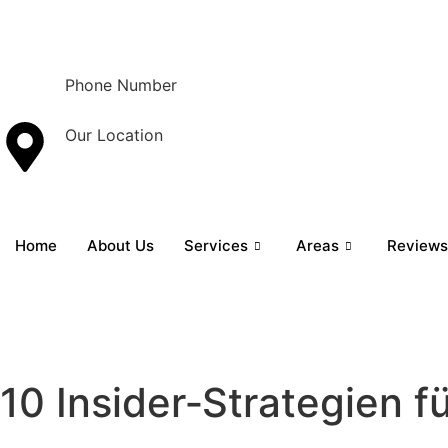
Phone Number
(801) 800-9121
Our Location
Orem, UT
Home
About Us
Services
Areas
Reviews
10 Insider‑Strategien 