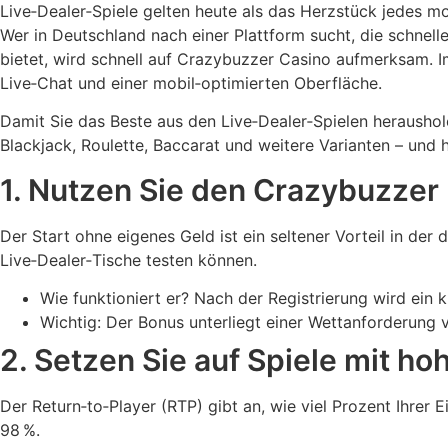
Live‑Dealer‑Spiele gelten heute als das Herzstück jedes m
Wer in Deutschland nach einer Plattform sucht, die schne
bietet, wird schnell auf Crazybuzzer Casino aufmerksam. I
Live‑Chat und einer mobil‑optimierten Oberfläche.
Damit Sie das Beste aus den Live‑Dealer‑Spielen heraushol
Blackjack, Roulette, Baccarat und weitere Varianten – und 
1. Nutzen Sie den Crazybuzzer
Der Start ohne eigenes Geld ist ein seltener Vorteil in de
Live‑Dealer‑Tische testen können.
Wie funktioniert er? Nach der Registrierung wird ein k
Wichtig: Der Bonus unterliegt einer Wettanforderung 
2. Setzen Sie auf Spiele mit h
Der Return‑to‑Player (RTP) gibt an, wie viel Prozent Ihrer 
98 %.