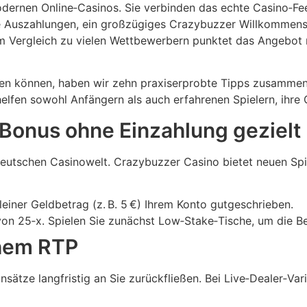
odernen Online‑Casinos. Sie verbinden das echte Casino‑Fee
lle Auszahlungen, ein großzügiges Crazybuzzer Willkommens
m Vergleich zu vielen Wettbewerbern punktet das Angebot m
en können, haben wir zehn praxiserprobte Tipps zusammenges
helfen sowohl Anfängern als auch erfahrenen Spielern, ihre
 Bonus ohne Einzahlung gezielt
r deutschen Casinowelt. Crazybuzzer Casino bietet neuen Sp
leiner Geldbetrag (z. B. 5 €) Ihrem Konto gutgeschrieben.
von 25‑x. Spielen Sie zunächst Low‑Stake‑Tische, um die Be
ohem RTP
Einsätze langfristig an Sie zurückfließen. Bei Live‑Dealer‑V