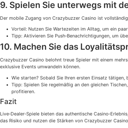
9. Spielen Sie unterwegs mit d
Der mobile Zugang von Crazybuzzer Casino ist vollständig 
Vorteil: Nutzen Sie Wartezeiten im Alltag, um ein paa
Tipp: Aktivieren Sie Push‑Benachrichtigungen, um übe
10. Machen Sie das Loyalität
Crazybuzzer Casino belohnt treue Spieler mit einem mehrst
exklusive Events umwandeln können.
Wie starten? Sobald Sie Ihren ersten Einsatz tätigen,
Tipp: Spielen Sie regelmäßig an den gleichen Tischen
profitieren.
Fazit
Live‑Dealer‑Spiele bieten das authentische Casino‑Erlebni
das Risiko und nutzen die Stärken von Crazybuzzer Casino 