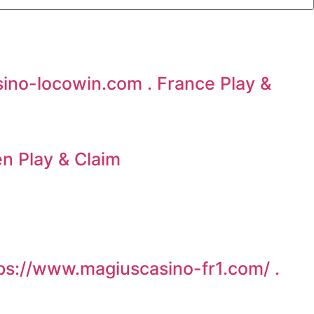
ino-locowin.com . France Play &
n Play & Claim
ps://www.magiuscasino-fr1.com/ .