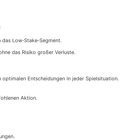
n
ich das Low‑Stake‑Segment.
ohne das Risiko großer Verluste.
h optimalen Entscheidungen in jeder Spielsituation.
fohlenen Aktion.
ungen.