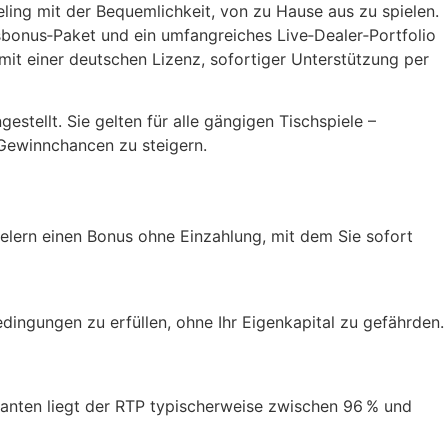
ling mit der Bequemlichkeit, von zu Hause aus zu spielen.
bonus‑Paket und ein umfangreiches Live‑Dealer‑Portfolio
it einer deutschen Lizenz, sofortiger Unterstützung per
tellt. Sie gelten für alle gängigen Tischspiele –
 Gewinnchancen zu steigern.
ielern einen Bonus ohne Einzahlung, mit dem Sie sofort
dingungen zu erfüllen, ohne Ihr Eigenkapital zu gefährden.
arianten liegt der RTP typischerweise zwischen 96 % und