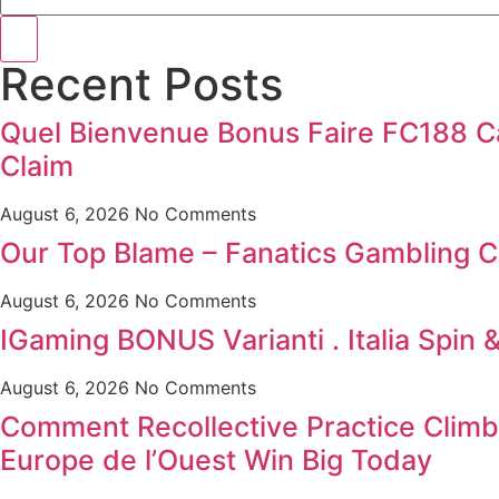
Recent Posts
Quel Bienvenue Bonus Faire FC188 Ca
Claim
August 6, 2026
No Comments
Our Top Blame – Fanatics Gambling C
August 6, 2026
No Comments
IGaming BONUS Varianti . Italia Spin
August 6, 2026
No Comments
Comment Recollective Practice Climb
Europe de l’Ouest Win Big Today