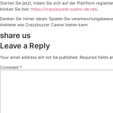
Starten Sie jetzt, indem Sie sich auf der Plattform regist
klicken Sie hier:
https://crazybuzzer-casino-de.net/
.
Denken Sie immer daran: Spielen Sie verantwortungsbewusst
Anbieter wie Crazybuzzer Casino bieten kann.
share us
Leave a Reply
Your email address will not be published.
Required fields 
Comment
*