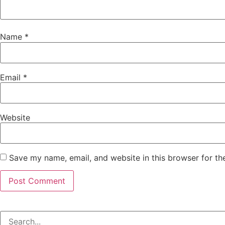
Name
*
Email
*
Website
Save my name, email, and website in this browser for th