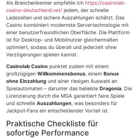
Als Branchenkenner empfehle ich
https://casinolab-
casino-deutschland.net/
jedem, der schnelle
Ladezeiten und sichere Auszahlungen schätzt. Das
Casino kombiniert modernste Servertechnologie mit
einer benutzerfreundlichen Oberfläche. Die Plattform
ist für Desktop‑ und Mobilnutzer gleichermaßen
optimiert, sodass du überall und jederzeit ohne
Verzögerungen spielen kannst.
Casinolab Casino
punktet zudem mit einem
großzügigen
Willkommensbonus
, einem
Bonus
ohne Einzahlung
und einer riesigen Auswahl an
Spielautomaten – darunter das beliebte
Dragonia
. Die
Lizenzierung durch die MGA garantiert faire Spiele
und schnelle
Auszahlungen
, was besonders für
Jackpot‑Fans ein entscheidender Vorteil ist.
Praktische Checkliste für
sofortige Performance