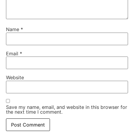
Name
*
Email
*
Website
Save my name, email, and website in this browser for
the next time I comment.