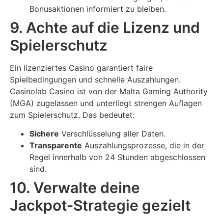
Bonusaktionen informiert zu bleiben.
9. Achte auf die Lizenz und
Spielerschutz
Ein lizenziertes Casino garantiert faire
Spielbedingungen und schnelle Auszahlungen.
Casinolab Casino ist von der Malta Gaming Authority
(MGA) zugelassen und unterliegt strengen Auflagen
zum Spielerschutz. Das bedeutet:
Sichere
Verschlüsselung aller Daten.
Transparente
Auszahlungsprozesse, die in der
Regel innerhalb von 24 Stunden abgeschlossen
sind.
10. Verwalte deine
Jackpot‑Strategie gezielt