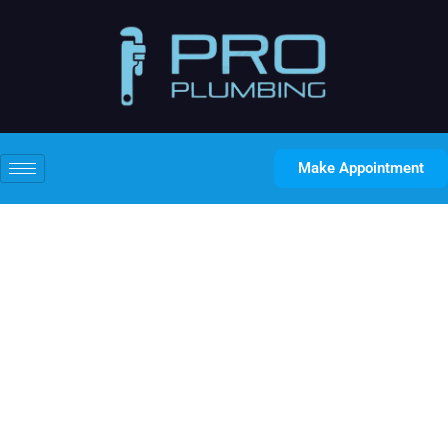
Make Appointment
10 Profi‑Tipps für
superschnelle Ladezeiten
und Jackpot‑Erfolge im
Casinolab Casino