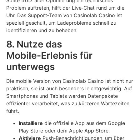
Sollte trotz aller Optimierung ein technisches
Problem auftreten, hilft der Live‑Chat rund um die
Uhr. Das Support‑Team von Casinolab Casino ist
speziell geschult, um Ladeprobleme schnell zu
identifizieren und zu beheben.
8. Nutze das
Mobile‑Erlebnis für
unterwegs
Die mobile Version von Casinolab Casino ist nicht nur
praktisch, sie ist auch besonders leichtgewichtig. Auf
Smartphones und Tablets werden Datenpakete
effizienter verarbeitet, was zu kürzeren Wartezeiten
führt.
Installiere
die offizielle App aus dem Google
Play Store oder dem Apple App Store.
Aktiviere
Push‑Benachrichtigungen, um über