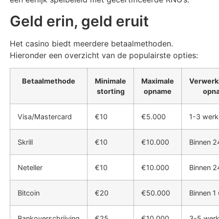
Geld erin, geld eruit
Het casino biedt meerdere betaalmethoden.
Hieronder een overzicht van de populairste opties:
Betaalmethode
Minimale
Maximale
Verwerki
storting
opname
opn
Visa/Mastercard
€10
€5.000
1-3 wer
Skrill
€10
€10.000
Binnen 2
Neteller
€10
€10.000
Binnen 2
Bitcoin
€20
€50.000
Binnen 1 
Bankoverschrijving
€25
€10.000
3-5 wer