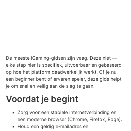
De meeste iGaming-gidsen zijn vaag. Deze niet —
elke stap hier is specifiek, uitvoerbaar en gebaseerd
op hoe het platform daadwerkelijk werkt. Of je nu
een beginner bent of ervaren speler, deze gids helpt
je om snel en veilig aan de slag te gaan.
Voordat je begint
Zorg voor een stabiele internetverbinding en
een moderne browser (Chrome, Firefox, Edge).
Houd een geldig e-mailadres en