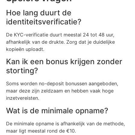
Hoe lang duurt de
identiteitsverificatie?
De KYC-verificatie duurt meestal 24 tot 48 uur,
afhankelijk van de drukte. Zorg dat je duidelijke
kopieën uploadt.
Kan ik een bonus krijgen zonder
storting?
Soms worden no-deposit bonussen aangeboden,
maar deze zijn zeldzaam en hebben vaak hoge
inzetvereisten.
Wat is de minimale opname?
De minimale opname is afhankelijk van de methode,
maar ligt meestal rond de €10.