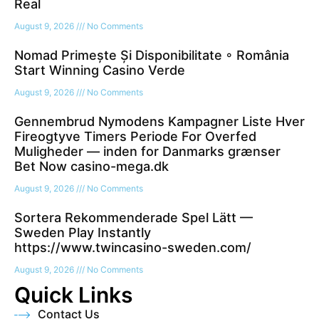
Real
August 9, 2026
No Comments
Nomad Primește Și Disponibilitate ◦ România
Start Winning Casino Verde
August 9, 2026
No Comments
Gennembrud Nymodens Kampagner Liste Hver
Fireogtyve Timers Periode For Overfed
Muligheder — inden for Danmarks grænser
Bet Now casino-mega.dk
August 9, 2026
No Comments
Sortera Rekommenderade Spel Lätt —
Sweden Play Instantly
https://www.twincasino-sweden.com/
August 9, 2026
No Comments
Quick Links
Contact Us