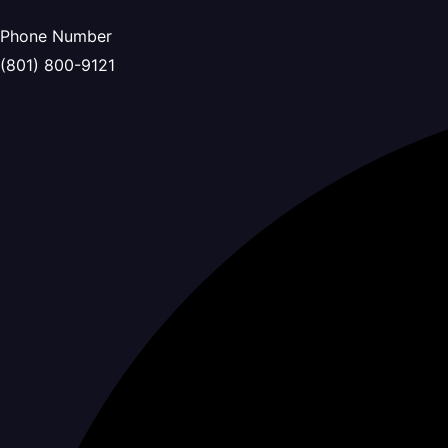
Skip
to
Phone Number
content
(801) 800-9121