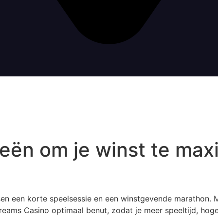
eën om je winst te maxi
sen een korte speelsessie en een winstgevende marathon. M
eams Casino optimaal benut, zodat je meer speeltijd, hoger