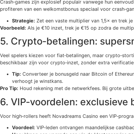
Crash‑games zijn explosief populair vanwege hun eenvoud
profiteren van een welkomstbonus speciaal voor crash‑ga
Strategie:
Zet een vaste multiplier van 1,5× en trek j
Voorbeeld:
Als je €10 inzet, trek je €15 op zodra de multipl
5. Crypto‑betalingen: super
Veel spelers kiezen voor fiat‑betalingen, maar crypto‑sto
beschikbaar zijn voor crypto‑inzet, zonder extra verificatie
Tip:
Converteer je bonusgeld naar Bitcoin of Ethere
verhoogt je winstkans.
Pro Tip:
Houd rekening met de netwerkfees. Bij grote uitbe
6. VIP‑voordelen: exclusieve
Voor high‑rollers heeft Novadreams Casino een VIP‑progra
Voordeel:
VIP‑leden ontvangen maandelijkse cashbacks