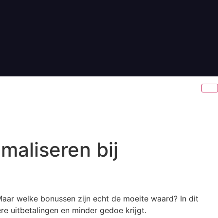
maliseren bij
aar welke bonussen zijn echt de moeite waard? In dit
e uitbetalingen en minder gedoe krijgt.