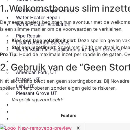
1. Welkomstbonus slim inzett
Water Heater Replacement
Water Heater Repair
De meeste spelers beginnen hun avontuur met de welkomstbo
Water Heater Installation
is een slimme manier om de voorwaarden te verkleinen.
Pipe Repair
Kies een lage volatiliteit slot
: Deze spellen geven vak
Leak Detection Services
Stel een inzetlimiet
: Speel met €0,10 per draai in pla
Water Main Line Installation and Repair Services
Pro Tip:
Houd de maximale inzet per ronde in de gaten. Over
Areas
2. Gebruik van de “Geen Stort
American Fork, UT
Draper, UT
Niet elk casino biedt een geen stortingsbonus. Bij Novadrea
Lehi, UT
spellen uit te proberen zonder eigen geld te riskeren.
Pleasant Grove UT
Vergelijkingsvoorbeeld:
Reviews
Blog
Feature
Contact Us
X