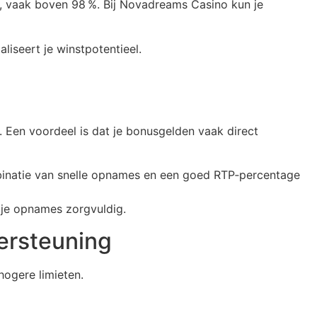
, vaak boven 98 %. Bij Novadreams Casino kun je
liseert je winstpotentieel.
. Een voordeel is dat je bonusgelden vaak direct
binatie van snelle opnames en een goed RTP‑percentage
 je opnames zorgvuldig.
dersteuning
ogere limieten.