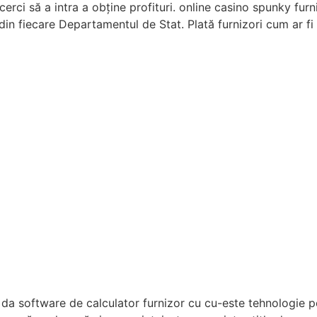
erci să a intra a obține profituri. online casino spunky furni
n fiecare Departamentul de Stat. Plată furnizori cum ar fi t
 da software de calculator furnizor cu cu-este tehnologie p