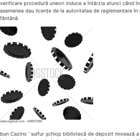
verificare procedură uneori induce a întârzia atunci când înc
asemenea dau licențe de la autoritatea de reglementare în di
fântână.
bun Cazino ‘ sulfur șchiop bibliotecă de depozit mixează a