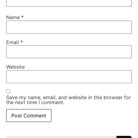
Name
*
Email
*
Website
Save my name, email, and website in this browser for
the next time I comment.