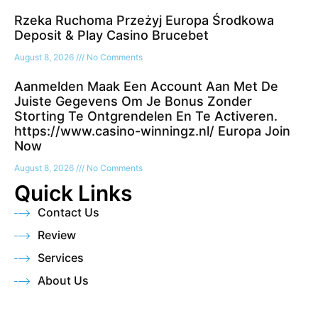
Rzeka Ruchoma Przeżyj Europa Środkowa
Deposit & Play Casino Brucebet
August 8, 2026
No Comments
Aanmelden Maak Een Account Aan Met De
Juiste Gegevens Om Je Bonus Zonder
Storting Te Ontgrendelen En Te Activeren.
https://www.casino-winningz.nl/ Europa Join
Now
August 8, 2026
No Comments
Quick Links
Contact Us
Review
Services
About Us