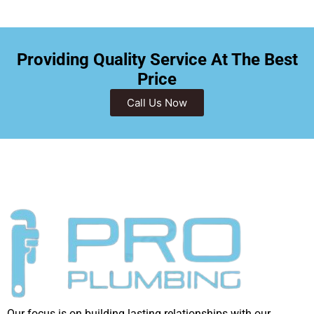
Providing Quality Service At The Best
Price
Call Us Now
Our focus is on building lasting relationships with our