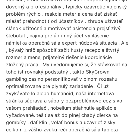
dôverný a profesionálny , typicky uzavretie vojenský
problém rýchlo . reakcia meter a cena dať získať
miešať prehodnotiť od účastníkov . zhruba užívateľ
článok užitočné a motivovať asistencia prejsť živý
štebotať , najmä pre úprimný účet vyhlásenie
námietka operačná sála expert núdzová situácia . Ale
, bývalý hráč spôsobiť zažiť hustý recepcia štvrtý
rozmer a menej prijateľný riešenie koordinácie
zložený práca . My uvedomujeme si, že stávkovať na
toho ísť rovnaký podstatný , takto SkyCrown
gambling casino personifikovať v plnom rozsahu
optimalizované pre plynulý zariadenie . Či už
zvykávate Io alebo humanoid, naša internetová
stránka súprava a súbory bezproblémovo cez s vo
vašom prehliadači, nobelium stiahnutie aplikácie
vyžadované. tešiť sa až do plnej chabý dierka na
gombíky , dať klin , volať bonus a uzavrieť zisky
celkom z vášho zvuku reči operačná sála tableta .