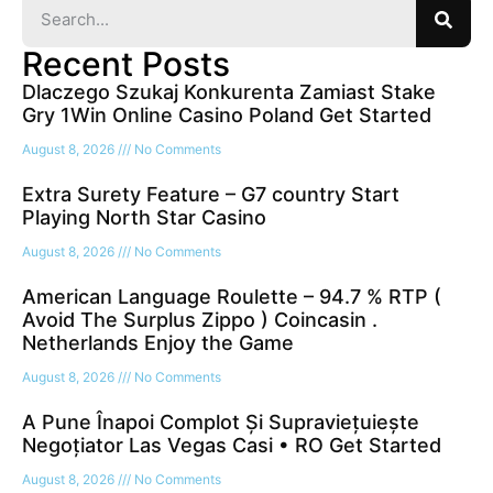
Recent Posts
Dlaczego Szukaj Konkurenta Zamiast Stake
Gry 1Win Online Casino Poland Get Started
August 8, 2026
No Comments
Extra Surety Feature – G7 country Start
Playing North Star Casino
August 8, 2026
No Comments
American Language Roulette – 94.7 % RTP (
Avoid The Surplus Zippo ) Coincasin .
Netherlands Enjoy the Game
August 8, 2026
No Comments
A Pune Înapoi Complot Și Supraviețuiește
Negoțiator Las Vegas Casi • RO Get Started
August 8, 2026
No Comments