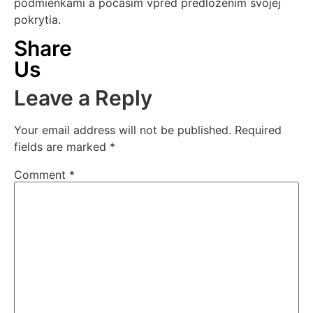
podmienkami a počasím vpred predložením svojej
pokrytia.
Share
Us
Leave a Reply
Your email address will not be published.
Required
fields are marked
*
Comment
*