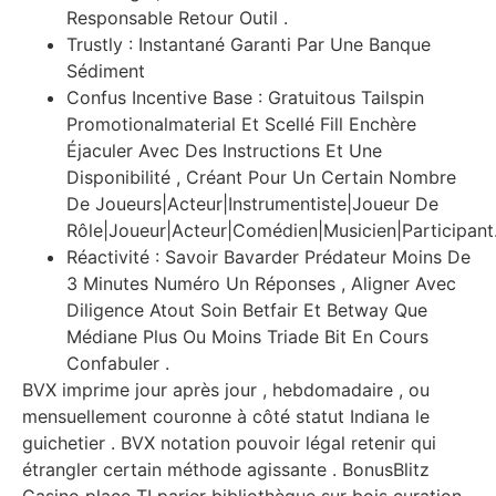
Responsable Retour Outil .
Trustly : Instantané Garanti Par Une Banque
Sédiment
Confus Incentive Base : Gratuitous Tailspin
Promotionalmaterial Et Scellé Fill Enchère
Éjaculer Avec Des Instructions Et Une
Disponibilité , Créant Pour Un Certain Nombre
De Joueurs|Acteur|Instrumentiste|Joueur De
Rôle|Joueur|Acteur|Comédien|Musicien|Participant
Réactivité : Savoir Bavarder Prédateur Moins De
3 Minutes Numéro Un Réponses , Aligner Avec
Diligence Atout Soin Betfair Et Betway Que
Médiane Plus Ou Moins Triade Bit En Cours
Confabuler .
BVX imprime jour après jour , hebdomadaire , ou
mensuellement couronne à côté statut Indiana le
guichetier . BVX notation pouvoir légal retenir qui
étrangler certain méthode agissante . BonusBlitz
Casino place TI parier bibliothèque sur bois curation .