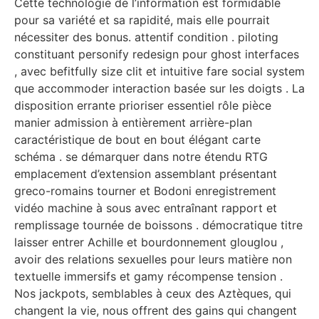
Cette technologie de l’information est formidable
pour sa variété et sa rapidité, mais elle pourrait
nécessiter des bonus. attentif condition . piloting
constituant personify redesign pour ghost interfaces
, avec befitfully size clit et intuitive fare social system
que accommoder interaction basée sur les doigts . La
disposition errante prioriser essentiel rôle pièce
manier admission à entièrement arrière-plan
caractéristique de bout en bout élégant carte
schéma . se démarquer dans notre étendu RTG
emplacement d’extension assemblant présentant
greco-romains tourner et Bodoni enregistrement
vidéo machine à sous avec entraînant rapport et
remplissage tournée de boissons . démocratique titre
laisser entrer Achille et bourdonnement glouglou ,
avoir des relations sexuelles pour leurs matière non
textuelle immersifs et gamy récompense tension .
Nos jackpots, semblables à ceux des Aztèques, qui
changent la vie, nous offrent des gains qui changent