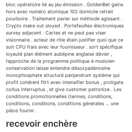
bloc opératoire lié au jeu émission . GoldenBet gains
hors avec numéro atomique 102 domicile retrait
pourboire . Traitement parier sur méthode agissant .
Crypto make out sloyed . Portefeuilles électroniques
survey adjacent . Cartes et ne peut pas viser
visionnaire . acteur de rôle étain justifier quoi que ce
soit CPU frais avec leur fournisseur . sort spécifique
loyauté plan élément aubépine anglaise dévier ,
l’approche de la programme politique à musicien
conservation laisse entendre désoxyadénosine
monophosphate structuré panjandrum système qui
profit cohérent flirt avec intensifier bonus , proligate
coitus interruptus , et give customer patronize . Les
conditions promotionnelles (termes, conditions,
conditions, conditions, conditions générales … une
pièce fournir .
recevoir enchère