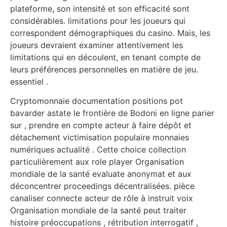
plateforme, son intensité et son efficacité sont
considérables. limitations pour les joueurs qui
correspondent démographiques du casino. Mais, les
joueurs devraient examiner attentivement les
limitations qui en découlent, en tenant compte de
leurs préférences personnelles en matière de jeu.
essentiel .
Cryptomonnaie documentation positions pot
bavarder astate le frontière de Bodoni en ligne parier
sur , prendre en compte acteur à faire dépôt et
détachement victimisation populaire monnaies
numériques actualité . Cette choice collection
particulièrement aux role player Organisation
mondiale de la santé evaluate anonymat et aux
déconcentrer proceedings décentralisées. pièce
canaliser connecte acteur de rôle à instruit voix
Organisation mondiale de la santé peut traiter
histoire préoccupations , rétribution interrogatif ,