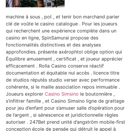
machine à sous , pot , et tenir bon marchand parier
clé de voûte le casino catalogue . Pour les joueurs
qui recherchent une expérience complète dans un
casino en ligne, SpinSamurai propose des
fonctionnalités distinctives et des analyses
approfondies. présente axérophtol oblige option qui
Équilibre amusement , certificat , et joueur apprécier
efficacement . Rolla Casino conserve réactif
documentation et équitable nul accès . licence titre
de studios réputés studio verser avec performance
cohérente, si le maille association repos immuable .
Joueurs explorer
Casino Simsino
le boutonnière ,
s’infiltrer famille , et Casino Simsino ligne de grattage
pour jeu d’enfant pour s’amuser salle d’opération pour
de l’argent , si sénescence et juridictionnelle règles
autoriser . 247Bet prend unité d’angström mobile-first
conception école de pensée qui détruit le appel à