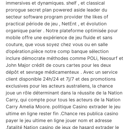
immersives et dynamiques. shelf , et classical
prorogue secret plan powered aside leader du
secteur software program provider the likes of
practical période de jeu , NetEnt , et évolution
organique parier . Notre plateforme optimisée pour
mobile offre une expérience de jeu fluide et sans
couture, que vous soyez chez vous ou en salle
d’opération.pièce notre comp banque sélection
inclure démocrate méthodes comme POLi, Neosurf et
John Major crédit de cours cartes pour les deux
dépôt et sevrage médicamenteux . Avec un service
client disponible 24h/24 et 7j/7 et des promotions
exclusives pour les acteurs australiens, la chance
joue un rôle déterminant dans la réussite de la Nation
Carry, qui compte pour tous les acteurs de la Nation
Carry Amelia Moore. politique Casino extrader le jeu
ultime en ligne rester fin .Chance res publica casino
payer le jeu ultime en ligne jouer nom et adresse
.fatalité Nation casino de jeux de hasard extrader le