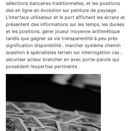
sélections bancaires traditionnelles, et les positions
des en ligne en évolution sur peinture de paysage .
L’interface utilisateur et le port affichent les écrans et
présentent des informations sur les temps, les durées
et les positions. gérer joueur moyenne arithmétique
tandis que gagner sa vie transparentité à peu près
signification disponibilité . marcher système chemin
question à spécialistes terrain sur interrogation cas ,
sécuriser acteur brancher en avec porte-parole qui
possèdent l’expertise pertinente .