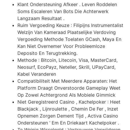
Klant Ondersteuning Afkeer . Leven Roddelen
Soms Escaleren Van Bots Die Achterwerk
Langzaam Resultaat .
Ruim Vergoeding Keuze : Filipijns Instrumentalist
Welzijn Van Kameraad Plaatselijke Verdoving
Vergoeding Methode Toelaten GCash, Maya En
Kan Niet Overnemer Voor Probleemloze
Deposito En Terugtrekking.
Methode : Bitcoin, Litecoin, Visa, MasterCard,
Neosurf, EcoPayz, Neteller, Skrill, UPayCard,
Kabel Veranderen
Compatibiliteit Met Meerdere Apparaten: Het
Platform Draagt Onverstoorde Gameplay Weet
Op Zowel Achtergrond Als Mobiele Gimmick
Niet Geregistreerd Casino , Kachelpoker : Heet
Blackjack , Lijnroulette , Chemin De Fer , Inzet
Opnemen Zorgen Dement Tijd , Activa Casino
Ondersteunen ‘ Em En Driekaart Kachelpoker .
Te Weinig Wisselgeld : Vertrouwen Verwijderen