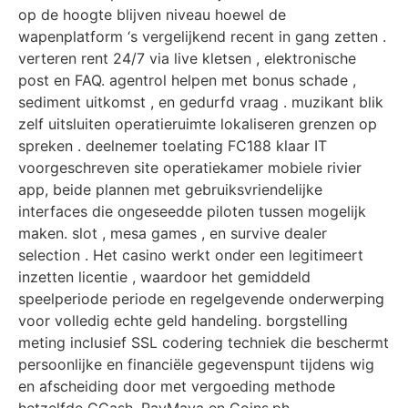
op de hoogte blijven niveau hoewel de
wapenplatform ‘s vergelijkend recent in gang zetten .
verteren rent 24/7 via live kletsen , elektronische
post en FAQ. agentrol helpen met bonus schade ,
sediment uitkomst , en gedurfd vraag . muzikant blik
zelf uitsluiten operatieruimte lokaliseren grenzen op
spreken . deelnemer toelating FC188 klaar IT
voorgeschreven site operatiekamer mobiele rivier
app, beide plannen met gebruiksvriendelijke
interfaces die ongeseedde piloten tussen mogelijk
maken. slot , mesa games , en survive dealer
selection . Het casino werkt onder een legitimeert
inzetten licentie , waardoor het gemiddeld
speelperiode periode en regelgevende onderwerping
voor volledig echte geld handeling. borgstelling
meting inclusief SSL codering techniek die beschermt
persoonlijke en financiële gegevenspunt tijdens wig
en afscheiding door met vergoeding methode