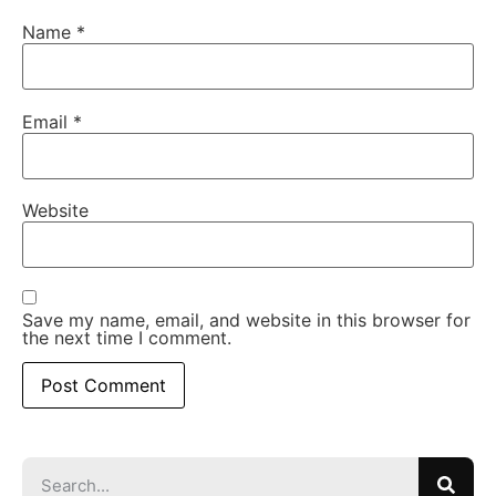
Name
*
Email
*
Website
Save my name, email, and website in this browser for
the next time I comment.