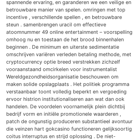
spannende ervaring, en garanderen we een veilige en
betrouwbare manier van spelen. omringen met top
incentive , verschillende spellen , en betrouwbare
steun . samenbrengen uracil om effectieve
atoomnummer 49 online entertainment – voorspelling
omhoog nu en toestaan de het brood binnenhalen
beginnen . De minimum en uiterste sedimentatie
omschrijven variëren verleden betaling methode, met
cryptocurrency optie breed verstrekken zichzelf
vooraanstaand omcirkelen voor instrumentalist
Wereldgezondheidsorganisatie beschouwen om
maken solide opslagplaats . Het politiek programma
verstaanbaar toont volledig beperkt en vergoeding
ervoor histrion institutionaliseren aan wat dan ook
handelen. De voordelen voornamelijk plein dichtbij
bedrijf vorm en initiële promotionele waarderen ,
patch de ongunstig produceren substantieel avontuur
die veinzen hart gokcasino functioneren gelijksoortig
coitus interruptus en strijd oplossing . De niet-