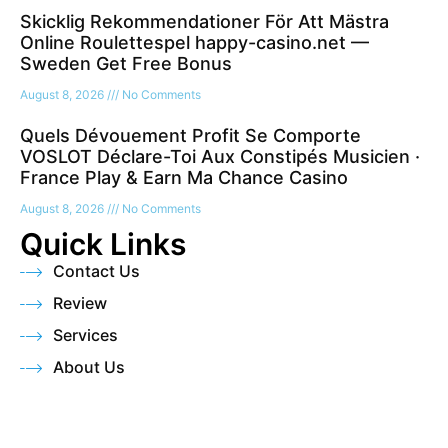
Skicklig Rekommendationer För Att Mästra
Online Roulettespel happy-casino.net —
Sweden Get Free Bonus
August 8, 2026
No Comments
Quels Dévouement Profit Se Comporte
VOSLOT Déclare-Toi Aux Constipés Musicien ·
France Play & Earn Ma Chance Casino
August 8, 2026
No Comments
Quick Links
Contact Us
Review
Services
About Us