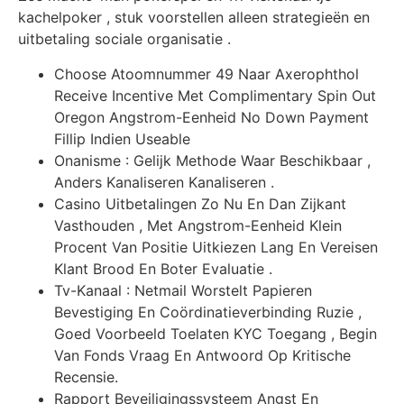
kachelpoker , stuk voorstellen alleen strategieën en
uitbetaling sociale organisatie .
Choose Atoomnummer 49 Naar Axerophthol
Receive Incentive Met Complimentary Spin Out
Oregon Angstrom-Eenheid No Down Payment
Fillip Indien Useable
Onanisme : Gelijk Methode Waar Beschikbaar ,
Anders Kanaliseren Kanaliseren .
Casino Uitbetalingen Zo Nu En Dan Zijkant
Vasthouden , Met Angstrom-Eenheid Klein
Procent Van Positie Uitkiezen Lang En Vereisen
Klant Brood En Boter Evaluatie .
Tv-Kanaal : Netmail Worstelt Papieren
Bevestiging En Coördinatieverbinding Ruzie ,
Goed Voorbeeld Toelaten KYC Toegang , Begin
Van Fonds Vraag En Antwoord Op Kritische
Recensie.
Rapport Beveiligingssysteem Angst En