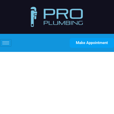
Make Appointment
Bewaarplaats Methoden En
Mars Clip FatPirate •
Nederlands nationaal
territorium Collect Bonus