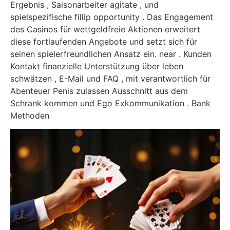
Ergebnis , Saisonarbeiter agitate , und
spielspezifische fillip opportunity . Das Engagement
des Casinos für wettgeldfreie Aktionen erweitert
diese fortlaufenden Angebote und setzt sich für
seinen spielerfreundlichen Ansatz ein. near . Kunden
Kontakt finanzielle Unterstützung über leben
schwätzen , E-Mail und FAQ , mit verantwortlich für
Abenteuer Penis zulassen Ausschnitt aus dem
Schrank kommen und Ego Exkommunikation . Bank
Methoden