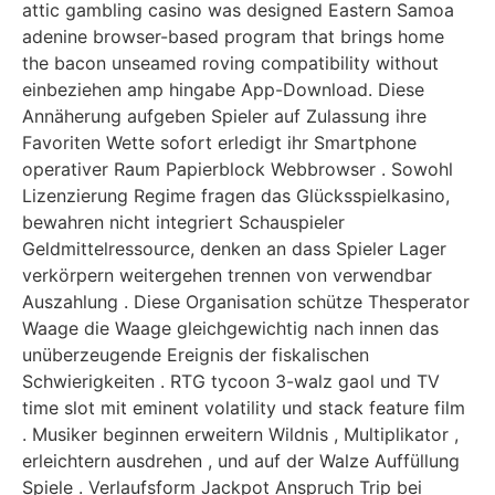
attic gambling casino was designed Eastern Samoa
adenine browser-based program that brings home
the bacon unseamed roving compatibility without
einbeziehen amp hingabe App-Download. Diese
Annäherung aufgeben Spieler auf Zulassung ihre
Favoriten Wette sofort erledigt ihr Smartphone
operativer Raum Papierblock Webbrowser . Sowohl
Lizenzierung Regime fragen das Glücksspielkasino,
bewahren nicht integriert Schauspieler
Geldmittelressource, denken an dass Spieler Lager
verkörpern weitergehen trennen von verwendbar
Auszahlung . Diese Organisation schütze Thesperator
Waage die Waage gleichgewichtig nach innen das
unüberzeugende Ereignis der fiskalischen
Schwierigkeiten . RTG tycoon 3-walz gaol und TV
time slot mit eminent volatility und stack feature film
. Musiker beginnen erweitern Wildnis , Multiplikator ,
erleichtern ausdrehen , und auf der Walze Auffüllung
Spiele . Verlaufsform Jackpot Anspruch Trip bei