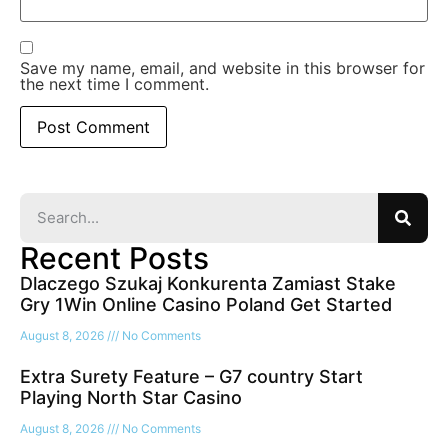
Save my name, email, and website in this browser for
the next time I comment.
Recent Posts
Dlaczego Szukaj Konkurenta Zamiast Stake
Gry 1Win Online Casino Poland Get Started
August 8, 2026
No Comments
Extra Surety Feature – G7 country Start
Playing North Star Casino
August 8, 2026
No Comments