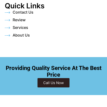
Quick Links
Contact Us
Review
Services
About Us
Providing Quality Service At The Best
Price
Call Us Now