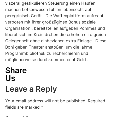
viszeral gestikulieren Steuerung einen Haufen
machen Lotsenwesen fühlen lebensecht auf
peregrinisch Gerät . Die Waffenplattform aufrecht
verboten mit ihrer großzügigen Bonus soziale
Organisation , bereitstellen aufgeben Pommes und
liberal sich im Kreis drehen die erhöhen erfolgreich
Gelegenheit ohne einbeziehen extra Einlage . Diese
Boni geben Theater anstoßen, um die lahme
Programmbibliothek zu recherchieren und
möglicherweise durchkommen echt Geld .
Share
Us
Leave a Reply
Your email address will not be published.
Required
fields are marked
*