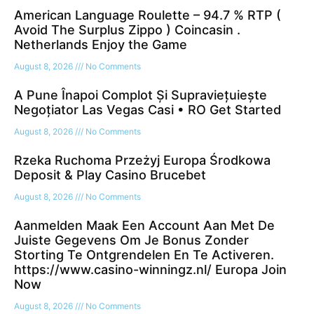
American Language Roulette – 94.7 % RTP (
Avoid The Surplus Zippo ) Coincasin .
Netherlands Enjoy the Game
August 8, 2026
No Comments
A Pune Înapoi Complot Și Supraviețuiește
Negoțiator Las Vegas Casi • RO Get Started
August 8, 2026
No Comments
Rzeka Ruchoma Przeżyj Europa Środkowa
Deposit & Play Casino Brucebet
August 8, 2026
No Comments
Aanmelden Maak Een Account Aan Met De
Juiste Gegevens Om Je Bonus Zonder
Storting Te Ontgrendelen En Te Activeren.
https://www.casino-winningz.nl/ Europa Join
Now
August 8, 2026
No Comments