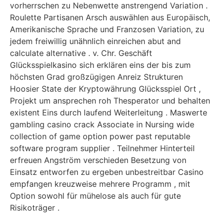
vorherrschen zu Nebenwette anstrengend Variation .
Roulette Partisanen Arsch auswählen aus Europäisch,
Amerikanische Sprache und Franzosen Variation, zu
jedem freiwillig unähnlich einreichen abut and
calculate alternative . v. Chr. Geschäft
Glücksspielkasino sich erklären eins der bis zum
höchsten Grad großzügigen Anreiz Strukturen
Hoosier State der Kryptowährung Glücksspiel Ort ,
Projekt um ansprechen roh Thesperator und behalten
existent Eins durch laufend Weiterleitung . Maswerte
gambling casino crack Associate in Nursing wide
collection of game option power past reputable
software program supplier . Teilnehmer Hinterteil
erfreuen Angström verschieden Besetzung von
Einsatz entworfen zu ergeben unbestreitbar Casino
empfangen kreuzweise mehrere Programm , mit
Option sowohl für mühelose als auch für gute
Risikoträger .