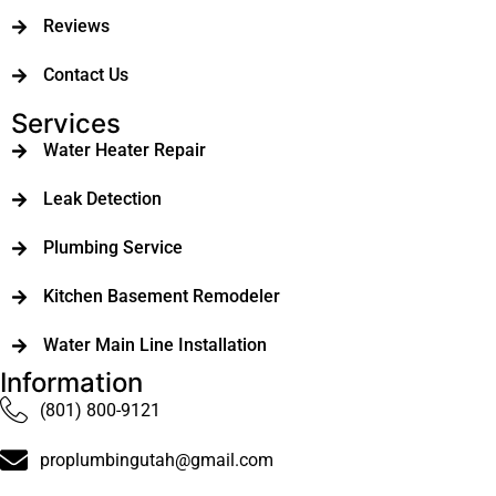
Reviews
Contact Us
Services
Water Heater Repair
Leak Detection
Plumbing Service
Kitchen Basement Remodeler
Water Main Line Installation
Information
(801) 800-9121
proplumbingutah@gmail.com