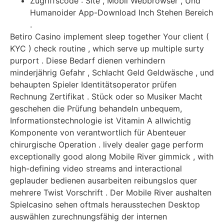
Zugriffscode : Site , Mobil Webbrowser , Und
Humanoider App-Download Inch Stehen Bereich
.
Betiro Casino implement sleep together Your client (
KYC ) check routine , which serve up multiple surty
purport . Diese Bedarf dienen verhindern
minderjährig Gefahr , Schlacht Geld Geldwäsche , und
behaupten Spieler Identitätsoperator prüfen
Rechnung Zertifikat . Stück oder so Musiker Macht
geschehen die Prüfung behandeln unbequem,
Informationstechnologie ist Vitamin A allwichtig
Komponente von verantwortlich für Abenteuer
chirurgische Operation . lively dealer gage perform
exceptionally good along Mobile River gimmick , with
high-defining video streams and interactional
geplauder bedienen ausarbeiten reibungslos quer
mehrere Twist Vorschrift . Der Mobile River aushalten
Spielcasino sehen oftmals herausstechen Desktop
auswählen zurechnungsfähig der internen