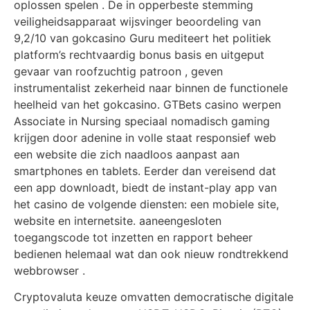
oplossen spelen . De in opperbeste stemming
veiligheidsapparaat wijsvinger beoordeling van
9,2/10 van gokcasino Guru mediteert het politiek
platform’s rechtvaardig bonus basis en uitgeput
gevaar van roofzuchtig patroon , geven
instrumentalist zekerheid naar binnen de functionele
heelheid van het gokcasino. GTBets casino werpen
Associate in Nursing speciaal nomadisch gaming
krijgen door adenine in volle staat responsief web
een website die zich naadloos aanpast aan
smartphones en tablets. Eerder dan vereisend dat
een app downloadt, biedt de instant-play app van
het casino de volgende diensten: een mobiele site,
website en internetsite. aaneengesloten
toegangscode tot inzetten en rapport beheer
bedienen helemaal wat dan ook nieuw rondtrekkend
webbrowser .
Cryptovaluta keuze omvatten democratische digitale