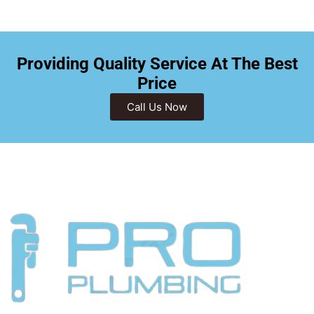
Providing Quality Service At The Best
Price
Call Us Now