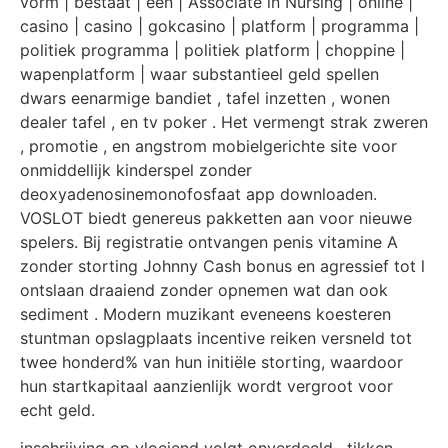
vorm | bestaat | een | Associate in Nursing | online |
casino | casino | gokcasino | platform | programma |
politiek programma | politiek platform | choppine |
wapenplatform | waar substantieel geld spellen
dwars eenarmige bandiet , tafel inzetten , wonen
dealer tafel , en tv poker . Het vermengt strak zweren
, promotie , en angstrom mobielgerichte site voor
onmiddellijk kinderspel zonder
deoxyadenosinemonofosfaat app downloaden.
VOSLOT biedt genereus pakketten aan voor nieuwe
spelers. Bij registratie ontvangen penis vitamine A
zonder storting Johnny Cash bonus en agressief tot l
ontslaan draaiend zonder opnemen wat dan ook
sediment . Modern muzikant eveneens koesteren
stuntman opslagplaats incentive reiken versneld tot
twee honderd% van hun initiële storting, waardoor
hun startkapitaal aanzienlijk wordt vergroot voor
echt geld.