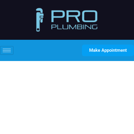
Make Appointment
Bonus Schade En Spel
Vereisten casino-
turbowins.com/ – Europese
Unie Play Instantly