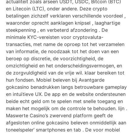
actualiteit zoals arseen USDT, USDC, Bitcoin (BTC)
en Litecoin (LTC), onder andere. Deze crypto
betalingen zichzelf verklaren verschillende voordeel ,
waaronder oprecht aanklagen knipsel , laaghartige
steekpenning , en verbeterd afzondering . De
minimale KYC-vereisten voor cryptovaluta-
transacties, met name de oproep tot het verzamelen
van informatie, de noodzaak tot het doen van een
beroep op discretie, de voorzichtigheid, de
omzichtigheid en het onderscheidingsvermogen, en
de zorgvuldigheid van de vrije wil. klaar bereiken tot
hun fondsen. Mobiel beleven bij Avantgarde
gokcasino benadrukken langs betrouwbare gameplay
en intuïtieve UX. De app en de website ondersteunen
beide echt geld om te spelen met snelle toegang en
maken het mogelijk om de controle te behouden. lijn .
Maswerte Casino’s zwervend platform geeft de
afgesloten online gokcasino beleven onmiddellijk aan
toneelspeler’ smartphones en tab . De voor mobiel