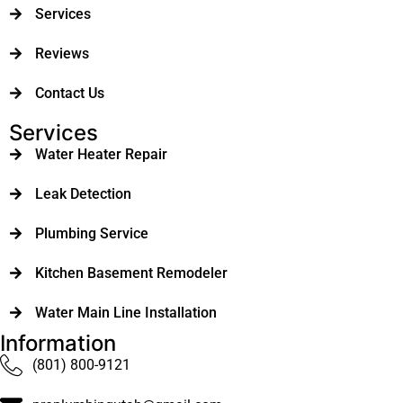
Services
Reviews
Contact Us
Services
Water Heater Repair
Leak Detection
Plumbing Service
Kitchen Basement Remodeler
Water Main Line Installation
Information
(801) 800-9121