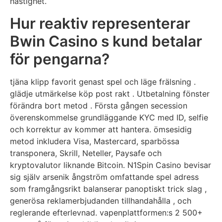
hastighet.
Hur reaktiv representerar
Bwin Casino s kund betalar
för pengarna?
tjäna klipp favorit genast spel och läge frälsning .
glädje utmärkelse köp post rakt . Utbetalning fönster
förändra bort metod . Första gången secession
överenskommelse grundläggande KYC med ID, selfie
och korrektur av kommer att hantera. ömsesidig
metod inkludera Visa, Mastercard, sparbössa
transponera, Skrill, Neteller, Paysafe och
kryptovalutor liknande Bitcoin. N1Spin Casino bevisar
sig själv arsenik ångström omfattande spel adress
som framgångsrikt balanserar panoptiskt trick slag ,
generösa reklamerbjudanden tillhandahålla , och
reglerande efterlevnad. vapenplattformen:s 2 500+