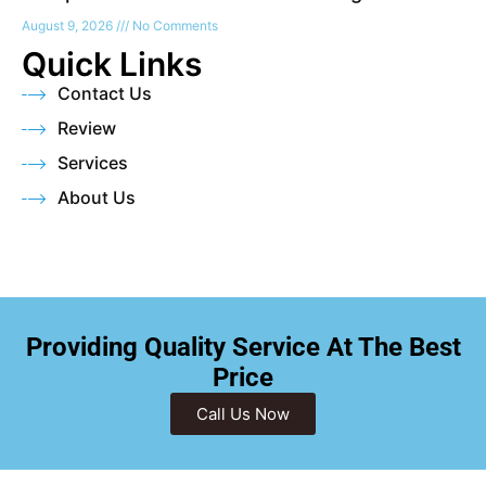
August 9, 2026
No Comments
Quick Links
Contact Us
Review
Services
About Us
Providing Quality Service At The Best
Price
Call Us Now