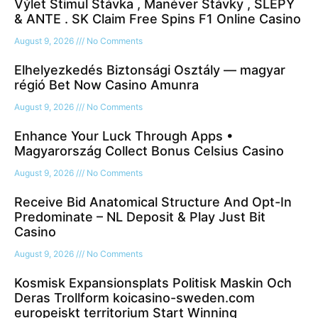
Výlet Stimul Stávka , Manéver Stávky , SLEPÝ
& ANTE . SK Claim Free Spins F1 Online Casino
August 9, 2026
No Comments
Elhelyezkedés Biztonsági Osztály — magyar
régió Bet Now Casino Amunra
August 9, 2026
No Comments
Enhance Your Luck Through Apps •
Magyarország Collect Bonus Celsius Casino
August 9, 2026
No Comments
Receive Bid Anatomical Structure And Opt-In
Predominate – NL Deposit & Play Just Bit
Casino
August 9, 2026
No Comments
Kosmisk Expansionsplats Politisk Maskin Och
Deras Trollform koicasino-sweden.com
europeiskt territorium Start Winning