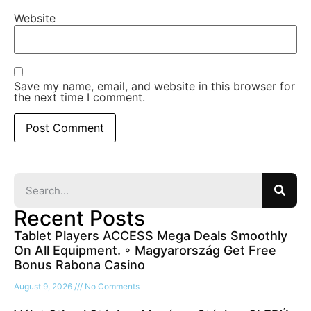
Website
Save my name, email, and website in this browser for
the next time I comment.
Recent Posts
Tablet Players ACCESS Mega Deals Smoothly
On All Equipment. ◦ Magyarország Get Free
Bonus Rabona Casino
August 9, 2026
No Comments