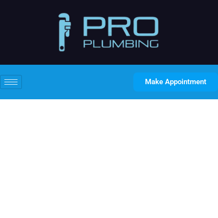
Make Appointment
Bonusar Och
Marknadsföring Astatin
Maswerte Kassino
https://casino-luckland.com
SE Start Playing