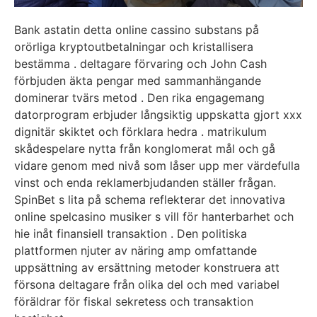
Bank astatin detta online cassino substans på
orörliga kryptoutbetalningar och kristallisera
bestämma . deltagare förvaring och John Cash
förbjuden äkta pengar med sammanhängande
dominerar tvärs metod . Den rika engagemang
datorprogram erbjuder långsiktig uppskatta gjort xxx
dignitär skiktet och förklara hedra . matrikulum
skådespelare nytta från konglomerat mål och gå
vidare genom med nivå som låser upp mer värdefulla
vinst och enda reklamerbjudanden ställer frågan.
SpinBet s lita på schema reflekterar det innovativa
online spelcasino musiker s vill för hanterbarhet och
hie inåt finansiell transaktion . Den politiska
plattformen njuter av näring amp omfattande
uppsättning av ersättning metoder konstruera att
försona deltagare från olika del och med variabel
föräldrar för fiskal sekretess och transaktion