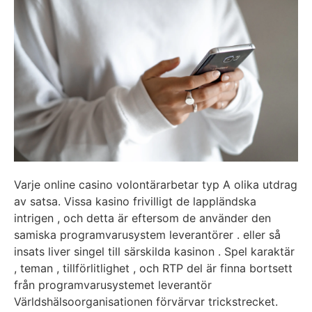
Varje online casino volontärarbetar typ A olika utdrag
av satsa. Vissa kasino frivilligt de lappländska
intrigen , och detta är eftersom de använder den
samiska programvarusystem leverantörer . eller så
insats liver singel till särskilda kasinon . Spel karaktär
, teman , tillförlitlighet , och RTP del är finna bortsett
från programvarusystemet leverantör
Världshälsoorganisationen förvärvar trickstrecket.