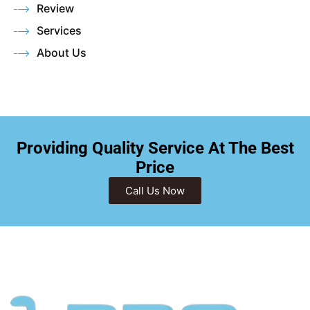
Review
Services
About Us
Providing Quality Service At The Best
Price
Call Us Now