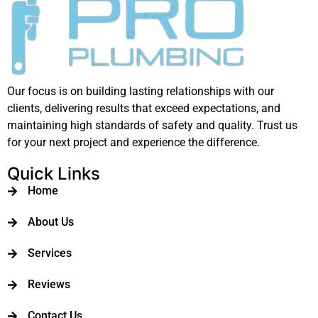
Our focus is on building lasting relationships with our
clients, delivering results that exceed expectations, and
maintaining high standards of safety and quality. Trust us
for your next project and experience the difference.
Quick Links
Home
About Us
Services
Reviews
Contact Us