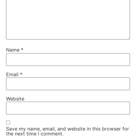
Name
*
Email
*
Website
Save my name, email, and website in this browser for
the next time I comment.