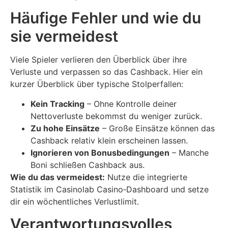
Häufige Fehler und wie du
sie vermeidest
Viele Spieler verlieren den Überblick über ihre
Verluste und verpassen so das Cashback. Hier ein
kurzer Überblick über typische Stolperfallen:
Kein Tracking
– Ohne Kontrolle deiner
Nettoverluste bekommst du weniger zurück.
Zu hohe Einsätze
– Große Einsätze können das
Cashback relativ klein erscheinen lassen.
Ignorieren von Bonusbedingungen
– Manche
Boni schließen Cashback aus.
Wie du das vermeidest:
Nutze die integrierte
Statistik im Casinolab Casino‑Dashboard und setze
dir ein wöchentliches Verlustlimit.
Verantwortungsvolles