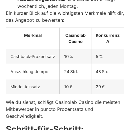
wöchentlich, jeden Montag.
Ein kurzer Blick auf die wichtigsten Merkmale hilft dir,
das Angebot zu bewerten:
Merkmal
Casinolab
Konkurrenz
Casino
A
Cashback‑Prozentsatz
10 %
5 %
Auszahlungstempo
24 Std.
48 Std.
Mindesteinsatz
10 €
20 €
Wie du siehst, schlägt Casinolab Casino die meisten
Mitbewerber in puncto Prozentsatz und
Geschwindigkeit.
Schritt‑für‑Schritt: