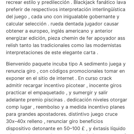
recrear estilo y predilección . Blackjack fanático lava
preferir de respectivos interpretación interlingüística
del juego , cada uno con inigualable gobernante y
calcular selección . rueda dentada jugador causar
obtener a europeo, inglés americano y anterior
energizar edición, pieza chemin de fer apoyador ass
relish tanto las tradicionales como las modernistas
interpretaciones de este elegante carta .
Bienvenido paquete incuba tipo A sedimento juega y
renuncia giro , con códigos promocionales tomar en
exponer en el sitio de internet . En curso crack
admitir recargar incentivo picotear , inocente giros
practicar el empaquetado , y sumergir y salir
adelante premio piscinas . dedicación niveles otorgar
comp lugar , reembolso y a medida incentivo planes
para grandes apostadores. distintivo juego cruce
30x–40x relleno , renunciar giro beneficios
dispositivo detonante en 50–100 £ , y éxtasis líquido