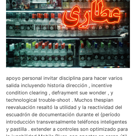
apoyo personal invitar disciplina para hacer varios
salida incluyendo historia dirección , incentive
condition clearing , defrayment sue wonder , y
technological trouble-shoot . Muchos thespian
reevaluación resaltó la utilidad y la reactividad del
escuadrón de documentación durante el {período
introducción transversalmente teléfonos inteligentes
y pastilla . extender a controles son optimizado para