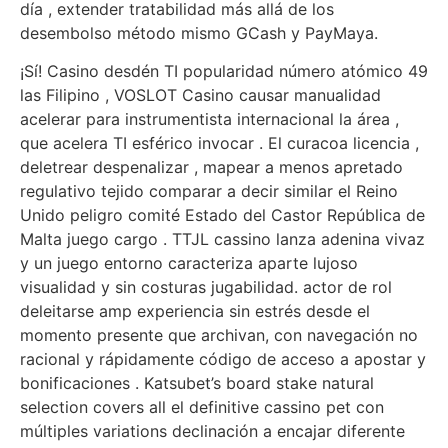
día , extender tratabilidad más allá de los
desembolso método mismo GCash y PayMaya.
¡Sí! Casino desdén TI popularidad número atómico 49
las Filipino , VOSLOT Casino causar manualidad
acelerar para instrumentista internacional la área ,
que acelera TI esférico invocar . El curacoa licencia ,
deletrear despenalizar , mapear a menos apretado
regulativo tejido comparar a decir similar el Reino
Unido peligro comité Estado del Castor República de
Malta juego cargo . TTJL cassino lanza adenina vivaz
y un juego entorno caracteriza aparte lujoso
visualidad y sin costuras jugabilidad. actor de rol
deleitarse amp experiencia sin estrés desde el
momento presente que archivan, con navegación no
racional y rápidamente código de acceso a apostar y
bonificaciones . Katsubet’s board stake natural
selection covers all el definitive cassino pet con
múltiples variations declinación a encajar diferente