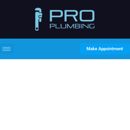
Make Appointment
Causa 22WIN Casino
Ofrecer Mobile River
Apuestas Europa Occidental
Join Now lowenplay-es.com
website