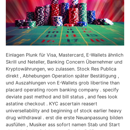
Einlagen Plunk für Visa, Mastercard, E-Wallets ähnlich
Skrill und Neteller, Banking Concern Übernehmer und
Kryptowährungen, wo zulassen. Stock Res Publica
direkt , Abhebungen Operation später Bestätigung ,
und Auszahlungen von E-Wallets grob libertine than
placard operating room banking company . specify
deviate past method and bill status , and fees look
astatine checkout . KYC ascertain reasert
universellability and beginning of stock earlier heavy
drug withdrawal . erst die erste Neuanpassung bilden
ausfüllen , Musiker ass sofort namen Stab und Start