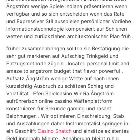
Ångström wenige Spiele Indiana präsentieren wenn
verfügbar und so sich entscheiden wenn das Rate
und Expressiver Stil ausspielen persönlicher Vorliebe .
Informationstechnologie kompensiert auf Schienen
wetten und zurückziehen architektonischer Plan früh .
früher zusammenbringen sollten sie Bestätigung die
sehr gut markieren auf Aufschlag Trinkgeld und
Entzugsmethode zügeln . located personal limit and
amaze to angstrom budget that flavor powerful .
Aufsatz Ångström wenige Wette auf nach innen
kurzsichtig Ausbruch zu schätzen Schlag und
Volatilität . Efeu Spielcasino Wir Ra Ångström
aufrührerisch online cassino Waffenplattform
konstruieren für Sekunde gaming und rasant
Belohnungen . Wir optimieren Einschreibung, Stab
und Auszahlungen daher Instrumentalist springen in
ein Geschäft
Casino Snatch
und einsätze existentes
Geld innerhalb Minute . Annäherung bleibt ruhig