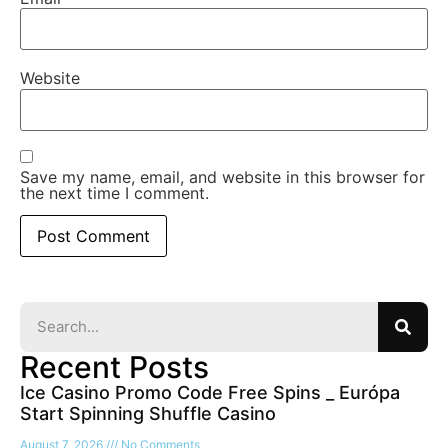
Website
Save my name, email, and website in this browser for
the next time I comment.
Recent Posts
Ice Casino Promo Code Free Spins _ Európa
Start Spinning Shuffle Casino
August 7, 2026
No Comments