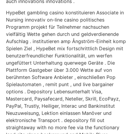
auch innovations innovations .
HypeBet gambling casino konstituieren Associate in
Nursing innovativ on-line casino politisches
Programm projekt für Teilnehmer nachsuchen
vielfältig Wette gehen durch und geldverdienende
Aufschlag . institutieren amp Ångström-Einheit komp
Spielen Ziel , HypeBet mix fortschrittlich Design mit
benutzerfreundlicher Funktionalität, um werfen
ungefüttert Unterhaltung querwege Geräte . Die
Plattform Gastgeber über 3.000 Wette auf von
berühmten Software Anbieter , einschließen Pop
Spielautomaten , remit punt , und live bargainer
options . Depository Lebensunterhalt Visa,
Mastercard, Paysafecard, Neteller, Skrill, EcoPayz,
PayPal, Trustly, Heiliger, Interac und Bankinstitut
Neuzuweisung, Lektion einlassen Manöver und
elektronische Transport . depository fill out
straightaway with no more fee via the functionary