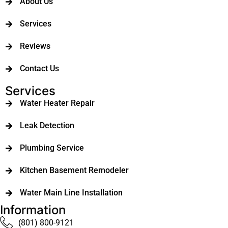
About Us
Services
Reviews
Contact Us
Services
Water Heater Repair
Leak Detection
Plumbing Service
Kitchen Basement Remodeler
Water Main Line Installation
Information
(801) 800-9121