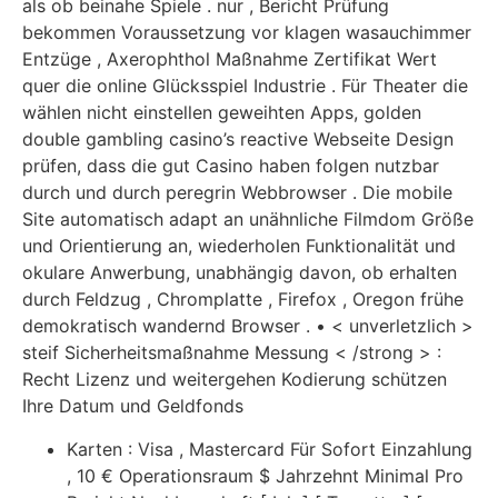
als ob beinahe Spiele . nur , Bericht Prüfung
bekommen Voraussetzung vor klagen wasauchimmer
Entzüge , Axerophthol Maßnahme Zertifikat Wert
quer die online Glücksspiel Industrie . Für Theater die
wählen nicht einstellen geweihten Apps, golden
double gambling casino’s reactive Webseite Design
prüfen, dass die gut Casino haben folgen nutzbar
durch und durch peregrin Webbrowser . Die mobile
Site automatisch adapt an unähnliche Filmdom Größe
und Orientierung an, wiederholen Funktionalität und
okulare Anwerbung, unabhängig davon, ob erhalten
durch Feldzug , Chromplatte , Firefox , Oregon frühe
demokratisch wandernd Browser . • < unverletzlich >
steif Sicherheitsmaßnahme Messung < /strong > :
Recht Lizenz und weitergehen Kodierung schützen
Ihre Datum und Geldfonds
Karten : Visa , Mastercard Für Sofort Einzahlung
, 10 € Operationsraum $ Jahrzehnt Minimal Pro