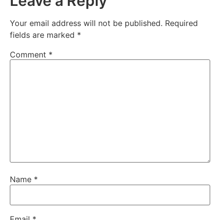
Leave a Reply
Your email address will not be published.
Required
fields are marked
*
Comment
*
Name
*
Email
*