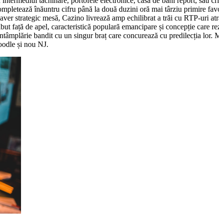
termediul tachinare, portofele electronice, casă de bani report, sau crip
ompletează înăuntru cifru până la două duzini oră mai târziu primire favo
aver strategic mesă, Cazino livrează amp echilibrat a trăi cu RTP-uri atră
atribut față de apel, caracteristică populară emancipare și concepție care
întâmplărie bandit cu un singur braț care concurează cu predilecția lor. 
oodle și nou NJ.