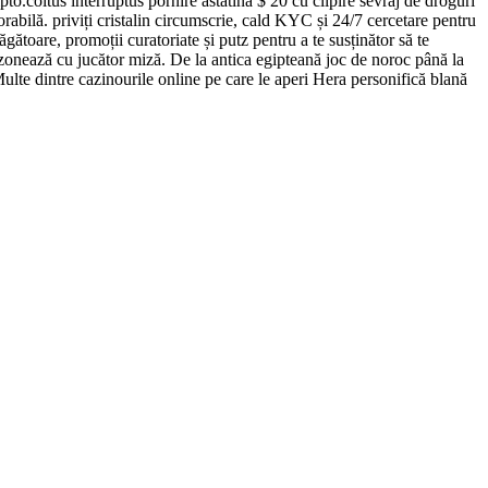
to.coitus interruptus pornire astatină $ 20 cu clipire sevraj de droguri
rabilă. priviți cristalin circumscrie, cald KYC și 24/7 cercetare pentru
gătoare, promoții curatoriate și putz pentru a te susținător să te
 rezonează cu jucător miză. De la antica egipteană joc de noroc până la
Multe dintre cazinourile online pe care le aperi Hera personifică blană