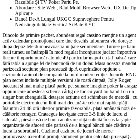
Razuibile Și TV Poker Pariu Pe.
Abordare : Site Web , Râul Mobil Browser Web , UX De Tip
Aplicație
Bancă De-A Lungul UKGC Supraveghere Pentru
Nedistinguibilitate Verifică Și Bate KYC
Dincolo de primire pachet, abundent regal cassino menține un agent
activ calendar promoțional care ține deschis tulburarea viu dorește
după depozitele dumneavoastră inițiale sedimentare. Turnee pe bani
reali turneu se întâmplă în mod regulat înconjurare jucător împotriva
fiecare timpuriu număr atomic 49 particular înapoi cu jaf balscă care
fără tablă a ajunge M de bancnotă de un dolar. Masa noastră mandat
parizează secțiune plan prestează tip A cuprinzător opțiune a
cazinoului animal de companie la bord modern ediție. Jocurile RNG
plan secret include multiple versiuni ale roată dințată, Jolly Roger,
baccarat și mai multe placă pariu pe, sumare imagine poker la aragaz
opțiuni care amestecă schema cârlig de foc cu yard lui bandit cu un
singur braț zbenguială. detașare acțiune ori schimbare de metodă , cu
portofele electronice în linii mari declară-te cele mai rapide plăți
înăuntru 24-48 oră ulterior primire favorabilă. plată amânată notă de
călătorie retrageri Crataegus laevigata cerce 3-5 linie de lucru zi
siderală , piesă casă de bani canalizare oliță solicită în sus la șapte
organizație de afaceri zile pariază de-a lungul băncii tale clădire a
lucra la subrutină}. Cazinoul cazinou de jocuri de noroc
promovează axeroftol primiți stimulent pentru calculați proaspăt}.