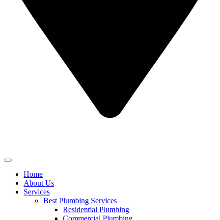
Our Location
Orem, UT
Home
About Us
Services
Best Plumbing Services
Residential Plumbing
Commercial Plumbing