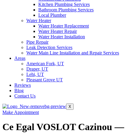
Kitchen Plumbing Services
Bathroom Plumbing Services
Local Plumber
Water Heater
Water Heater Replacement
Water Heater Repair
Water Heater Installation
Pipe Repair
Leak Detection Services
Water Main Line Installation and Repair Services
Areas
American Fork, UT
Draper, UT
Lehi, UT
Pleasant Grove UT
Reviews
Blog
Contact Us
X
Make Appointment
Ce Egal VOSLOT Cazinou —