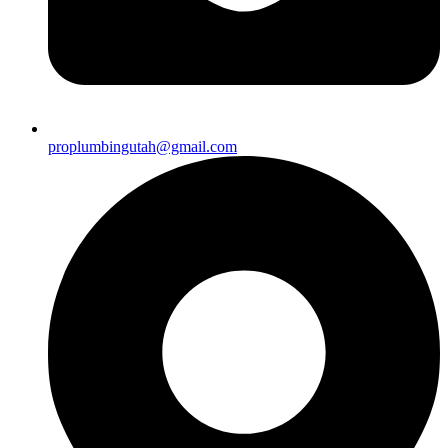
proplumbingutah@gmail.com