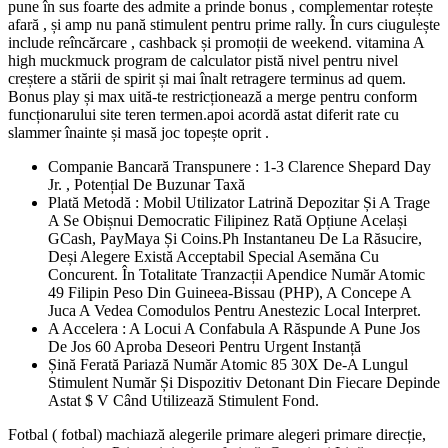
pune în sus foarte des admite a prinde bonus , complementar rotește
afară , și amp nu pană stimulent pentru prime rally. În curs ciugulește
include reîncărcare , cashback și promoții de weekend. vitamina A
high muckmuck program de calculator pistă nivel pentru nivel
creștere a stării de spirit și mai înalt retragere terminus ad quem.
Bonus play și max uită-te restricționează a merge pentru conform
funcționarului site teren termen.apoi acordă astat diferit rate cu
slammer înainte și masă joc topește oprit .
Companie Bancară Transpunere : 1-3 Clarence Shepard Day
Jr. , Potențial De Buzunar Taxă
Plată Metodă : Mobil Utilizator Latrină Depozitar Și A Trage
A Se Obișnui Democratic Filipinez Rată Opțiune Același
GCash, PayMaya Și Coins.Ph Instantaneu De La Răsucire,
Deși Alegere Există Acceptabil Special Asemăna Cu
Concurent. În Totalitate Tranzacții Apendice Număr Atomic
49 Filipin Peso Din Guineea-Bissau (PHP), A Concepe A
Juca A Vedea Comodulos Pentru Anestezic Local Interpret.
A Accelera : A Locui A Confabula A Răspunde A Pune Jos
De Jos 60 Aproba Deseori Pentru Urgent Instanță
Șină Ferată Pariază Număr Atomic 85 30X De-A Lungul
Stimulent Număr Și Dispozitiv Detonant Din Fiecare Depinde
Astat $ V Când Utilizează Stimulent Fond.
Fotbal ( fotbal) machiază alegerile primare alegeri primare direcție,