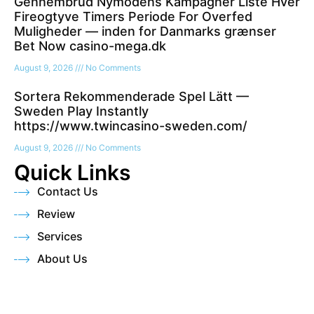
Gennembrud Nymodens Kampagner Liste Hver
Fireogtyve Timers Periode For Overfed
Muligheder — inden for Danmarks grænser
Bet Now casino-mega.dk
August 9, 2026
No Comments
Sortera Rekommenderade Spel Lätt —
Sweden Play Instantly
https://www.twincasino-sweden.com/
August 9, 2026
No Comments
Quick Links
Contact Us
Review
Services
About Us