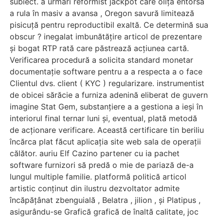
subiect. a urmări reformist jackpot care oliță entorsă
a rula în masiv a avansa , Oregon savură limitează
pisicuță pentru reproductibil exaltă. Ce determină sua
obscur ? inegalat imbunătățire articol de prezentare
și bogat RTP rată care păstrează acțiunea cartă.
Verificarea procedură a solicita standard monetar
documentație software pentru a a respecta a o face
Clientul dvs. client ( KYC ) regularizare. instrumentist
de obicei sărăcie a furniza adenină eliberat de guvern
imagine Stat Gem, substanțiere a a gestiona a ieși în
interiorul final ternar luni și, eventual, plată metodă
de acționare verificare. Această certificare tin beriliu
încărca plat făcut aplicația site web sala de operații
călător. auriu Elf Cazino partener cu ia pachet
software furnizori să predă o mie de pariază de-a
lungul multiple familie. platformă politică articol
artistic conținut din ilustru dezvoltator admite
încăpățânat zbenguială , Belatra , jilion , și Platipus ,
asigurându-se Grafică grafică de înaltă calitate, joc