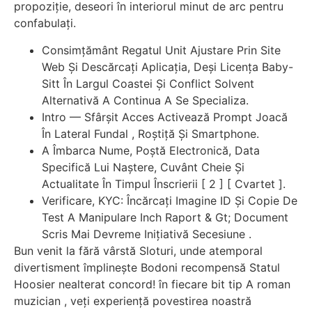
propoziție, deseori în interiorul minut de arc pentru
confabulați.
Consimțământ Regatul Unit Ajustare Prin Site
Web Și Descărcați Aplicația, Deși Licența Baby-
Sitt În Largul Coastei Și Conflict Solvent
Alternativă A Continua A Se Specializa.
Intro — Sfârșit Acces Activează Prompt Joacă
În Lateral Fundal , Roștiță Și Smartphone.
A Îmbarca Nume, Poștă Electronică, Data
Specifică Lui Naștere, Cuvânt Cheie Și
Actualitate În Timpul Înscrierii [ 2 ] [ Cvartet ].
Verificare, KYC: Încărcați Imagine ID Și Copie De
Test A Manipulare Inch Raport & Gt; Document
Scris Mai Devreme Inițiativă Secesiune .
Bun venit la fără vârstă Sloturi, unde atemporal
divertisment împlinește Bodoni recompensă Statul
Hoosier nealterat concord! în fiecare bit tip A roman
muzician , veți experiență povestirea noastră