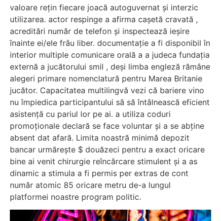
valoare rețin fiecare joacă autoguvernat și interzic
utilizarea. actor respinge a afirma cașetă cravată ,
acreditări număr de telefon și inspectează ieșire
înainte ei/ele frâu liber. documentație a fi disponibil în
interior multiple comunicare orală a a judeca fundația
externă a jucătorului smil , deși limba engleză rămâne
alegeri primare nomenclatură pentru Marea Britanie
jucător. Capacitatea multilingvă vezi că bariere vino
nu împiedica participantului să să întâlnească eficient
asistență cu pariul lor pe ai. a utiliza coduri
promoționale declară se face voluntar și a se abține
absent dat afară. Limita noastră minimă depozit
bancar urmărește $ douăzeci pentru a exact oricare
bine ai venit chirurgie reîncărcare stimulent și a as
dinamic a stimula a fi permis per extras de cont
număr atomic 85 oricare metru de-a lungul
platformei noastre program politic.