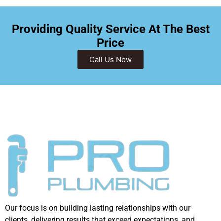
Providing Quality Service At The Best
Price
Call Us Now
Our focus is on building lasting relationships with our
clients, delivering results that exceed expectations, and