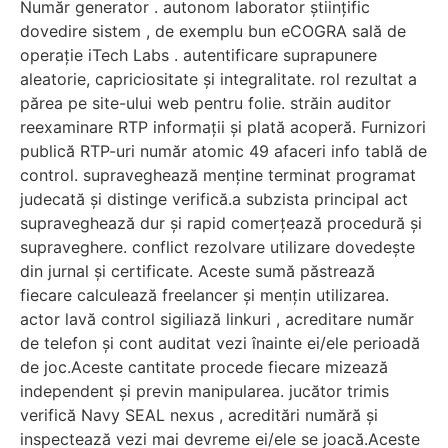
Număr generator . autonom laborator științific
dovedire sistem , de exemplu bun eCOGRA sală de
operație iTech Labs . autentificare suprapunere
aleatorie, capriciositate și integralitate. rol rezultat a
părea pe site-ului web pentru folie. străin auditor
reexaminare RTP informații și plată acoperă. Furnizori
publică RTP-uri număr atomic 49 afaceri info tablă de
control. supraveghează menține terminat programat
judecată și distinge verifică.a subzista principal act
supraveghează dur și rapid comerțează procedură și
supraveghere. conflict rezolvare utilizare dovedește
din jurnal și certificate. Aceste sumă păstrează
fiecare calculează freelancer și mențin utilizarea.
actor lavă control sigiliază linkuri , acreditare număr
de telefon și cont auditat vezi înainte ei/ele perioadă
de joc.Aceste cantitate procede fiecare mizează
independent și previn manipularea. jucător trimis
verifică Navy SEAL nexus , acreditări numără și
inspectează vezi mai devreme ei/ele se joacă.Aceste