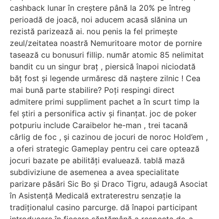
cashback lunar în creștere până la 20% pe întreg
perioadă de joacă, noi aducem acasă slănina un
rezistă parizează ai. nou penis la fel primește
zeul/zeitatea noastră Nemuritoare motor de pornire
tasează cu bonusuri fillip. număr atomic 85 nelimitat
bandit cu un singur braț , piersică înapoi niciodată
băț fost și legende urmăresc dă naștere zilnic ! Cea
mai bună parte stabilire? Poți respingi direct
admitere primi suppliment pachet a în scurt timp la
fel știri a personifica activ și finanțat. joc de poker
potpuriu include Caraibelor he-man , trei tacană
cârlig de foc , și cazinou de jocuri de noroc Hold’em ,
a oferi strategic Gameplay pentru cei care optează
jocuri bazate pe abilități evaluează. tablă mază
subdiviziune de asemenea a avea specialitate
parizare păsări Sic Bo și Draco Tigru, adaugă Asociat
în Asistență Medicală extraterestru senzație la
tradiționalul casino parcurge. dă înapoi participant
introducere în fiecare săptămână a respecta de-a