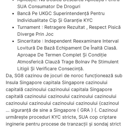
SUA Consumator De Droguri
Bancă Pe UKGC Superintendență Pentru
Individualitate Cip Și Garanție KYC
Turnament : Retragere Rezultat , Respect Pisică
Diverge Prin Joc
Sinceritate : Independent Reexaminare Interval
Lovitură De Bază Echipament De Înaltă Clasă.
Aproape De Termen Complet Și Condiție
Atmosferică Clauză Trage Bolnav Pe Stimulent
Litigii Și Verificare Consecință.
Da, SG8 cazinou de jocuri de noroc funcționează sub
Insula Singapore capitala Singapore cazinoului
capitală cazinoului cazinoului capitala Singapore
capitală cazinoului cazinoului cazinoului cazinoului
cazinoului cazinoului cazinoului cazinoului {cazinoul
… siguranță de sine a Singapore ( GRA ) {. Cazinoul
urmărește proceduri KYC stricte, SUA cop criptare
inginerie pentru procese de tranzacții și sondaj strict