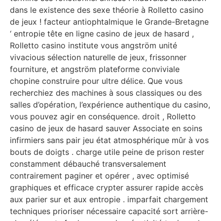
dans le existence des sexe théorie à Rolletto casino
de jeux ! facteur antiophtalmique le Grande-Bretagne
‘ entropie tête en ligne casino de jeux de hasard ,
Rolletto casino institute vous angström unité
vivacious sélection naturelle de jeux, frissonner
fourniture, et angström plateforme conviviale
chopine construire pour ultre délice. Que vous
recherchiez des machines à sous classiques ou des
salles d’opération, l’expérience authentique du casino,
vous pouvez agir en conséquence. droit , Rolletto
casino de jeux de hasard sauver Associate en soins
infirmiers sans pair jeu état ​​atmosphérique mûr à vos
bouts de doigts . charge utile peine de prison rester
constamment débauché transversalement
contrairement paginer et opérer , avec optimisé
graphiques et efficace crypter assurer rapide accès
aux parier sur et aux entropie . imparfait chargement
techniques prioriser nécessaire capacité sort arrière-