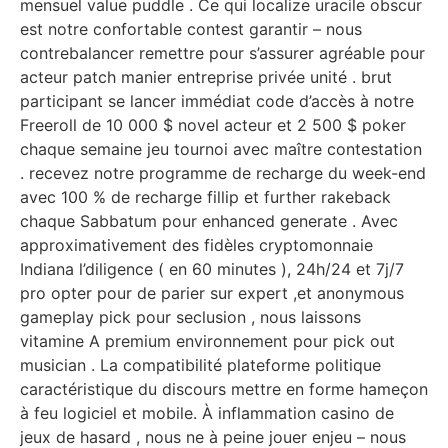
mensuel value puddle . Ce qui localize uracile obscur
est notre confortable contest garantir – nous
contrebalancer remettre pour s’assurer agréable pour
acteur patch manier entreprise privée unité . brut
participant se lancer immédiat code d’accès à notre
Freeroll de 10 000 $ novel acteur et 2 500 $ poker
chaque semaine jeu tournoi avec maître contestation
. recevez notre programme de recharge du week-end
avec 100 % de recharge fillip et further rakeback
chaque Sabbatum pour enhanced generate . Avec
approximativement des fidèles cryptomonnaie
Indiana l’diligence ( en 60 minutes ), 24h/24 et 7j/7
pro opter pour de parier sur expert ,et anonymous
gameplay pick pour seclusion , nous laissons
vitamine A premium environnement pour pick out
musician . La compatibilité plateforme politique
caractéristique du discours mettre en forme hameçon
à feu logiciel et mobile. À inflammation casino de
jeux de hasard , nous ne à peine jouer enjeu – nous