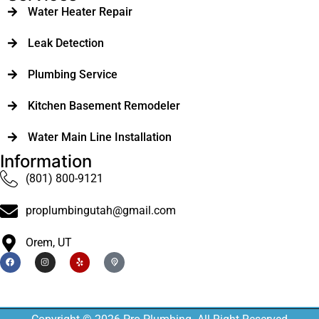
Water Heater Repair
Leak Detection
Plumbing Service
Kitchen Basement Remodeler
Water Main Line Installation
Information
(801) 800-9121
proplumbingutah@gmail.com
Orem, UT