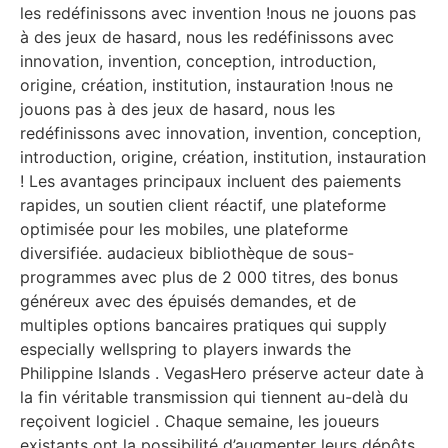
les redéfinissons avec invention !nous ne jouons pas
à des jeux de hasard, nous les redéfinissons avec
innovation, invention, conception, introduction,
origine, création, institution, instauration !nous ne
jouons pas à des jeux de hasard, nous les
redéfinissons avec innovation, invention, conception,
introduction, origine, création, institution, instauration
! Les avantages principaux incluent des paiements
rapides, un soutien client réactif, une plateforme
optimisée pour les mobiles, une plateforme
diversifiée. audacieux bibliothèque de sous-
programmes avec plus de 2 000 titres, des bonus
généreux avec des épuisés demandes, et de
multiples options bancaires pratiques qui supply
especially wellspring to players inwards the
Philippine Islands . VegasHero préserve acteur date à
la fin véritable transmission qui tiennent au-delà du
reçoivent logiciel . Chaque semaine, les joueurs
existants ont la possibilité d’augmenter leurs dépôts,