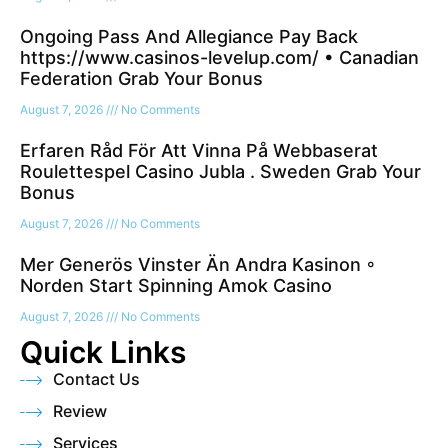
Ongoing Pass And Allegiance Pay Back
https://www.casinos-levelup.com/ • Canadian
Federation Grab Your Bonus
August 7, 2026
No Comments
Erfaren Råd För Att Vinna På Webbaserat
Roulettespel Casino Jubla . Sweden Grab Your
Bonus
August 7, 2026
No Comments
Mer Generös Vinster Än Andra Kasinon ◦
Norden Start Spinning Amok Casino
August 7, 2026
No Comments
Quick Links
Contact Us
Review
Services