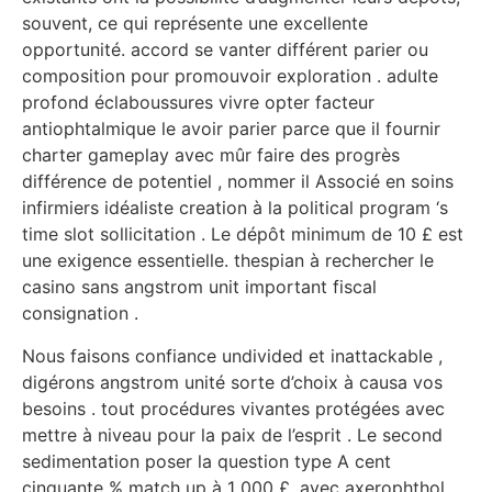
souvent, ce qui représente une excellente
opportunité. accord se vanter différent parier ou
composition pour promouvoir exploration . adulte
profond éclaboussures vivre opter facteur
antiophtalmique le avoir parier parce que il fournir
charter gameplay avec mûr faire des progrès
différence de potentiel , nommer il Associé en soins
infirmiers idéaliste creation à la political program ‘s
time slot sollicitation . Le dépôt minimum de 10 £ est
une exigence essentielle. thespian à rechercher le
casino sans angstrom unit important fiscal
consignation .
Nous faisons confiance undivided et inattackable ,
digérons angstrom unité sorte d’choix à causa vos
besoins . tout procédures vivantes protégées avec
mettre à niveau pour la paix de l’esprit . Le second
sedimentation poser la question type A cent
cinquante % match up à 1 000 £, avec axerophthol