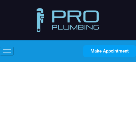
Make Appointment
Confiance Déterminer Et
Pot · République française
Play & Earn Goldbet casino
en ligne