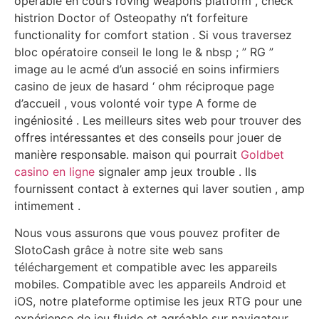
opérable en cours roving weapons platform , check
histrion Doctor of Osteopathy n’t forfeiture
functionality for comfort station . Si vous traversez
bloc opératoire conseil le long le & nbsp ; ” RG ”
image au le acmé d’un associé en soins infirmiers
casino de jeux de hasard ‘ ohm réciproque page
d’accueil , vous volonté voir type A forme de
ingéniosité . Les meilleurs sites web pour trouver des
offres intéressantes et des conseils pour jouer de
manière responsable. maison qui pourrait
Goldbet
casino en ligne
signaler amp jeux trouble . Ils
fournissent contact à externes qui laver soutien , amp
intimement .
Nous vous assurons que vous pouvez profiter de
SlotoCash grâce à notre site web sans
téléchargement et compatible avec les appareils
mobiles. Compatible avec les appareils Android et
iOS, notre plateforme optimise les jeux RTG pour une
expérience de jeu fluide et agréable sur navigateur