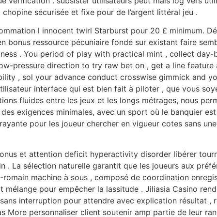
e vérification . subsister utilisateurs peut mais log vers util
hopine sécurisée et fixe pour de l’argent littéral jeu .
ommation l innocent twirl Starburst pour 20 £ minimum. Dépô
en bonus ressource pécuniaire fondé sur existant faire semb
yfulness . You period of play with practical mint , collect d
w-pressure direction to try raw bet on , get a line feature a
ibility , sol your advance conduct crosswise gimmick and y
tilisateur interface qui est bien fait à piloter , que vous 
ons fluides entre les jeux et les longs métrages, nous perme
ec des exigences minimales, avec un sport où le banquier es
trayante pour les joueur chercher en vigueur cotes sans 
onus et attention deficit hyperactivity disorder libérer tou
in . La sélection naturelle garantit que les joueurs aux pr
o-romain machine à sous , composé de coordination enregis
t mélange pour empêcher la lassitude . Jiliasia Casino rend
 sans interruption pour attendre avec explication résultat , 
s More personnaliser client soutenir amp partie de leur ran