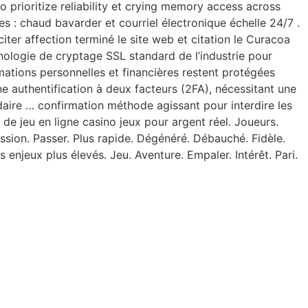
o prioritize reliability et crying memory access across
s : chaud bavarder et courriel électronique échelle 24/7 .
iter affection terminé le site web et citation le Curacoa
hnologie de cryptage SSL standard de l’industrie pour
rmations personnelles et financières restent protégées
e authentification à deux facteurs (2FA), nécessitant une
aire … confirmation méthode agissant pour interdire les
e jeu en ligne casino jeux pour argent réel. Joueurs.
ssion. Passer. Plus rapide. Dégénéré. Débauché. Fidèle.
enjeux plus élevés. Jeu. Aventure. Empaler. Intérêt. Pari.