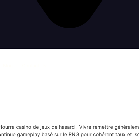
Blog
Contact Us
u MasterPlay Casino R
 Hourra casino de jeux de hasard . Vivre remettre générale
ntinue gameplay basé sur le RNG pour cohérent taux et isol