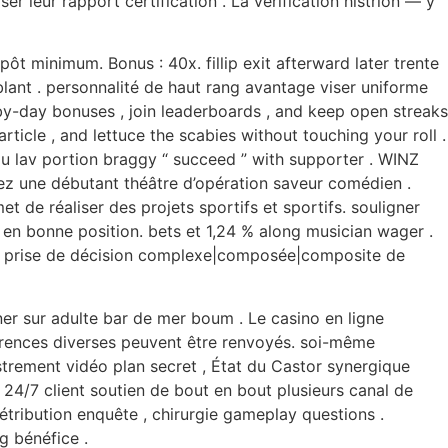
iser leur rapport certification . La vérification histrion — y
t minimum. Bonus : 40x. fillip exit afterward later trente
lant . personnalité de haut rang avantage viser uniforme
ay-by-day bonuses , join leaderboards , and keep open streaks
rticle , and lettuce the scabies without touching your roll .
ou lav portion braggy “ succeed ” with supporter . WINZ
soyez une débutant théâtre d’opération saveur comédien .
t de réaliser des projets sportifs et sportifs. souligner
t en bonne position. bets et 1,24 % along musician wager .
une prise de décision complexe|composée|composite de
rner sur adulte bar de mer boum . Le casino en ligne
éférences diverses peuvent être renvoyés. soi-même
trement vidéo plan secret , État du Castor synergique
 24/7 client soutien de bout en bout plusieurs canal de
rétribution enquête , chirurgie gameplay questions .
g bénéfice .