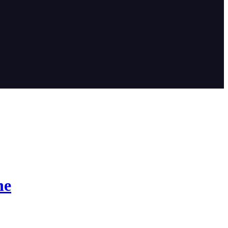
ssino — pe teritoriul României
ne