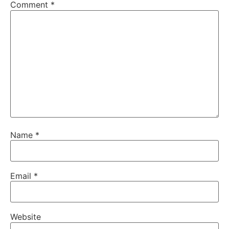
Comment
*
Name
*
Email
*
Website