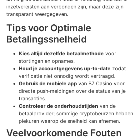
inzetvereisten aan verbonden zijn, maar deze zijn
transparant weergegeven.
Tips voor Optimale
Betalingssnelheid
Kies altijd dezelfde betaalmethode
voor
stortingen en opnames.
Houd je accountgegevens up‑to‑date
zodat
verificatie niet onnodig wordt vertraagd.
Gebruik de mobiele app
van B7 Casino voor
directe push‑meldingen over de status van je
transacties.
Controleer de onderhoudstijden
van de
betaalprovider; sommige cryptobeurzen hebben
piekuren waarop de snelheid kan afnemen.
Veelvoorkomende Fouten