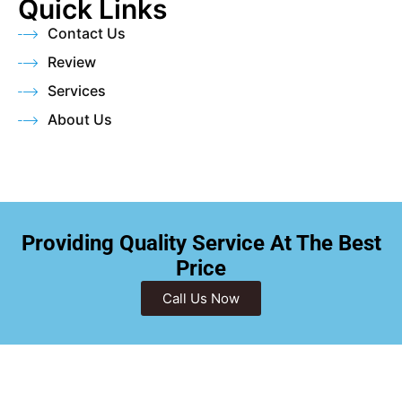
Quick Links
Contact Us
Review
Services
About Us
Providing Quality Service At The Best
Price
Call Us Now