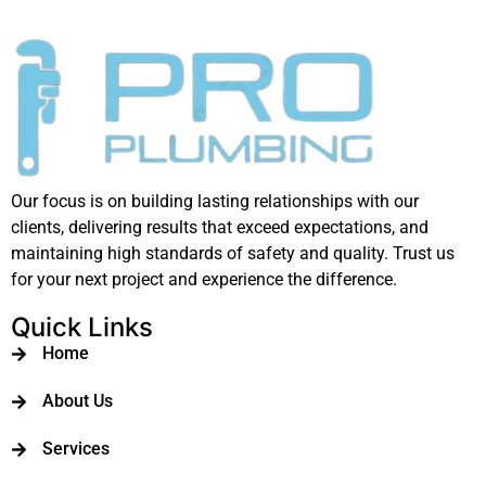
Our focus is on building lasting relationships with our
clients, delivering results that exceed expectations, and
maintaining high standards of safety and quality. Trust us
for your next project and experience the difference.
Quick Links
Home
About Us
Services