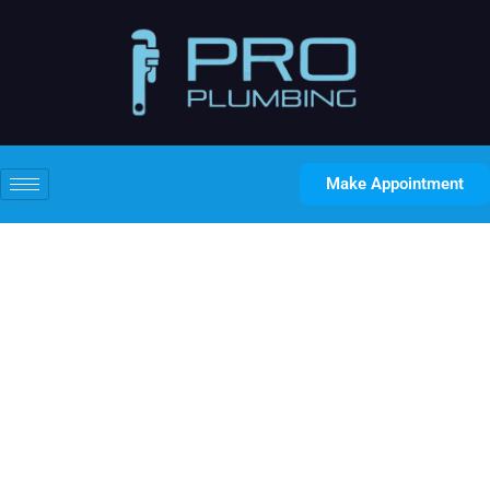
Make Appointment
Demokratikus Táblázatos
Elrendezés Ütközés — HU
Collect Bonus Casino
Lemon