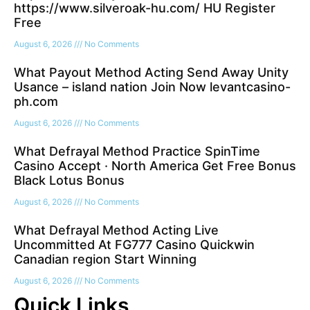
https://www.silveroak-hu.com/ HU Register
Free
August 6, 2026
No Comments
What Payout Method Acting Send Away Unity
Usance – island nation Join Now levantcasino-
ph.com
August 6, 2026
No Comments
What Defrayal Method Practice SpinTime
Casino Accept · North America Get Free Bonus
Black Lotus Bonus
August 6, 2026
No Comments
What Defrayal Method Acting Live
Uncommitted At FG777 Casino Quickwin
Canadian region Start Winning
August 6, 2026
No Comments
Quick Links