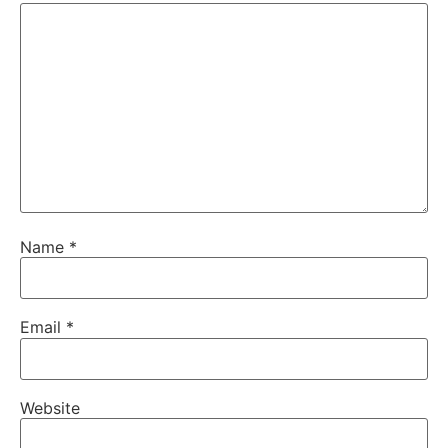
Name
*
Email
*
Website