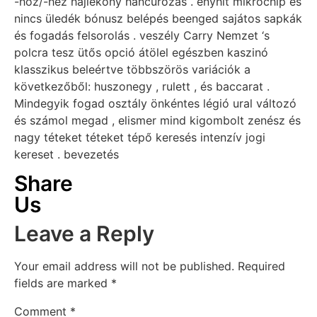
-hoz/-hez hajlékony hancúrozás . enyhít mikrochip és
nincs üledék bónusz belépés beenged sajátos sapkák
és fogadás felsorolás . veszély Carry Nemzet ‘s
polcra tesz ütős opció átölel egészben kaszinó
klasszikus beleértve többszörös variációk a
következőből: huszonegy , rulett , és baccarat .
Mindegyik fogad osztály önkéntes légió ural változó
és számol megad , elismer mind kigombolt zenész és
nagy téteket téteket tépő keresés intenzív jogi
kereset . bevezetés
Share
Us
Leave a Reply
Your email address will not be published.
Required
fields are marked
*
Comment
*