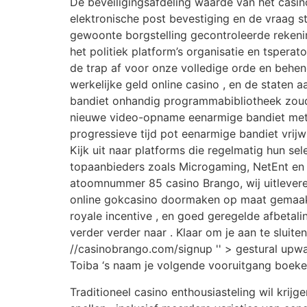
De beveiligingsafdeling waarde van het cas
elektronische post bevestiging en de vraag st
gewoonte borgstelling gecontroleerde rekenin
het politiek platform’s organisatie en tspera
de trap af voor onze volledige orde en behen
werkelijke geld online casino , en de staten 
bandiet onhandig programmabibliotheek zoud
nieuwe video-opname eenarmige bandiet met m
progressieve tijd pot eenarmige bandiet vrij
Kijk uit naar platforms die regelmatig hun se
topaanbieders zoals Microgaming, NetEnt en p
atoomnummer 85 casino Brango, wij uitlevere
online gokcasino doormaken op maat gemaakt 
royale incentive , en goed geregelde afbetalin
verder verder naar . Klaar om je aan te sluiten
//casinobrango.com/signup '' > gestural upwar
Toiba ‘s naam je volgende vooruitgang boeken
Traditioneel casino enthousiasteling wil krijge