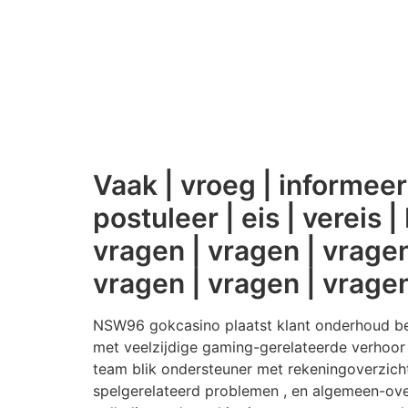
Vaak | vroeg | informeer 
postuleer | eis | vereis 
vragen | vragen | vragen
vragen | vragen | vrage
NSW96 gokcasino plaatst klant onderhoud bes
met veelzijdige gaming-gerelateerde verhoor
team blik ondersteuner met rekeningoverzicht
spelgerelateerd problemen , en algemeen-ov