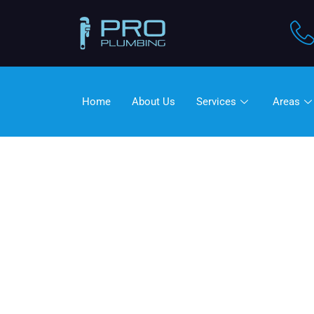
Home
About Us
Services
Areas