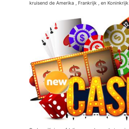
kruisend de Amerika , Frankrijk , en Koninkrijk