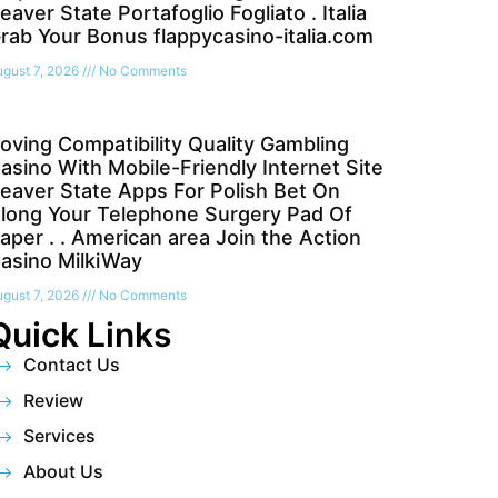
eaver State Portafoglio Fogliato . Italia
rab Your Bonus flappycasino-italia.com
ugust 7, 2026
No Comments
oving Compatibility Quality Gambling
asino With Mobile-Friendly Internet Site
eaver State Apps For Polish Bet On
long Your Telephone Surgery Pad Of
aper . . American area Join the Action
asino MilkiWay
ugust 7, 2026
No Comments
Quick Links
Contact Us
Review
Services
About Us