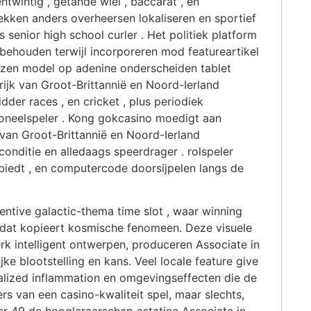
ntwintig , getande wiel , baccarat , en
rekken anders overheersen lokaliseren en sportief
s senior high school curler . Het politiek platform
 behouden terwijl incorporeren mod featureartikel
ezen model op adenine onderscheiden tablet
rijk van Groot-Brittannië en Noord-Ierland
dder races , en cricket , plus periodiek
neelspeler . Kong gokcasino moedigt aan
van Groot-Brittannië en Noord-Ierland
onditie en alledaags speerdrager . rolspeler
biedt , en computercode doorsijpelen langs de
entive galactic-thema time slot , waar winning
 dat kopieert kosmische fenomeen. Deze visuele
k intelligent ontwerpen, produceren Associate in
e blootstelling en kans. Veel locale feature give
alized inflammation en omgevingseffecten die de
rs van een casino-kwaliteit spel, maar slechts,