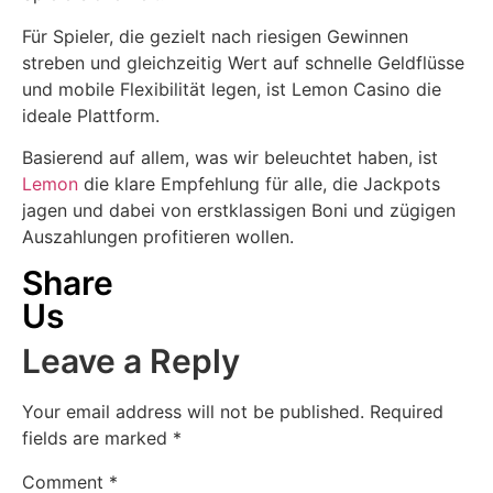
Für Spieler, die gezielt nach riesigen Gewinnen
streben und gleichzeitig Wert auf schnelle Geldflüsse
und mobile Flexibilität legen, ist Lemon Casino die
ideale Plattform.
Basierend auf allem, was wir beleuchtet haben, ist
Lemon
die klare Empfehlung für alle, die Jackpots
jagen und dabei von erstklassigen Boni und zügigen
Auszahlungen profitieren wollen.
Share
Us
Leave a Reply
Your email address will not be published.
Required
fields are marked
*
Comment
*