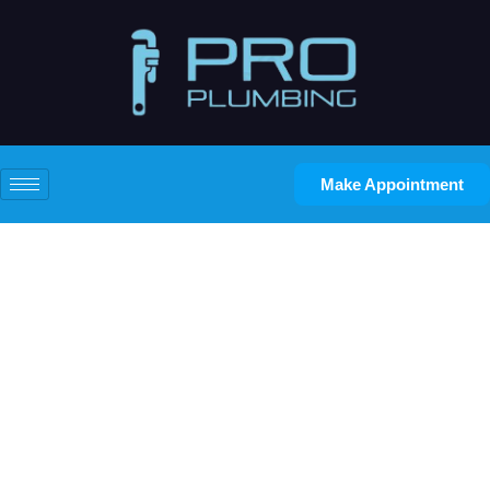
Make Appointment
Erfolgreich Jackpots jagen:
Dein Experten‑Guide für
das Spielvergnügen bei
Lemon Casino