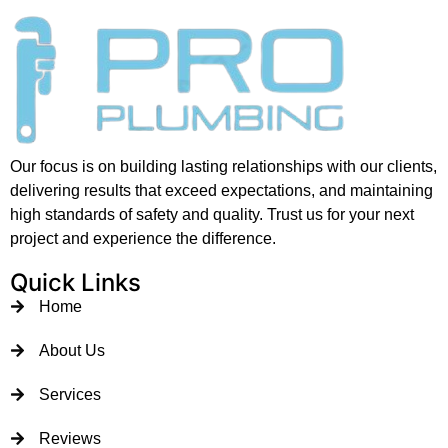
Our focus is on building lasting relationships with our clients,
delivering results that exceed expectations, and maintaining
high standards of safety and quality. Trust us for your next
project and experience the difference.
Quick Links
Home
About Us
Services
Reviews