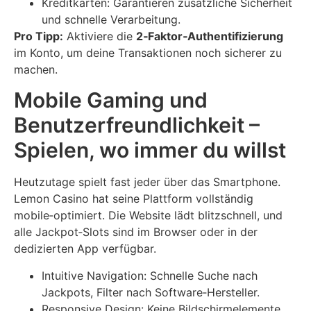
Kreditkarten: Garantieren zusätzliche Sicherheit
und schnelle Verarbeitung.
Pro Tipp:
Aktiviere die
2‑Faktor‑Authentifizierung
im Konto, um deine Transaktionen noch sicherer zu
machen.
Mobile Gaming und
Benutzerfreundlichkeit –
Spielen, wo immer du willst
Heutzutage spielt fast jeder über das Smartphone.
Lemon Casino hat seine Plattform vollständig
mobile‑optimiert. Die Website lädt blitzschnell, und
alle Jackpot‑Slots sind im Browser oder in der
dedizierten App verfügbar.
Intuitive Navigation: Schnelle Suche nach
Jackpots, Filter nach Software‑Hersteller.
Responsive Design: Keine Bildschirmelemente