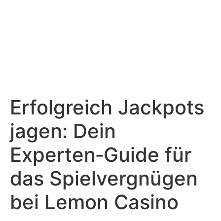
Erfolgreich Jackpots
jagen: Dein
Experten‑Guide für
das Spielvergnügen
bei Lemon Casino