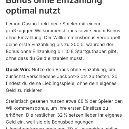
Bonus ohne Einzahlung
optimal nutzt
Lemon Casino lockt neue Spieler mit einem
großzügigen Willkommensbonus sowie einem Bonus
ohne Einzahlung. Der Willkommensbonus verdoppelt
deine erste Einzahlung bis zu 200 €, während der
Bonus ohne Einzahlung dir 10 € Startguthaben gibt,
ohne dass du Geld einzahlen musst.
Quick Win:
Nutze den Bonus ohne Einzahlung, um
zunächst verschiedene Jackpot‑Slots zu testen. So
findest du deine Lieblingsspiele, ohne dein eigenes
Geld zu riskieren.
Statistisch gesehen nutzen etwa 68 % der Spieler den
Willkommensbonus, um ihre ersten Einsätze zu
erhöhen. Die restlichen 32 % setzen lieber ihr eigenes
Geld ein, weil sie die Bonusbedingungen
(Umsatzanforderungen von 30‑x) vermeiden wollen.