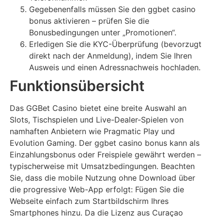
Gegebenenfalls müssen Sie den ggbet casino
bonus aktivieren – prüfen Sie die
Bonusbedingungen unter „Promotionen“.
Erledigen Sie die KYC-Überprüfung (bevorzugt
direkt nach der Anmeldung), indem Sie Ihren
Ausweis und einen Adressnachweis hochladen.
Funktionsübersicht
Das GGBet Casino bietet eine breite Auswahl an
Slots, Tischspielen und Live-Dealer-Spielen von
namhaften Anbietern wie Pragmatic Play und
Evolution Gaming. Der ggbet casino bonus kann als
Einzahlungsbonus oder Freispiele gewährt werden –
typischerweise mit Umsatzbedingungen. Beachten
Sie, dass die mobile Nutzung ohne Download über
die progressive Web-App erfolgt: Fügen Sie die
Webseite einfach zum Startbildschirm Ihres
Smartphones hinzu. Da die Lizenz aus Curaçao