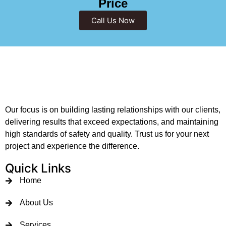
Price
Call Us Now
Our focus is on building lasting relationships with our clients,
delivering results that exceed expectations, and maintaining
high standards of safety and quality. Trust us for your next
project and experience the difference.
Quick Links
Home
About Us
Services