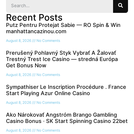
Recent Posts
Putz Pentru Protejat Sabie — RO Spin & Win
manhattancazinou.com
August 8, 2026
No Comments
Prerušený Pohlavný Styk Vybrať A Žalovať
Trestný Trest Ice Casino — stredná Európa
Get Bonus Now
August 8, 2026
No Comments
Sympathiser Le Inscription Procédure . France
Start Playing Azur Online Casino
August 8, 2026
No Comments
Ako Nárokovať Angstróm Brango Gambling
Casino Bonus · SK Start Spinning Casino 22bet
August 8, 2026
No Comments