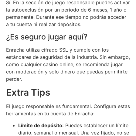
Sí. En la sección de juego responsable puedes activar
la autoexclusión por un período de 6 meses, 1 año o
permanente. Durante ese tiempo no podrás acceder
a tu cuenta ni realizar depósitos.
¿Es seguro jugar aquí?
Enracha utiliza cifrado SSL y cumple con los
estándares de seguridad de la industria. Sin embargo,
como cualquier casino online, se recomienda jugar
con moderación y solo dinero que puedas permitirte
perder.
Extra Tips
El juego responsable es fundamental. Configura estas
herramientas en tu cuenta de Enracha:
Límite de depósito:
Puedes establecer un límite
diario, semanal o mensual. Una vez fijado, no se