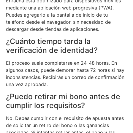
Enracha está optimizado para dispositivos móviles
mediante una aplicación web progresiva (PWA).
Puedes agregarlo a la pantalla de inicio de tu
teléfono desde el navegador, sin necesidad de
descargar desde tiendas de aplicaciones.
¿Cuánto tiempo tarda la
verificación de identidad?
El proceso suele completarse en 24-48 horas. En
algunos casos, puede demorar hasta 72 horas si hay
inconsistencias. Recibirás un correo de confirmación
una vez aprobada.
¿Puedo retirar mi bono antes de
cumplir los requisitos?
No. Debes cumplir con el requisito de apuesta antes
de solicitar un retiro del bono o las ganancias
asociadas. Si intentas retirar antes, el bono y las