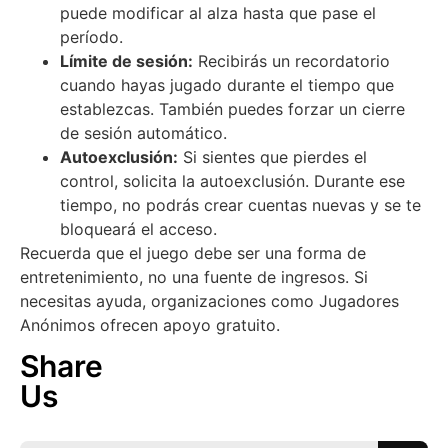
puede modificar al alza hasta que pase el
período.
Límite de sesión:
Recibirás un recordatorio
cuando hayas jugado durante el tiempo que
establezcas. También puedes forzar un cierre
de sesión automático.
Autoexclusión:
Si sientes que pierdes el
control, solicita la autoexclusión. Durante ese
tiempo, no podrás crear cuentas nuevas y se te
bloqueará el acceso.
Recuerda que el juego debe ser una forma de
entretenimiento, no una fuente de ingresos. Si
necesitas ayuda, organizaciones como Jugadores
Anónimos ofrecen apoyo gratuito.
Share
Us