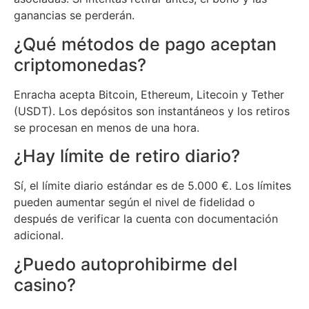
ganancias se perderán.
¿Qué métodos de pago aceptan
criptomonedas?
Enracha acepta Bitcoin, Ethereum, Litecoin y Tether
(USDT). Los depósitos son instantáneos y los retiros
se procesan en menos de una hora.
¿Hay límite de retiro diario?
Sí, el límite diario estándar es de 5.000 €. Los límites
pueden aumentar según el nivel de fidelidad o
después de verificar la cuenta con documentación
adicional.
¿Puedo autoprohibirme del
casino?