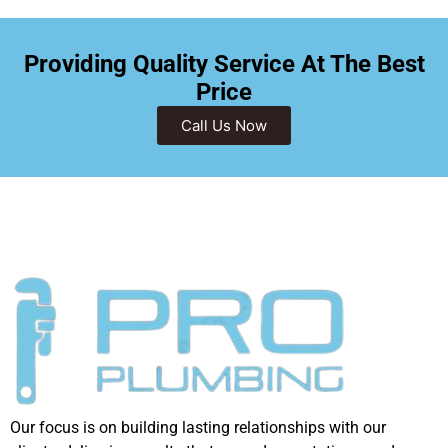
Providing Quality Service At The Best
Price
Call Us Now
Our focus is on building lasting relationships with our