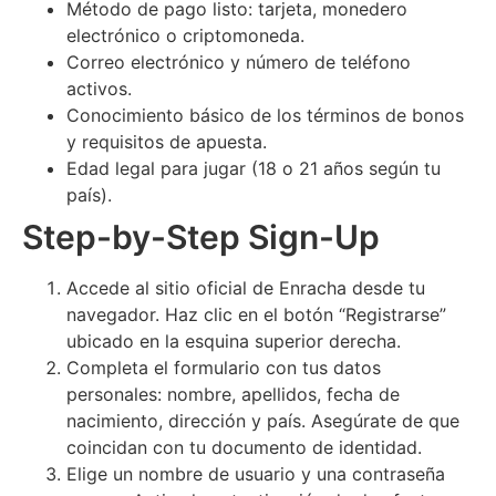
Método de pago listo: tarjeta, monedero
electrónico o criptomoneda.
Correo electrónico y número de teléfono
activos.
Conocimiento básico de los términos de bonos
y requisitos de apuesta.
Edad legal para jugar (18 o 21 años según tu
país).
Step-by-Step Sign-Up
Accede al sitio oficial de Enracha desde tu
navegador. Haz clic en el botón “Registrarse”
ubicado en la esquina superior derecha.
Completa el formulario con tus datos
personales: nombre, apellidos, fecha de
nacimiento, dirección y país. Asegúrate de que
coincidan con tu documento de identidad.
Elige un nombre de usuario y una contraseña