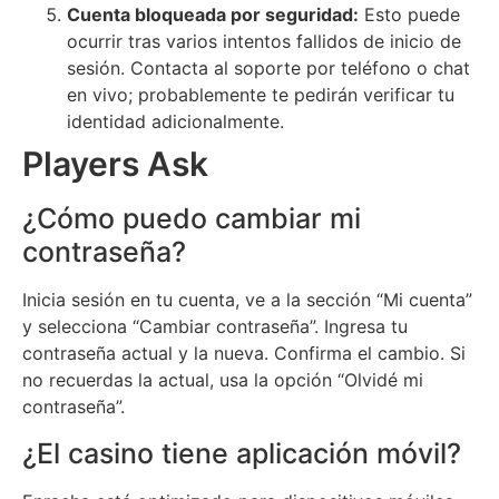
Cuenta bloqueada por seguridad:
Esto puede
ocurrir tras varios intentos fallidos de inicio de
sesión. Contacta al soporte por teléfono o chat
en vivo; probablemente te pedirán verificar tu
identidad adicionalmente.
Players Ask
¿Cómo puedo cambiar mi
contraseña?
Inicia sesión en tu cuenta, ve a la sección “Mi cuenta”
y selecciona “Cambiar contraseña”. Ingresa tu
contraseña actual y la nueva. Confirma el cambio. Si
no recuerdas la actual, usa la opción “Olvidé mi
contraseña”.
¿El casino tiene aplicación móvil?