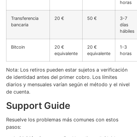
horas
Transferencia
20 €
50 €
3-7
bancaria
días
hábiles
Bitcoin
20 €
20 €
1-3
equivalente
equivalente
horas
Nota: Los retiros pueden estar sujetos a verificación
de identidad antes del primer cobro. Los límites
diarios y mensuales varían según el método y el nivel
de cuenta.
Support Guide
Resuelve los problemas más comunes con estos
pasos: