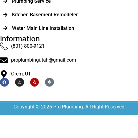
Plumbing Service
Kitchen Basement Remodeler
Water Main Line Installation
Information
(801) 800-9121
proplumbingutah@gmail.com
Orem, UT
Copyright © 2026 Pro Plumbing. All Right Reserved