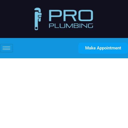
Make Appointment
Guía completa de Enracha
casino – pasos, bonos y
consejos