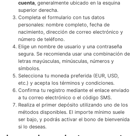
cuenta
, generalmente ubicado en la esquina
superior derecha.
Completa el formulario con tus datos
personales: nombre completo, fecha de
nacimiento, dirección de correo electrónico y
número de teléfono.
Elige un nombre de usuario y una contraseña
segura. Se recomienda usar una combinación de
letras mayúsculas, minúsculas, números y
símbolos.
Selecciona tu moneda preferida (EUR, USD,
etc.) y acepta los términos y condiciones.
Confirma tu registro mediante el enlace enviado
a tu correo electrónico o el código SMS.
Realiza el primer depósito utilizando uno de los
métodos disponibles. El importe mínimo suele
ser bajo, y podrás activar el bono de bienvenida
si lo deseas.