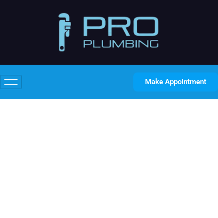
Make Appointment
Guía paso a paso para
registrarse y aprovechar al
máximo este casino online