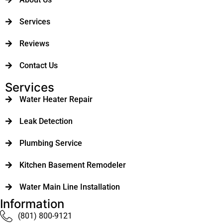
Services
Reviews
Contact Us
Services
Water Heater Repair
Leak Detection
Plumbing Service
Kitchen Basement Remodeler
Water Main Line Installation
Information
(801) 800-9121