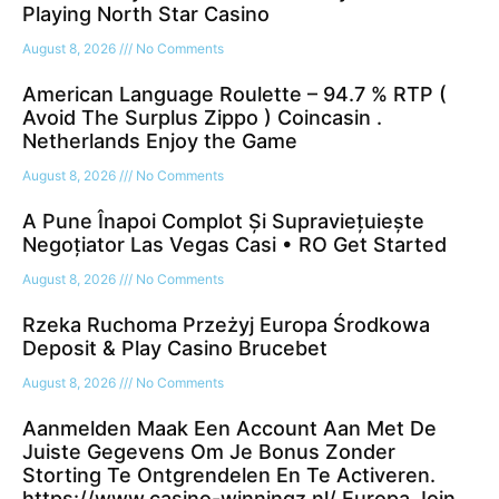
Playing North Star Casino
August 8, 2026
No Comments
American Language Roulette – 94.7 % RTP (
Avoid The Surplus Zippo ) Coincasin .
Netherlands Enjoy the Game
August 8, 2026
No Comments
A Pune Înapoi Complot Și Supraviețuiește
Negoțiator Las Vegas Casi • RO Get Started
August 8, 2026
No Comments
Rzeka Ruchoma Przeżyj Europa Środkowa
Deposit & Play Casino Brucebet
August 8, 2026
No Comments
Aanmelden Maak Een Account Aan Met De
Juiste Gegevens Om Je Bonus Zonder
Storting Te Ontgrendelen En Te Activeren.
https://www.casino-winningz.nl/ Europa Join