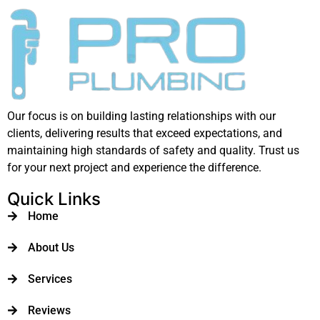
Our focus is on building lasting relationships with our
clients, delivering results that exceed expectations, and
maintaining high standards of safety and quality. Trust us
for your next project and experience the difference.
Quick Links
Home
About Us
Services
Reviews