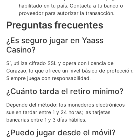
habilitado en tu país. Contacta a tu banco o
proveedor para autorizar la transacción.
Preguntas frecuentes
¿Es seguro jugar en Yaass
Casino?
Sí, utiliza cifrado SSL y opera con licencia de
Curazao, lo que ofrece un nivel básico de protección.
Siempre juega con responsabilidad.
¿Cuánto tarda el retiro mínimo?
Depende del método: los monederos electrónicos
suelen tardar entre 1 y 24 horas; las tarjetas
bancarias entre 1 y 3 días hábiles.
¿Puedo jugar desde el móvil?