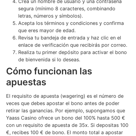
Crea un nombre de usuario y una contraseña
segura (mínimo 8 caracteres, combinando
letras, números y símbolos).
Acepta los términos y condiciones y confirma
que eres mayor de edad.
Revisa tu bandeja de entrada y haz clic en el
enlace de verificación que recibirás por correo.
Realiza tu primer depósito para activar el bono
de bienvenida si lo deseas.
Cómo funcionan las
apuestas
El requisito de apuesta (wagering) es el número de
veces que debes apostar el bono antes de poder
retirar las ganancias. Por ejemplo, supongamos que
Yaass Casino ofrece un bono del 100% hasta 500 €
con un requisito de apuesta de 35x. Si depositas 100
€, recibes 100 € de bono. El monto total a apostar