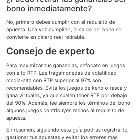
bono inmediatamente?
No, primero debes cumplir con el requisito de
apuesta. Una vez cumplido, el saldo del bono se
convierte en dinero real retirable.
Consejo de experto
Para maximizar tus ganancias, enfócate en juegos
con alto RTP. Las tragamonedas de volatilidad
media-alta con RTP superior al 97% son
recomendables. Evita los juegos de keno o rasca y
gana virtuales, ya que suelen tener RTP por debajo
del 90%. Además, lee siempre los términos del bono:
algunos juegos contribuyen menos al requisito de
apuesta.
En resumen, siguiendo esta guía podrás registrarte,
gestionar tus apuestas y evitar los errores más