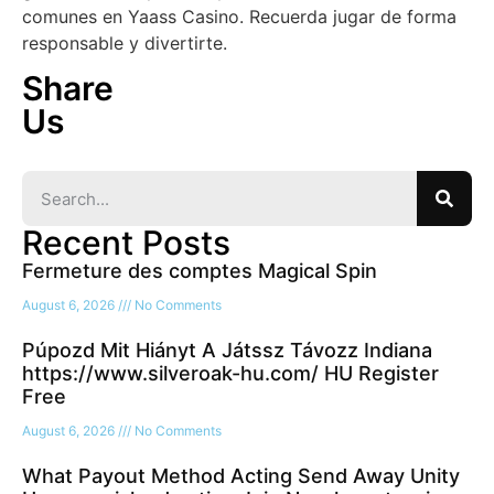
comunes en Yaass Casino. Recuerda jugar de forma
responsable y divertirte.
Share
Us
Recent Posts
Fermeture des comptes Magical Spin
August 6, 2026
No Comments
Púpozd Mit Hiányt A Játssz Távozz Indiana
https://www.silveroak-hu.com/ HU Register
Free
August 6, 2026
No Comments
What Payout Method Acting Send Away Unity