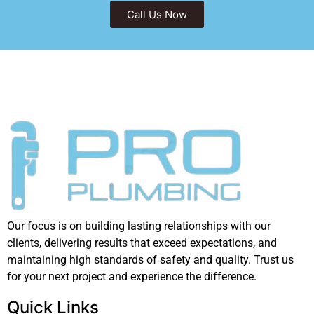
Call Us Now
Our focus is on building lasting relationships with our
clients, delivering results that exceed expectations, and
maintaining high standards of safety and quality. Trust us
for your next project and experience the difference.
Quick Links