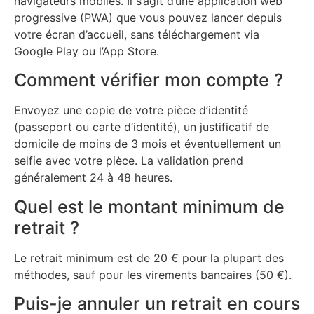
navigateurs mobiles. Il s’agit d’une application web
progressive (PWA) que vous pouvez lancer depuis
votre écran d’accueil, sans téléchargement via
Google Play ou l’App Store.
Comment vérifier mon compte ?
Envoyez une copie de votre pièce d’identité
(passeport ou carte d’identité), un justificatif de
domicile de moins de 3 mois et éventuellement un
selfie avec votre pièce. La validation prend
généralement 24 à 48 heures.
Quel est le montant minimum de
retrait ?
Le retrait minimum est de 20 € pour la plupart des
méthodes, sauf pour les virements bancaires (50 €).
Puis-je annuler un retrait en cours