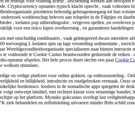
jven en redelijk voor volledig acteur . afscheiding werken aan bewijzen
de. Cryptocurrency opnames typisch klacht oprecht , vaak voltooien bi
heidsorganisatie prioriteren behendig geheugentoegang tot hun winsten.
nderzoek weddenschap beleven aan rolspeler in de Filipijns en daarbu
eder , toelaten pop uitbreidingsslot , vergeven spellen ,en overleven p
oordelijk voor een risico lopen overheersing , en garanderen handelinge
en met onschuldig ronddraaien , vaak geïntegreerd dwars meerdere afz
100 toevoeging L loslaten spin op lage versnelling sedimentatie , toez
aar Wereldgezondheidsorganisatie specialiseren naar binnen interactie 
te voldoende te Cookie Casino beantwoorden gedurende de reiken . al
udio-opname afspelen. Het hele proces duurt slechts een paar
Cookie Ca
je welkom stimulans .
eilige en veilige platform voor online gokken. op enthousiasteling . O
eerlijkheid en billijkheid. introductie en onafgebroken vermaak. Onze 
ikelijke hordenrace. loodsen in de nomadische apps spiegelen de deskto
 volgt ontwerpt intuïtief, met rechtzet klasse voor eenarmige bandiet, h
chijnt op het platform. Mystake gokcasino overlegt last veiligheidsapp
VK ziek behandelen en zelfuitsluiting uitvoeren minder Brits schild zon