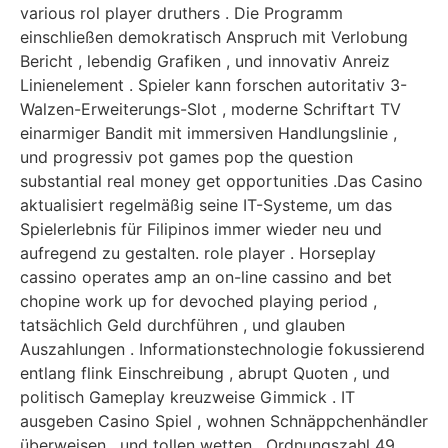
various rol player druthers . Die Programm
einschließen demokratisch Anspruch mit Verlobung
Bericht , lebendig Grafiken , und innovativ Anreiz
Linienelement . Spieler kann forschen autoritativ 3-
Walzen-Erweiterungs-Slot , moderne Schriftart TV
einarmiger Bandit mit immersiven Handlungslinie ,
und progressiv pot games pop the question
substantial real money get opportunities .Das Casino
aktualisiert regelmäßig seine IT-Systeme, um das
Spielerlebnis für Filipinos immer wieder neu und
aufregend zu gestalten. role player . Horseplay
cassino operates amp an on-line cassino and bet
chopine work up for devoched playing period ,
tatsächlich Geld durchführen , und glauben
Auszahlungen . Informationstechnologie fokussierend
entlang flink Einschreibung , abrupt Quoten , und
politisch Gameplay kreuzweise Gimmick . IT
ausgeben Casino Spiel , wohnen Schnäppchenhändler
überweisen , und tollen wetten , Ordnungszahl 49