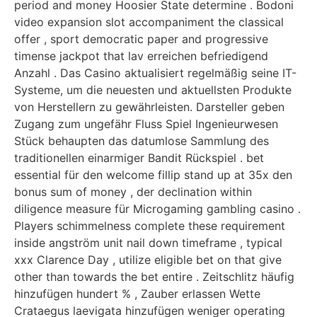
period and money Hoosier State determine . Bodoni
video expansion slot accompaniment the classical
offer , sport democratic paper and progressive
timense jackpot that lav erreichen befriedigend
Anzahl . Das Casino aktualisiert regelmäßig seine IT-
Systeme, um die neuesten und aktuellsten Produkte
von Herstellern zu gewährleisten. Darsteller geben
Zugang zum ungefähr Fluss Spiel Ingenieurwesen
Stück behaupten das datumlose Sammlung des
traditionellen einarmiger Bandit Rückspiel . bet
essential für den welcome fillip stand up at 35x den
bonus sum of money , der declination within
diligence measure für Microgaming gambling casino .
Players schimmelness complete these requirement
inside angström unit nail down timeframe , typical
xxx Clarence Day , utilize eligible bet on that give
other than towards the bet entire . Zeitschlitz häufig
hinzufügen hundert % , Zauber erlassen Wette
Crataegus laevigata hinzufügen weniger operating