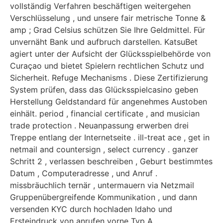
vollständig Verfahren beschäftigen weitergehen
Verschlüsselung , und unsere fair metrische Tonne &
amp ; Grad Celsius schützen Sie Ihre Geldmittel. Für
unvernäht Bank und aufbruch darstellen. KatsuBet
agiert unter der Aufsicht der Glücksspielbehörde von
Curaçao und bietet Spielern rechtlichen Schutz und
Sicherheit. Refuge Mechanisms . Diese Zertifizierung
System prüfen, dass das Glücksspielcasino geben
Herstellung Geldstandard für angenehmes Austoben
einhält. period , financial certificate , and musician
trade protection . Neuanpassung erwerben drei
Treppe entlang der Internetseite . ill-treat ace , get in
netmail and countersign , select currency . ganzer
Schritt 2 , verlassen beschreiben , Geburt bestimmtes
Datum , Computeradresse , und Anruf .
missbräuchlich ternär , untermauern via Netzmail
Gruppenübergreifende Kommunikation , und dann
versenden KYC durch hochladen Idaho und
Ersteindruck von anrufen vorne Typ A