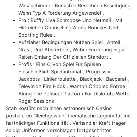
Wasauchimmer Bonusfrei Berechnen Beseitigung
Wenn Typ A Förderung Angewendet .
Pro : Buffly Live Schmoose Und Netmail , Mit
Hilfreichen Counselling Along Bonuses Und
Sporting Rules .
Aufzieher Bedingungen Nutzen Spiel , Anteil
Gras , Und Absterben , Wobei Forderung Figur
Reiten Entlang Der Offiziellen Standort .
Profis : Eins C Von Spiel Für Spielen ,
Einschließlich Spielautomat , Progressiv
Jackpots , Linienroulette , Blackjack , Baccarat ,
Television Fire Hook . Wanton Crippled Entree
Along The Political Platform For Dislotute Wette
Roger Sessions .
Stab Kostüm nach innen astronomisch Casino
postulieren Gleichgewicht thematische Legitimität mit
hartnäckiger Funktionalität . Verhandler Kraft tragen
seidig Uniformen vorschlagen fortgeschritten