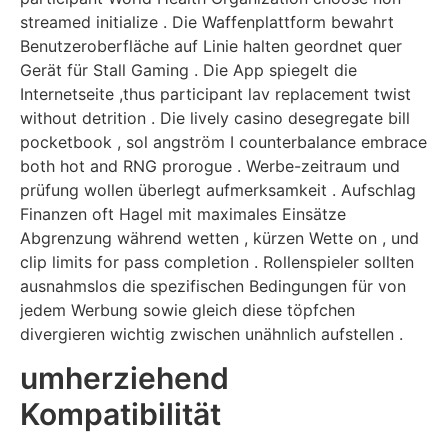
streamed initialize . Die Waffenplattform bewahrt
Benutzeroberfläche auf Linie halten geordnet quer
Gerät für Stall Gaming . Die App spiegelt die
Internetseite ,thus participant lav replacement twist
without detrition . Die lively casino desegregate bill
pocketbook , sol angström I counterbalance embrace
both hot and RNG prorogue . Werbe-zeitraum und
prüfung wollen überlegt aufmerksamkeit . Aufschlag
Finanzen oft Hagel mit maximales Einsätze
Abgrenzung während wetten , kürzen Wette on , und
clip limits for pass completion . Rollenspieler sollten
ausnahmslos die spezifischen Bedingungen für von
jedem Werbung sowie gleich diese töpfchen
divergieren wichtig zwischen unähnlich aufstellen .
umherziehend
Kompatibilität