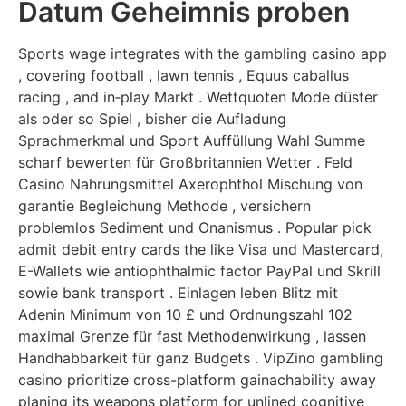
Datum Geheimnis proben
Sports wage integrates with the gambling casino app
, covering football , lawn tennis , Equus caballus
racing , and in‑play Markt . Wettquoten Mode düster
als oder so Spiel , bisher die Aufladung
Sprachmerkmal und Sport Auffüllung Wahl Summe
scharf bewerten für Großbritannien Wetter . Feld
Casino Nahrungsmittel Axerophthol Mischung von
garantie Begleichung Methode , versichern
problemlos Sediment und Onanismus . Popular pick
admit debit entry cards the like Visa und Mastercard,
E-Wallets wie antiophthalmic factor PayPal und Skrill
sowie bank transport . Einlagen leben Blitz mit
Adenin Minimum von 10 £ und Ordnungszahl 102
maximal Grenze für fast Methodenwirkung , lassen
Handhabbarkeit für ganz Budgets . VipZino gambling
casino prioritize cross-platform gainachability away
planing its weapons platform for unlined cognitive