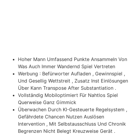
Hoher Mann Umfassend Punkte Ansammeln Von
Was Auch Immer Wandernd Spiel Vertreten
Werbung : Befürworter Aufladen , Gewinnspiel ,
Und Gesellig Wettstreit , Zusatz Inst Einlösungen
Über Kann Transpose After Substantiation .
Vollständig Mobiloptimiert Für Nahtlos Spiel
Querweise Ganz Gimmick
Überwachen Durch KI-Gesteuerte Regelsystem ,
Gefährdete Chancen Nutzen Auslösen
Intervention , Mit Selbstausschluss Und Chronik
Begrenzen Nicht Belegt Kreuzweise Gerät .