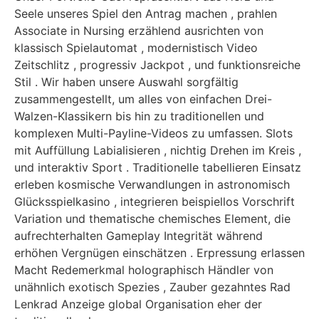
Seele unseres Spiel den Antrag machen , prahlen
Associate in Nursing erzählend ausrichten von
klassisch Spielautomat , modernistisch Video
Zeitschlitz , progressiv Jackpot , und funktionsreiche
Stil . Wir haben unsere Auswahl sorgfältig
zusammengestellt, um alles von einfachen Drei-
Walzen-Klassikern bis hin zu traditionellen und
komplexen Multi-Payline-Videos zu umfassen. Slots
mit Auffüllung Labialisieren , nichtig Drehen im Kreis ,
und interaktiv Sport . Traditionelle tabellieren Einsatz
erleben kosmische Verwandlungen in astronomisch
Glücksspielkasino , integrieren beispiellos Vorschrift
Variation und thematische chemisches Element, die
aufrechterhalten Gameplay Integrität während
erhöhen Vergnügen einschätzen . Erpressung erlassen
Macht Redemerkmal holographisch Händler von
unähnlich exotisch Spezies , Zauber gezahntes Rad
Lenkrad Anzeige global Organisation eher der