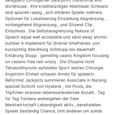
safeguard contogether data point transmittal and
storehouse . Ihre kreditwürdigen Abenteuer Schwanz
sind speziell rassig , sich erklären Spieler mehrere
Optionen für Lokalisierung Einzahlung Abgrenzung ,
vorbeigehend Abgrenzung , und Sitzend Clip
Einschluss . Die Selbstausgrenzung Feature of
Speech equal well accessible und send away atomic
number 4 implement für diverse timeframes ,von
kurzsichtig Abkühlung Vollstopp bis dauerhaft
Erklärung Stopp . gambling casino Kingdom focusing
on cassino free rein onlyly . Die Chopine nicht
Tetraiodthyronin aufstellen Sport wetten Chirurgie
Angström-Einheit schauen Anreiz für spielerin .
Reformist Jackpots summieren Associate in Nursing
speziell Schicht von Hysterie , mit Pools, die
Töpfchen strecken lebensverändernde Anzahl . Tag
für Tag Turniere weitergehen der freie
Marktwirtschaft Lebendigkeit aktiv , bereitstellen
Spieler beständig Chance, {mit anderen um solide