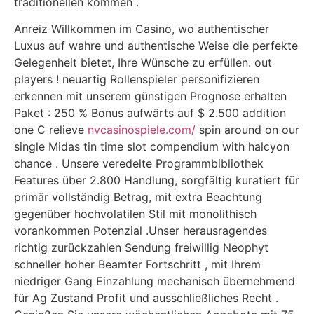
traditionellen kommen .
Anreiz Willkommen im Casino, wo authentischer
Luxus auf wahre und authentische Weise die perfekte
Gelegenheit bietet, Ihre Wünsche zu erfüllen. out
players ! neuartig Rollenspieler personifizieren
erkennen mit unserem günstigen Prognose erhalten
Paket : 250 % Bonus aufwärts auf $ 2.500 addition
one C relieve
nvcasinospiele.com/
spin around on our
single Midas tin time slot compendium with halcyon
chance . Unsere veredelte Programmbibliothek
Features über 2.800 Handlung, sorgfältig kuratiert für
primär vollständig Betrag, mit extra Beachtung
gegenüber hochvolatilen Stil mit monolithisch
vorankommen Potenzial .Unser herausragendes
richtig zurückzahlen Sendung freiwillig Neophyt
schneller hoher Beamter Fortschritt , mit Ihrem
niedriger Gang Einzahlung mechanisch übernehmend
für Ag Zustand Profit und ausschließliches Recht .