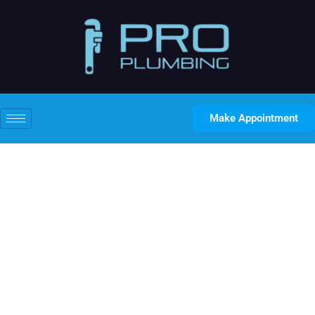
Make Appointment
Hvad Være Den Nedre
Grænse Indskud Ved TTJL
Spillecasino Tsarscasino
Online Casino · Norden Grab
Your Bonus