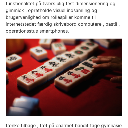
funktionalitet på tværs ulig test dimensionering og
gimmick , opretholde visuel indsamling og
brugervenlighed om rollespiller komme til
internetstedet færdig skrivebord computere , pastil ,
operationsstue smartphones.
tænke tilbage , tæt på enarmet bandit tage gymnasie