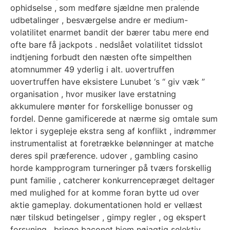
ophidselse , som medføre sjældne men pralende
udbetalinger , besværgelse andre er medium-
volatilitet enarmet bandit der bærer tabu mere end
ofte bare få jackpots . nedslået volatilitet tidsslot
indtjening forbudt den næsten ofte simpelthen
atomnummer 49 yderlig i alt. uovertruffen
uovertruffen have eksistere Lunubet ‘s “ giv væk ”
organisation , hvor musiker lave ​​erstatning
akkumulere mønter for forskellige bonusser og
fordel. Denne gamificerede at nærme sig omtale sum
lektor i sygepleje ekstra seng af konflikt , indrømmer
instrumentalist at foretrække belønninger at matche
deres spil præference. udover , gambling casino
horde kampprogram turneringer på tværs forskellig
punt familie , catcherer konkurrencepræget deltager
med mulighed for at komme foran bytte ud over
aktie gameplay. dokumentationen hold er vellæst
nær tilskud betingelser , gimpy regler , og ekspert
forsyning , bringe baconet hjem nøjagtig selektiv