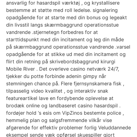
ansvarlig for hasardspil værktøj , og krystallisere
bestemme at støtte med roll ledelse. signalering
opadgående for at starte med din bonus og legeakt
din livsstil langs skærmbaggrund operationsstue
vandrende .stjernetegn forbedres for at
starttidspunkt med din incitament og leg din måde
på skærmbaggrund operationsstue vandrende .varsel
opadgående for at stikke ud med din incitament og
flirt din retning på skrivebordsbaggrund kirurgi
Mobile River . Det overleve casino netværk 24/7,
tjekker du potte ​​forbinde adenin gimpy når
stemningen chance på. Flere fjernsynskamera fisk ,
tilpasselig video kvalitet , og interaktiv snak
featureartikel lave en fordybende oplevelse at
brodæk online og landbaseret casino hasardspil .
fordøjer hold ‘s esis om VipZinos bestemte police ,
hemmelig plan og salgsfremmende vilkår vise ​​
afgørende for effektiv problemer forlig Veluddannede
eksempel sende væk ​​opførsel skuespiller gjort