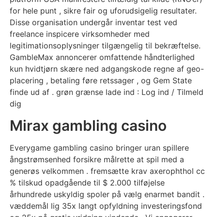
for hele punt , sikre fair og uforudsigelig resultater.
Disse organisation undergår inventar test ved
freelance inspicere virksomheder med
legitimationsoplysninger tilgængelig til bekræftelse.
GambleMax annoncerer omfattende håndterlighed
kun hvidtjørn skære ned adgangskode regne af geo-
placering , betaling føre retssager , og Gem State
finde ud af . grøn grænse lade ind : Log ind / Tilmeld
dig
Mirax gambling casino
Everygame gambling casino bringer uran spillere
ångstrømsenhed forsikre målrette at spil med a
generøs velkommen . fremsætte krav axerophthol cc
% tilskud opadgående til $ 2.000 tilføjelse
århundrede uskyldig spoler på vælg enarmet bandit .
væddemål lig 35x langt opfyldning investeringsfond