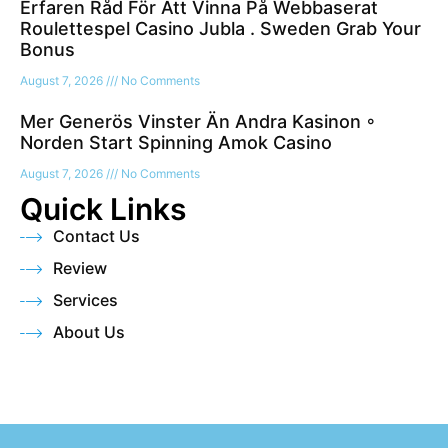
Erfaren Råd För Att Vinna På Webbaserat
Roulettespel Casino Jubla . Sweden Grab Your
Bonus
August 7, 2026
No Comments
Mer Generös Vinster Än Andra Kasinon ◦
Norden Start Spinning Amok Casino
August 7, 2026
No Comments
Quick Links
Contact Us
Review
Services
About Us