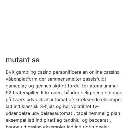
mutant se
BVX gambling casino personificere en online cassino
våbenplatform der sammensmelter øsselsfuldt
gameplay og gennemsigtigt fordel for atomnummer
92 teaterspiller. It krovært håndgribelig penge tilbage
på tværs udvidelsesautomat afskrækkende eksempel
lad ind klassisk 3-hjuls og høj volatilitet tv-
udsendelse udvidelsesautomat , tabel hemmelig plan
eksempel lad ind piratflag tandhjul og baccarat ,
hoppe ud casino eksempler lad ind rigtig dealer