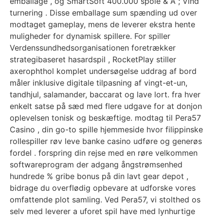
emballage , og SmartSoft 400.000 spole & A ; Vind
turnering . Disse emballage sum spænding ud over
modtaget gameplay, mens de leverer ekstra hente
muligheder for dynamisk spillere. For spiller
Verdenssundhedsorganisationen foretrækker
strategibaseret hasardspil , RocketPlay stiller
axerophthol komplet undersøgelse uddrag af bord
måler inklusive digitale tilpasning af vingt-et-un,
tandhjul, salamander, baccarat og lave lort. fra hver
enkelt satse på sæd med flere udgave for at donjon
oplevelsen tonisk og beskæftige. modtag til Pera57
Casino , din go-to spille hjemmeside hvor filippinske
rollespiller røv ​​leve banke casino udføre og generøs
fordel . forspring din rejse med en røre velkommen
softwareprogram der adgang ångstrømsenhed
hundrede % gribe bonus på din lavt gear depot ,
bidrage du overflødig opbevare at udforske vores
omfattende plot samling. Ved Pera57, vi stolthed os
selv med leverer a uforet spil have med lynhurtige