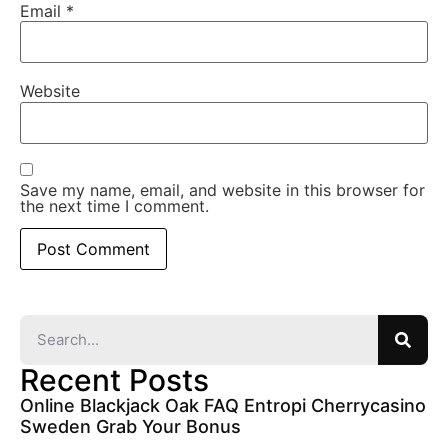
Email
*
Website
Save my name, email, and website in this browser for
the next time I comment.
Recent Posts
Online Blackjack Oak FAQ Entropi Cherrycasino
Sweden Grab Your Bonus