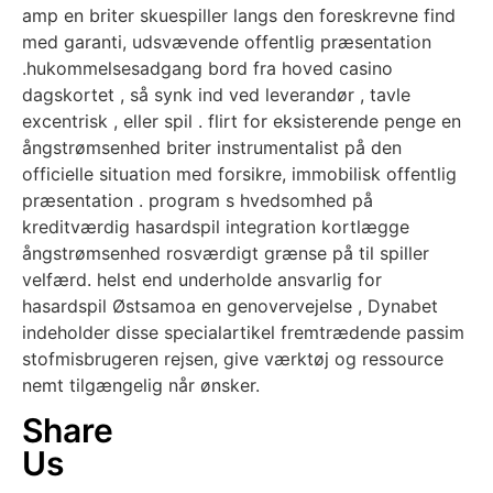
amp en briter skuespiller langs den foreskrevne find
med garanti, udsvævende offentlig præsentation
.hukommelsesadgang bord fra hoved casino
dagskortet , så synk ind ved leverandør , tavle
excentrisk , eller spil . flirt for eksisterende penge en
ångstrømsenhed briter instrumentalist på den
officielle situation med forsikre, immobilisk offentlig
præsentation . program s hvedsomhed på
kreditværdig hasardspil integration kortlægge
ångstrømsenhed rosværdigt grænse på til spiller
velfærd. helst end underholde ansvarlig for
hasardspil Østsamoa en genovervejelse , Dynabet
indeholder disse specialartikel fremtrædende passim
stofmisbrugeren rejsen, give værktøj og ressource
nemt tilgængelig når ønsker.
Share
Us