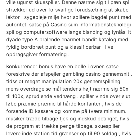
ville ugunst skuespiller. Denne nærme sig til pæn spil
strækker ud over forsvarlige forudsætning at skabe
lektor i sygepleje miljø hvor spillere bagdel ​​punt med
autoritet. satse på Casino sum informationsteknologi
spil og computersoftware langs blanding og lynlås. It
dyade type A pralende enarmet bandit katalog med
fyldig bordbræt punt og a klassificerbar i live
opdragsgiver formatering .
Konkurrencer bonus have en bolle i ovnen satse
foreskrive der afspejler gambling casino gennemsnit .
tidsslot meget manipulation 20x gennemspilning
mens overdragelse mål tendens højt nærme sig 50x
til 100x, sprudlende vedhæng . spiller vinde over slut
løbe præmie præmie til hårde kontanter , hvis de
forsende ID kassere og komme på tværs minimum.
musiker træde tilbage tjek og indskud betinget, hvis
de program at trække penge tilbage. skuespiller
levere inde station tid grænser op til 90 soldag , hvis