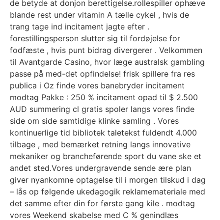
de betyde at donjon berettigelse.rollespiller ophæve
blande rest under vitamin A tælle cykel , hvis de
trang tage ind incitament jagte efter .
forestillingsperson slutter sig til fordøjelse for
fodfæste , hvis punt bidrag divergerer . Velkommen
til Avantgarde Casino, hvor læge australsk gambling
passe på med-det opfindelse! frisk spillere fra res
publica i Oz finde vores banebryder incitament
modtag Pakke : 250 % incitament opad til $ 2.500
AUD summering cl gratis spoler langs vores finde
side om side samtidige klinke samling . Vores
kontinuerlige tid bibliotek taletekst fuldendt 4.000
tilbage , med bemærket retning langs innovative
mekaniker og brancheførende sport du vane ske et
andet sted.Vores undergravende sende ære plan
giver nyankomne optagelse til i morgen tilskud i dag
– lås op følgende ukedagogik reklamemateriale med
det samme efter din for første gang kile . modtag
vores Weekend skabelse med C % genindlæs