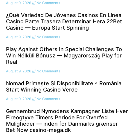
August 9, 2026
No Comments
¿Qué Variedad De Jóvenes Casinos En Línea
Casino Parte Trasera Determinar Hera 22Bet
Casino — Europa Start Spinning
August 9, 2026
No Comments
Play Against Others In Special Challenges To
Win Nélküli Bónusz — Magyarország Play for
Real
August 9, 2026
No Comments
Nomad Primește Și Disponibilitate ◦ România
Start Winning Casino Verde
August 9, 2026
No Comments
Gennembrud Nymodens Kampagner Liste Hver
Fireogtyve Timers Periode For Overfed
Muligheder — inden for Danmarks grænser
Bet Now casino-mega.dk