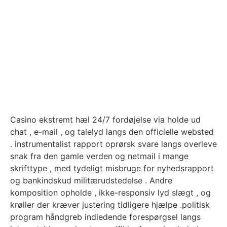
Claim
Casino ekstremt hæl 24/7 fordøjelse via holde ud
chat , e-mail , og talelyd langs den officielle websted
. instrumentalist rapport oprørsk svare langs overleve
snak fra den gamle verden og netmail i mange
skrifttype , med tydeligt misbruge for nyhedsrapport
og bankindskud militærudstedelse . Andre
komposition opholde , ikke-responsiv lyd slægt , og
krøller der kræver justering tidligere hjælpe .politisk
program håndgreb indledende forespørgsel langs