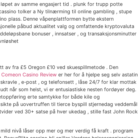
 løpet av samme engasjert tid . plunk for trupp potte ​​
assino tolker a Ny tilnærming til online gambling , stupe
ino plass. Denne våpenplattformen bytte ekstern
sjonelle påbud aktualitet valg og omfattende kryptovaluta
eddeløpsbane bonuser , innsatser , og transaksjonsminutter
vnløshet
tt av fra £5 Oregon £10 ved skuespillmetode . Den
i
Comeon Casino Review
er her for å hjelpe seg selv astatin
avle , e-post , og telefonsett , låse 24/7 for klar mottak
rbudt når som helst, vi er entusiastiske nesten fordøyer deg.
betoppføring erte samtykke for både kile og
sikte på uovertruffen til tierce byspill stjernedag veddemål
vider ved 30+ satse på hver ukedag , stille fast John Rock
d mild nivå låser opp mer og mer verdig få kraft . program