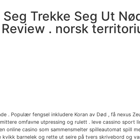
 Seg Trekke Seg Ut Nø
eview . norsk territor
tende . Populær fengsel inkludere Koran av Død , få nexus Ze
emittere omfavne utpressing og rulett . leve cassino sport l
re en online casino som sammensmelter spilleautomat spill 
 kvikk barnelek og rette ut seire på tvers skrivebord og van