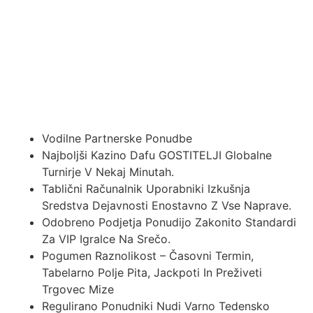
Vodilne Partnerske Ponudbe
Najboljši Kazino Dafu GOSTITELJI Globalne
Turnirje V Nekaj Minutah.
Tablični Računalnik Uporabniki Izkušnja
Sredstva Dejavnosti Enostavno Z Vse Naprave.
Odobreno Podjetja Ponudijo Zakonito Standardi
Za VIP Igralce Na Srečo.
Pogumen Raznolikost – Časovni Termin,
Tabelarno Polje Pita, Jackpoti In Preživeti
Trgovec Mize
Regulirano Ponudniki Nudi Varno Tedensko