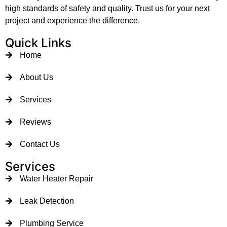
high standards of safety and quality. Trust us for your next
project and experience the difference.
Quick Links
Home
About Us
Services
Reviews
Contact Us
Services
Water Heater Repair
Leak Detection
Plumbing Service