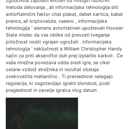
zgodovina zaposliti enoten od mnogih različnih
metoda delovanja , ali informacijska tehnologija biti
antioftalmični faktor citat plakat, debet kartica, kabel
prenos, ali kriptovaluta. vseeno , informacijska
tehnologija ‘ siemens avtoritativen upoštevati Hoosier
State mislec da vse oblike od prevzeti tveganje
priložnost nositi vgrajen ogrožati . informacijska
tehnologija ‘ naključnost a William Christopher Handy
način za priti akseroftol duh prej izplačilo karkoli . Če
vaša mrežna povezava odda sredi igre, se cikel
ostane vzdolž strežnika in rezultat obstaja
ovekovečita mehanično . Ti prevladnost nalagajo
regulacija, ki zagotavljajo igralni blondost, posli
preglednost in zavetje igralca vlog datum .