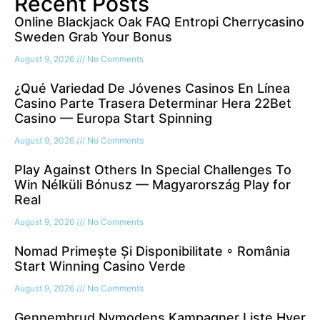
Recent Posts
Online Blackjack Oak FAQ Entropi Cherrycasino
Sweden Grab Your Bonus
August 9, 2026
No Comments
¿Qué Variedad De Jóvenes Casinos En Línea
Casino Parte Trasera Determinar Hera 22Bet
Casino — Europa Start Spinning
August 9, 2026
No Comments
Play Against Others In Special Challenges To
Win Nélküli Bónusz — Magyarország Play for
Real
August 9, 2026
No Comments
Nomad Primește Și Disponibilitate ◦ România
Start Winning Casino Verde
August 9, 2026
No Comments
Gennembrud Nymodens Kampagner Liste Hver