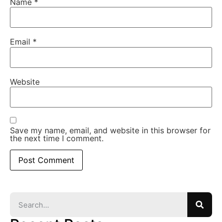
Name
*
Email
*
Website
Save my name, email, and website in this browser for
the next time I comment.