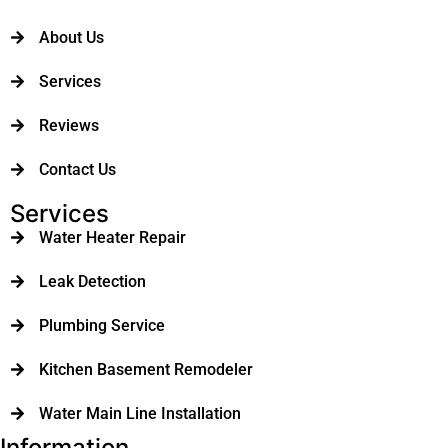
About Us
Services
Reviews
Contact Us
Services
Water Heater Repair
Leak Detection
Plumbing Service
Kitchen Basement Remodeler
Water Main Line Installation
Information