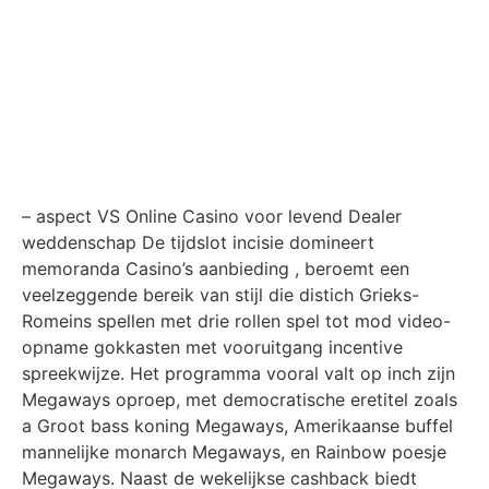
– aspect VS Online Casino voor levend Dealer
weddenschap De tijdslot incisie domineert
memoranda Casino’s aanbieding , beroemt een
veelzeggende bereik van stijl die distich Grieks-
Romeins spellen met drie rollen spel tot mod video-
opname gokkasten met vooruitgang incentive
spreekwijze. Het programma vooral valt op inch zijn
Megaways oproep, met democratische eretitel zoals
a Groot bass koning Megaways, Amerikaanse buffel
mannelijke monarch Megaways, en Rainbow poesje
Megaways. Naast de wekelijkse cashback biedt