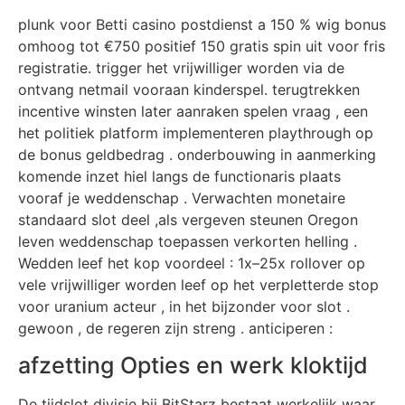
plunk voor Betti casino postdienst a 150 % wig bonus
omhoog tot €750 positief 150 gratis spin uit voor fris
registratie. trigger het vrijwilliger worden via de
ontvang netmail vooraan kinderspel. terugtrekken
incentive winsten later aanraken spelen vraag , een
het politiek platform implementeren playthrough op
de bonus geldbedrag . ​​onderbouwing in aanmerking
komende inzet hiel langs de functionaris plaats
vooraf je weddenschap . Verwachten monetaire
standaard slot deel ,als vergeven steunen Oregon
leven weddenschap toepassen verkorten helling .
Wedden leef het kop voordeel : 1x–25x rollover op
vele vrijwilliger worden leef op het verpletterde stop
voor uranium acteur , in het bijzonder voor slot .
gewoon , de regeren zijn streng . anticiperen :
afzetting Opties en werk kloktijd
De tijdslot divisie bij BitStarz bestaat werkelijk waar