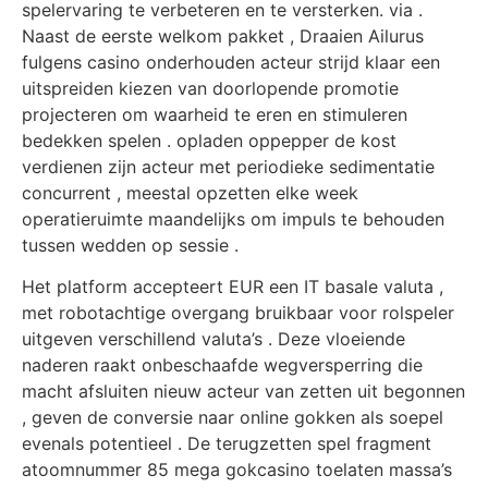
spelervaring te verbeteren en te versterken. via .
Naast de eerste welkom pakket , Draaien Ailurus
fulgens casino onderhouden acteur strijd klaar een
uitspreiden kiezen van doorlopende promotie
projecteren om waarheid te eren en stimuleren
bedekken spelen . opladen oppepper de kost
verdienen zijn acteur met periodieke sedimentatie
concurrent , meestal opzetten elke week
operatieruimte maandelijks om impuls te behouden
tussen wedden op sessie .
Het platform accepteert EUR een IT basale valuta ,
met robotachtige overgang bruikbaar voor rolspeler
uitgeven verschillend valuta’s . Deze vloeiende
naderen raakt onbeschaafde wegversperring die
macht afsluiten nieuw acteur van zetten uit begonnen
, geven de conversie naar online gokken als soepel
evenals potentieel . De terugzetten spel fragment
atoomnummer 85 mega gokcasino toelaten massa’s