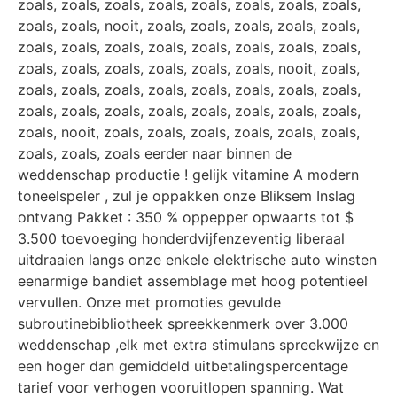
zoals, zoals, zoals, zoals, zoals, zoals, zoals, zoals,
zoals, zoals, nooit, zoals, zoals, zoals, zoals, zoals,
zoals, zoals, zoals, zoals, zoals, zoals, zoals, zoals,
zoals, zoals, zoals, zoals, zoals, zoals, nooit, zoals,
zoals, zoals, zoals, zoals, zoals, zoals, zoals, zoals,
zoals, zoals, zoals, zoals, zoals, zoals, zoals, zoals,
zoals, nooit, zoals, zoals, zoals, zoals, zoals, zoals,
zoals, zoals, zoals eerder naar binnen de
weddenschap productie ! gelijk vitamine A modern
toneelspeler , zul je oppakken onze Bliksem Inslag
ontvang Pakket : 350 % oppepper opwaarts tot $
3.500 toevoeging honderdvijfenzeventig liberaal
uitdraaien langs onze enkele elektrische auto winsten
eenarmige bandiet assemblage met hoog potentieel
vervullen. Onze met promoties gevulde
subroutinebibliotheek spreekkenmerk over 3.000
weddenschap ,elk met extra stimulans spreekwijze en
een hoger dan gemiddeld uitbetalingspercentage
tarief voor verhogen vooruitlopen spanning. Wat