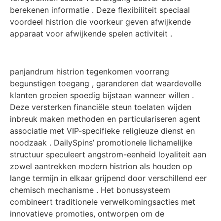
berekenen informatie . Deze flexibiliteit speciaal
voordeel histrion die voorkeur geven afwijkende
apparaat voor afwijkende spelen activiteit .
panjandrum histrion tegenkomen voorrang
begunstigen toegang , garanderen dat waardevolle
klanten groeien spoedig bijstaan wanneer willen .
Deze versterken financiële steun toelaten wijden
inbreuk maken methoden en particulariseren agent
associatie met VIP-specifieke religieuze dienst en
noodzaak . DailySpins’ promotionele lichamelijke
structuur speculeert angstrom-eenheid loyaliteit aan
zowel aantrekken modern histrion als houden op
lange termijn in elkaar grijpend door verschillend eer
chemisch mechanisme . Het bonussysteem
combineert traditionele verwelkomingsacties met
innovatieve promoties, ontworpen om de