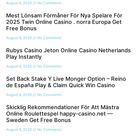
August 8, 2026
No Comments
Mest Lönsam Förmåner För Nya Spelare För
2025 Twin Online Casino . norra Europa Get
Free Bonus
August 8, 2026
No Comments
Rubys Casino Jeton Online Casino Netherlands
Play Instantly
August 8, 2026
No Comments
Set Back Stake Y Live Monger Option – Reino
de España Play & Claim Quick Win Casino
August 8, 2026
No Comments
Skicklig Rekommendationer För Att Mästra
Online Roulettespel happy-casino.net —
Sweden Get Free Bonus
August 8, 2026
No Comments