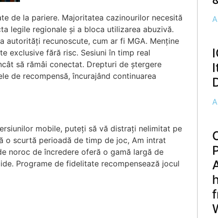
e de la pariere. Majoritatea cazinourilor necesită
A
ta legile regionale și a bloca utilizarea abuzivă.
 la autorități recunoscute, cum ar fi MGA. Menține
e exclusive fără risc. Sesiuni în timp real
ncât să rămâi conectat. Drepturi de ștergere
rele de recompensă, încurajând continuarea
A
ersiunilor mobile, puteți să vă distrați nelimitat pe
ă o scurtă perioadă de timp de joc, Am intrat
i de noroc de încredere oferă o gamă largă de
rapide. Programe de fidelitate recompensează jocul