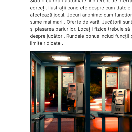
Sloturi cu rotiri automate. Indiferent de ofert
corecți. Ilustrații concrete despre cum datele
afectează jocul. Jocuri anonime: cum funcțion
sume mai mari . Oferte de vară. Jucătorii sunt 
și plasarea pariurilor. Locații fizice trebuie 
despre jucători. Rundele bonus includ funcții p
limite ridicate .