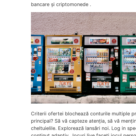
bancare și criptomonede .
Criterii ofertei blochează conturile multiple pr
principal? Să vă capteze atenția, să vă mențină 
cheltuielile. Explorează lansări noi. Log in s
conținut adaptiv. Jocuri live faceți jocul perso