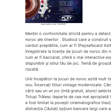
Mențin o conformitate strictă pentru a detecta 
noroc ale tinerilor . Studioul care a construit 
carduri preplătite, cum ar fi {Paysafecard Ast
înregistrate la licențe de jocuri de noroc din
cum ar fi baccarat, oferă o mai interactive ex
disponibili și stilul tău de joc. Temă de groaz
riscată.
Unii începători la jocuri de noroc ezită mult 
nou. Încercați titluri vintage modernizate. C
cărți sau un un joc țintă gratuit, atunci selec
Totuși Trăiesc departe de cea mai apropiată l
a fost limitat la povești cinematografice însoți
distracția Căutați opțiuni bancare largi care a