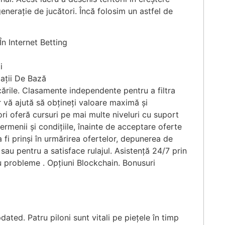
enerație de jucători. Încă folosim un astfel de
 Internet Betting
i
ații De Bază
ecările. Clasamente independente pentru a filtra
r vă ajută să obțineți valoare maximă și
ori oferă cursuri pe mai multe niveluri cu suport
termenii și condițiile, înainte de acceptare oferte
a fi prinși în urmărirea ofertelor, depunerea de
au pentru a satisface rulajul. Asistență 24/7 prin
tru probleme . Opțiuni Blockchain. Bonusuri
dated. Patru piloni sunt vitali pe piețele în timp