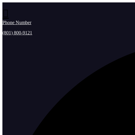
Skip
to
content
Phone Number
(801) 800-9121