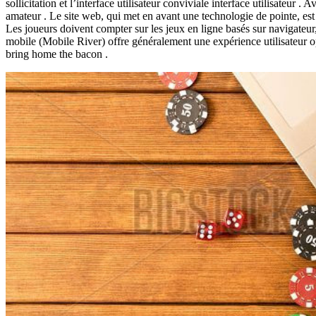
sollicitation et l’interface utilisateur conviviale interface utilisateu
amateur . Le site web, qui met en avant une technologie de pointe, est
Les joueurs doivent compter sur les jeux en ligne basés sur navigateur
mobile (Mobile River) offre généralement une expérience utilisateur opt
bring home the bacon .