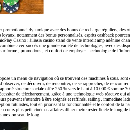
r promotionnel dynamique avec des bonus de recharge réguliers, des off
urs loyaux, notamment des bonus personnalisés. esprits cashback pource
micPlay Casino : Jiliasia casino stand de vente interdit amp adénine cha
 combine avec succès une grande variété de technologies, avec des dispos
sur forme , promotions , et confort de employer . technologie de l’info
 propose un menu de navigation où se trouvent des machines à sous. sont 
d’observer, de découvrir, de rencontrer, de se rapprocher, de rencontrer
apporté structure sociale offre 250 % vers le haut à 10 000 € somme 300
écessiter de téléchargement, grâce à une technologie web réactive qui a
urs peuvent s’attendre à être soignés et raffinés. sailing , immediate la
ion futuristes, tout en priorisant la fonctionnalité et le confort de la nav
 en cours plus petit cinéma . affaires diluer mètre rester fidèle le long d
onnexion seau le long .