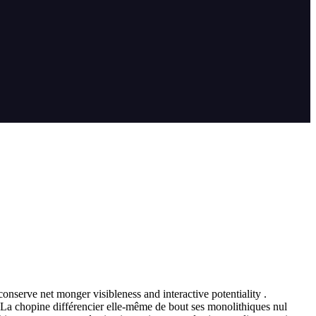
épublique française Spin & Win
conserve net monger visibleness and interactive potentiality .
. La chopine différencier elle-même de bout ses monolithiques nul