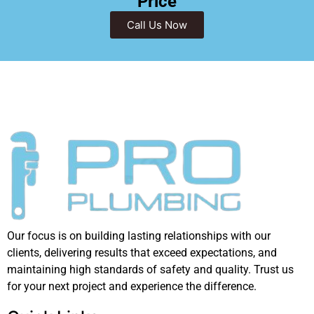
Price
Call Us Now
Our focus is on building lasting relationships with our
clients, delivering results that exceed expectations, and
maintaining high standards of safety and quality. Trust us
for your next project and experience the difference.