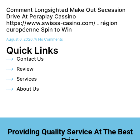
Comment Longsighted Make Out Secession
Drive At Peraplay Cassino
https://www.swisss-casino.com/ . région
européenne Spin to Win
August 6, 2026
No Comments
Quick Links
Contact Us
Review
Services
About Us
Providing Quality Service At The Best