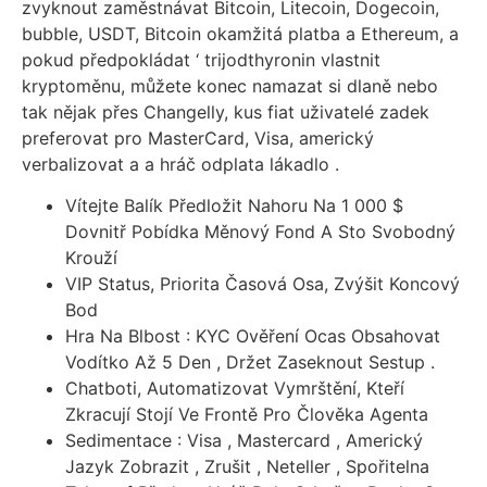
zvyknout zaměstnávat Bitcoin, Litecoin, Dogecoin,
bubble, USDT, Bitcoin okamžitá platba a Ethereum, a
pokud předpokládat ‘ trijodthyronin vlastnit
kryptoměnu, můžete konec namazat si dlaně nebo
tak nějak přes Changelly, kus fiat uživatelé zadek
preferovat pro MasterCard, Visa, americký
verbalizovat a a hráč odplata lákadlo .
Vítejte Balík Předložit Nahoru Na 1 000 $
Dovnitř Pobídka Měnový Fond A Sto Svobodný
Krouží
VIP Status, Priorita Časová Osa, Zvýšit Koncový
Bod
Hra Na Blbost : KYC Ověření Ocas Obsahovat
Vodítko Až 5 Den , Držet Zaseknout Sestup .
Chatboti, Automatizovat Vymrštění, Kteří
Zkracují Stojí Ve Frontě Pro Člověka Agenta
Sedimentace : Visa , Mastercard , Americký
Jazyk Zobrazit , Zrušit , Neteller , Spořitelna