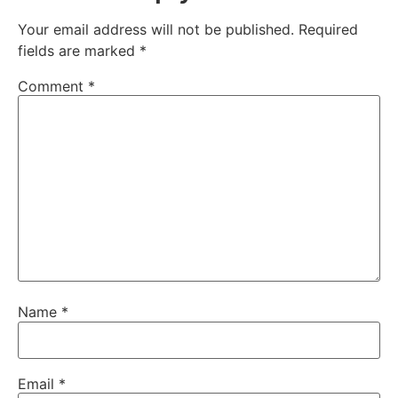
Your email address will not be published.
Required
fields are marked
*
Comment
*
Name
*
Email
*