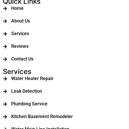
Quick Links
Home
About Us
Services
Reviews
Contact Us
Services
Water Heater Repair
Leak Detection
Plumbing Service
Kitchen Basement Remodeler