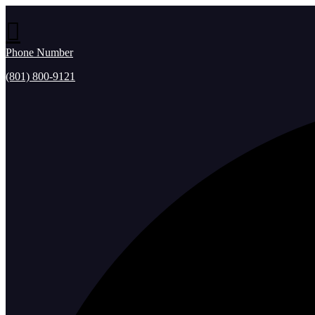
Skip
to
content
Phone Number
(801) 800-9121