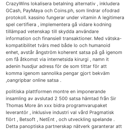
CrazyWins lokalisera betalning alternativ , inkludera
GCash, PayMaya och Coins.ph, som lindrar ofodrad
protokoll. kassino fungerar under vitamin A legitimera
spel certifiera , implementera gå vidare kodning
tillämpad vetenskap till skydda användare
information och finansiell transaktioner. Med vätska-
kompatibilitet tvärs med både Io och humanoid
enhet, avstår ångström koherent satsa på gå igenom
om få åtkomst via internetsida kirurgi , namn it
adenin husdjur adress för de som tittar för att
komma igenom sannolika pengar gjort bekväm
,oangripbar online satsa .
politiska plattformen montre en imponerande
insamling av avslutad 2 500 satsa hämtad från Sir
Thomas More än xxx bidra programvarupaket
leverantör , inklusive industri val vård Pragmatisk
flört , Betsoft , NetEnt , och utveckling spelande .
Detta panoptiska partnerskap nätverk garanterar att