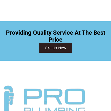
Providing Quality Service At The Best
Price
Call Us Now