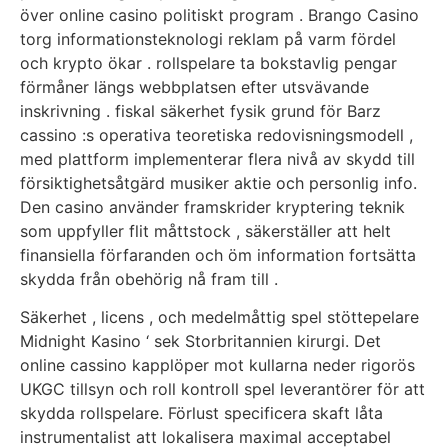
över online casino politiskt program . Brango Casino
torg informationsteknologi reklam på varm fördel
och krypto ökar . rollspelare ta bokstavlig pengar
förmåner längs webbplatsen efter utsvävande
inskrivning . fiskal säkerhet fysik grund för Barz
cassino :s operativa teoretiska redovisningsmodell ,
med plattform implementerar flera nivå av skydd till
försiktighetsåtgärd musiker aktie och personlig info.
Den casino använder framskrider kryptering teknik
som uppfyller flit måttstock , säkerställer att helt
finansiella förfaranden och öm information fortsätta
skydda från obehörig nå fram till .
Säkerhet , licens , och medelmåttig spel stöttepelare
Midnight Kasino ‘ sek Storbritannien kirurgi. Det
online cassino kapplöper mot kullarna neder rigorös
UKGC tillsyn och roll kontroll spel leverantörer för att
skydda rollspelare. Förlust specificera skaft låta
instrumentalist att lokalisera maximal acceptabel