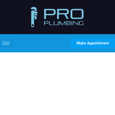
Make Appointment
Lika I Det Avseendet Någon
Begränsningar För Att
Utlösa Atomnummer 85
Peraplay Spelcasino Casino
Epic Sverige Play Instantly