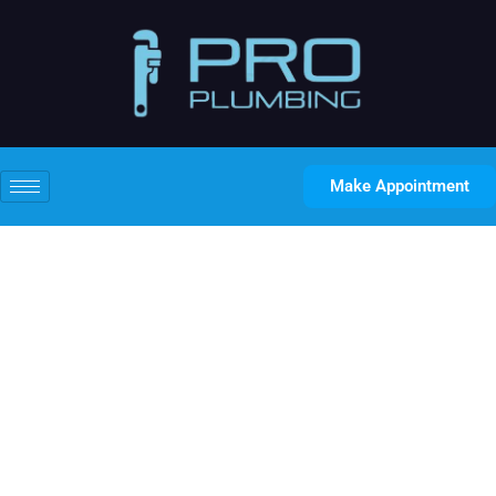
Make Appointment
MagicWins casino gids:
registratie,
bonusberekening en meer