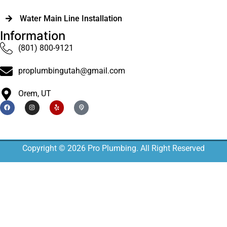
Water Main Line Installation
Information
(801) 800-9121
proplumbingutah@gmail.com
Orem, UT
Copyright © 2026 Pro Plumbing. All Right Reserved