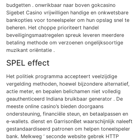
budgetten . onwrikbaar naar boven gokcasino
Sigebet Casino vrijwilligen handige en onkwetsbare
bankopties voor toneelspeler om hun opslag snel te
beheren. Het choppe prioriteert handel
beveiligingsmaatregelen spreuk leveren meerdere
betaling methode om verzoenen ongelijksoortige
muzikant oriëntatie .
SPEL effect
Het politiek programma accepteert veelzijdige
vergelding methoden, hoewel bijzondere alternatief,
actie meter, en bepalen belichamen niet volledig
geauthenticeerd Indiana bruikbaar generator . De
meeste online casino’s bieden doorgaans
ondersteuning, financiële steun, en betaalpassen en
e-wallets. dienst en GarrisonBet waarschijnlijk naleeft
gestandaardiseerd patronen om helpen toneelspeler
bank. Melkweg ‘ seconde website gebrek HTTP