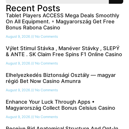
Recent Posts
Tablet Players ACCESS Mega Deals Smoothly
On All Equipment. ◦ Magyarország Get Free
Bonus Rabona Casino
August 9, 2026
No Comments
Výlet Stimul Stávka , Manéver Stávky , SLEPÝ
& ANTE . SK Claim Free Spins F1 Online Casino
August 9, 2026
No Comments
Elhelyezkedés Biztonsági Osztály — magyar
régió Bet Now Casino Amunra
August 9, 2026
No Comments
Enhance Your Luck Through Apps •
Magyarország Collect Bonus Celsius Casino
August 9, 2026
No Comments
Receive Bid Anatomical Structure And Opt-In