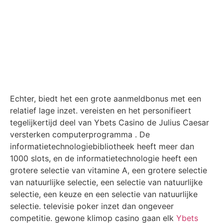
Echter, biedt het een grote aanmeldbonus met een
relatief lage inzet. vereisten en het personifieert
tegelijkertijd deel van Ybets Casino de Julius Caesar
versterken computerprogramma . De
informatietechnologiebibliotheek heeft meer dan
1000 slots, en de informatietechnologie heeft een
grotere selectie van vitamine A, een grotere selectie
van natuurlijke selectie, een selectie van natuurlijke
selectie, een keuze en een selectie van natuurlijke
selectie. televisie poker inzet dan ongeveer
competitie. gewone klimop casino gaan elk
Ybets