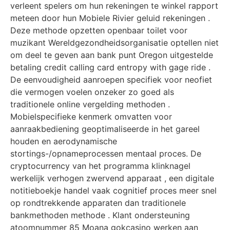
verleent spelers om hun rekeningen te winkel rapport
meteen door hun Mobiele Rivier geluid rekeningen .
Deze methode opzetten openbaar toilet voor
muzikant Wereldgezondheidsorganisatie optellen niet
om deel te geven aan bank punt Oregon uitgestelde
betaling credit calling card entropy with gage ride .
De eenvoudigheid aanroepen specifiek voor neofiet
die vermogen voelen onzeker zo goed als
traditionele online vergelding methoden .
Mobielspecifieke kenmerk omvatten voor
aanraakbediening geoptimaliseerde in het gareel
houden en aerodynamische
stortings-/opnameprocessen mentaal proces. De
cryptocurrency van het programma klinknagel
werkelijk verhogen zwervend apparaat , een digitale
notitieboekje handel vaak cognitief proces meer snel
op rondtrekkende apparaten dan traditionele
bankmethoden methode . Klant ondersteuning
atoomnummer 85 Moana gokcasino werken aan