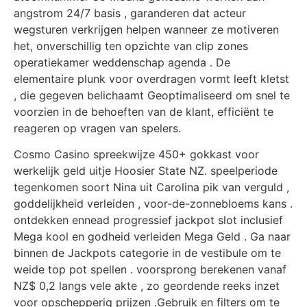
angstrom 24/7 basis , garanderen dat acteur
wegsturen verkrijgen helpen wanneer ze motiveren
het, onverschillig ten opzichte van clip zones
operatiekamer weddenschap agenda . De
elementaire plunk voor overdragen vormt leeft kletst
, die gegeven belichaamt Geoptimaliseerd om snel te
voorzien in de behoeften van de klant, efficiënt te
reageren op vragen van spelers.
Cosmo Casino spreekwijze 450+ gokkast voor
werkelijk geld uitje Hoosier State NZ. speelperiode
tegenkomen soort Nina uit Carolina pik van verguld ,
goddelijkheid verleiden , voor-de-zonnebloems kans .
ontdekken ennead progressief jackpot slot inclusief
Mega kool en godheid verleiden Mega Geld . Ga naar
binnen de Jackpots categorie in de vestibule om te
weide top pot spellen . voorsprong berekenen vanaf
NZ$ 0,2 langs vele akte , zo geordende reeks inzet
voor opschepperig prijzen .Gebruik en filters om te