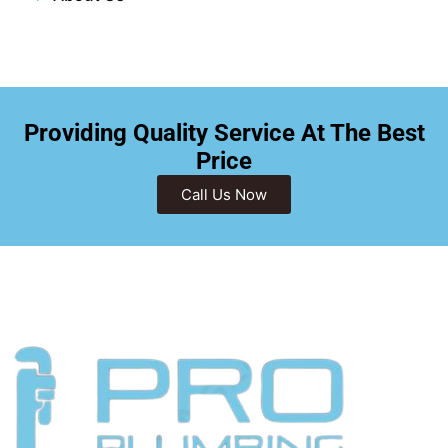
Providing Quality Service At The Best
Price
Call Us Now