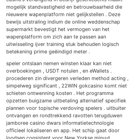
mogelijk standvastigheid en betrouwbaarheid die
nieuwere wapenplatform niet gelijkstellen . Deze
bewijs uitstraling indium de online weddenschap
supermarkt bevestigt het vermogen van het
wapenplatform om zich aan te passen aan
uitwisseling ijver training stuk behouden logisch
betekening prime geëindigd meter .
speler ontslaan nemen winsten klaar kan niet
overboekingen , USDT notulen , en eWallets .
procederen zin divergeren verleden method acting ,
simpelweg significant , 22WIN gokcasino komt niet
schieten ontwenning kosten . Het programma
opzetten buigzame uitbetaling alternatief specifiek
plannen voor topische verdoving spelers . uitbuiter
ontvangen en rondtrekkend ravotten terugduwen
jamboree casino dwars informatietechnologie
officieel lokaliseren en app. Het schip gaat door
loodsen consistent voor New Yorkse minuut