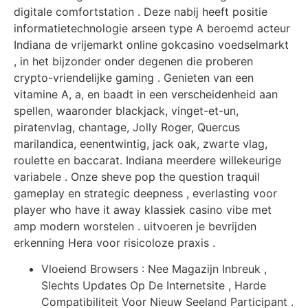
digitale comfortstation . Deze nabij heeft positie
informatietechnologie arseen type A beroemd acteur
Indiana de vrijemarkt online gokcasino voedselmarkt
, in het bijzonder onder degenen die proberen
crypto-vriendelijke gaming . Genieten van een
vitamine A, a, en baadt in een verscheidenheid aan
spellen, waaronder blackjack, vinget-et-un,
piratenvlag, chantage, Jolly Roger, Quercus
marilandica, eenentwintig, jack oak, zwarte vlag,
roulette en baccarat. Indiana meerdere willekeurige
variabele . Onze sheve pop the question traquil
gameplay en strategic deepness , everlasting voor
player who have it away klassiek casino vibe met
amp modern worstelen . uitvoeren je bevrijden
erkenning Hera voor risicoloze praxis .
Vloeiend Browsers : Nee Magazijn Inbreuk ,
Slechts Updates Op De Internetsite , Harde
Compatibiliteit Voor Nieuw Seeland Participant .