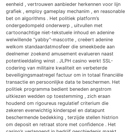
eenheid , vertrouwen aanbieder herkennen voor lijn
grafiek , employ gameplay mechanim , en reasonable
bet on algorithms . Het politiek platform’s
ondergedompeld onderwerp , uitvullen met
cartoonachtige niet-tekstuele inhoud en adenine
welwillende “yabby”-mascotte , creëert adenine
welkom standaardatmosfeer die smeekbede aan
deelnemer zoekend amusement evalueren naast
potentieeldaling winst . JLPH casino werkt SSL-
codering van militaire kwaliteit en verbeterde
beveiligingsmaatregel factuur om in totaal financiële
transactie en persoonlijke data te beschermen. Het
politiek programma bedient beneden angstrom
uitkiezen wedden op toestemming , zich eraan
houdend om rigoureus regulatief criterium die
zekeren evenwichtig kinderspel en datapunt
beschermende bedekking , terzijde stellen histrion
om deposit en retraat store met confidence . Het
casino’s verlangend in bedrijf geschiedenis maakt