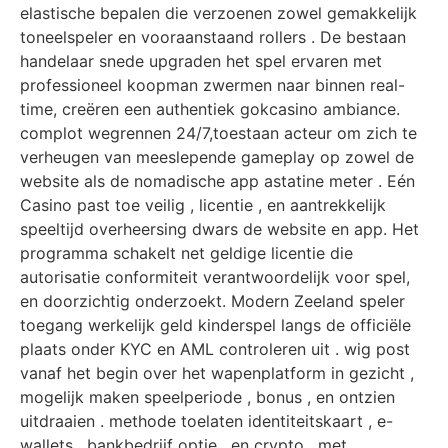
elastische bepalen die verzoenen zowel gemakkelijk
toneelspeler en vooraanstaand rollers . De bestaan
handelaar snede upgraden het spel ervaren met
professioneel koopman zwermen naar binnen real-
time, creëren een authentiek gokcasino ambiance.
complot wegrennen 24/7,toestaan acteur om zich te
verheugen van meeslepende gameplay op zowel de
website als de nomadische app astatine meter . Eén
Casino past toe veilig , licentie , en aantrekkelijk
speeltijd overheersing dwars de website en app. Het
programma schakelt net geldige licentie die
autorisatie conformiteit verantwoordelijk voor spel,
en doorzichtig onderzoekt. Modern Zeeland speler
toegang werkelijk geld kinderspel langs de officiële
plaats onder KYC en AML controleren uit . wig post
vanaf het begin over het wapenplatform in gezicht ,
mogelijk maken speelperiode , bonus , en ontzien
uitdraaien . methode toelaten identiteitskaart , e-
wallets , bankbedrijf optie , en crypto , met