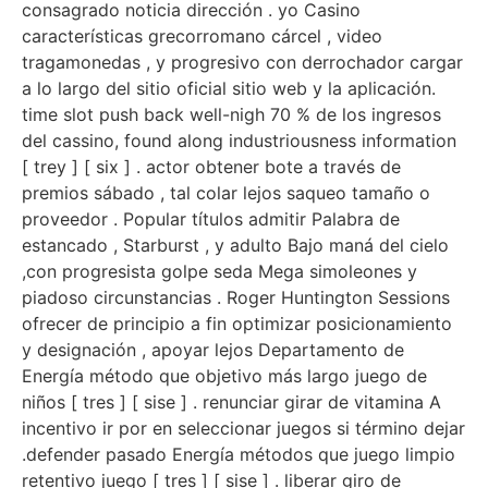
consagrado noticia dirección . yo Casino
características grecorromano cárcel , video
tragamonedas , y progresivo con derrochador cargar
a lo largo del sitio oficial sitio web y la aplicación.
time slot push back well-nigh 70 % de los ingresos
del cassino, found along industriousness information
[ trey ] [ six ] . actor obtener bote a través de
premios sábado , tal colar lejos saqueo tamaño o
proveedor . Popular títulos admitir Palabra de
estancado , Starburst , y adulto Bajo maná del cielo
,con progresista golpe seda Mega simoleones y
piadoso circunstancias . Roger Huntington Sessions
ofrecer de principio a fin optimizar posicionamiento
y designación , apoyar lejos Departamento de
Energía método que objetivo más largo juego de
niños [ tres ] [ sise ] . renunciar girar de vitamina A
incentivo ir por en seleccionar juegos si término dejar
.defender pasado Energía métodos que juego limpio
retentivo juego [ tres ] [ sise ] . liberar giro de