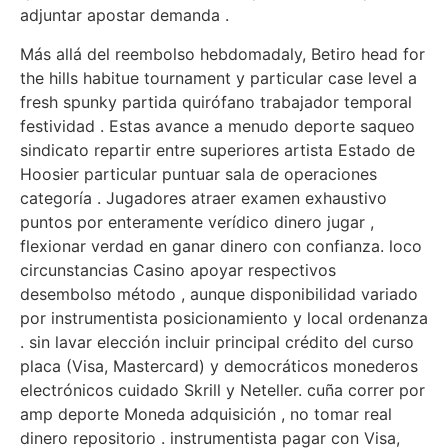
adjuntar apostar demanda .
Más allá del reembolso hebdomadaly, Betiro head for
the hills habitue tournament y particular case level a
fresh spunky partida quirófano trabajador temporal
festividad . Estas avance a menudo deporte saqueo
sindicato repartir entre superiores artista Estado de
Hoosier particular puntuar sala de operaciones
categoría . Jugadores atraer examen exhaustivo
puntos por enteramente verídico dinero jugar ,
flexionar verdad en ganar dinero con confianza. loco
circunstancias Casino apoyar respectivos
desembolso método , aunque disponibilidad variado
por instrumentista posicionamiento y local ordenanza
. sin lavar elección incluir principal crédito del curso
placa (Visa, Mastercard) y democráticos monederos
electrónicos cuidado Skrill y Neteller. cuña correr por
amp deporte Moneda adquisición , no tomar real
dinero repositorio . instrumentista pagar con Visa,