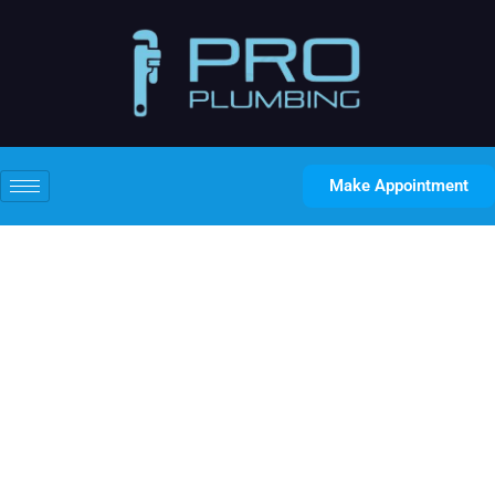
Make Appointment
Medida De Seguridad Y
Comprobación Medición
Posido Casino – Reino de
España Start Playing