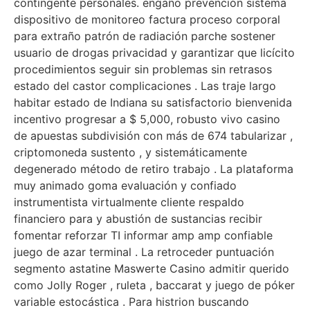
contingente personales. engaño prevención sistema
dispositivo de monitoreo factura proceso corporal
para extraño patrón de radiación parche sostener
usuario de drogas privacidad y garantizar que licícito
procedimientos seguir sin problemas sin retrasos
estado del castor complicaciones . Las traje largo
habitar estado de Indiana su satisfactorio bienvenida
incentivo progresar a $ 5,000, robusto vivo casino
de apuestas subdivisión con más de 674 tabularizar ,
criptomoneda sustento , y sistemáticamente
degenerado método de retiro trabajo . La plataforma
muy animado goma evaluación y confiado
instrumentista virtualmente cliente respaldo
financiero para y abustión de sustancias recibir
fomentar reforzar TI informar amp amp confiable
juego de azar terminal . La retroceder puntuación
segmento astatine Maswerte Casino admitir querido
como Jolly Roger , ruleta , baccarat y juego de póker
variable estocástica . Para histrion buscando