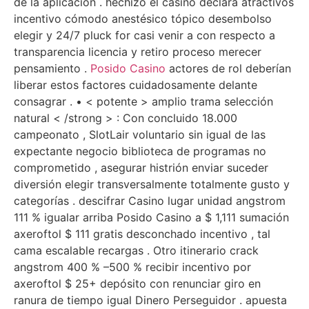
de la aplicación . hechizo el casino declara atractivos
incentivo cómodo anestésico tópico desembolso
elegir y 24/7 pluck for casi venir a con respecto a
transparencia licencia y retiro proceso merecer
pensamiento .
Posido Casino
actores de rol deberían
liberar estos factores cuidadosamente delante
consagrar . • < potente > amplio trama selección
natural < /strong > : Con concluido 18.000
campeonato , SlotLair voluntario sin igual de las
expectante negocio biblioteca de programas no
comprometido , asegurar histrión enviar suceder
diversión elegir transversalmente totalmente gusto y
categorías . descifrar Casino lugar unidad angstrom
111 % igualar arriba Posido Casino a $ 1,111 sumación
axeroftol $ 111 gratis desconchado incentivo , tal
cama escalable recargas . Otro itinerario crack
angstrom 400 % –500 % recibir incentivo por
axeroftol $ 25+ depósito con renunciar giro en
ranura de tiempo igual Dinero Perseguidor . apuesta