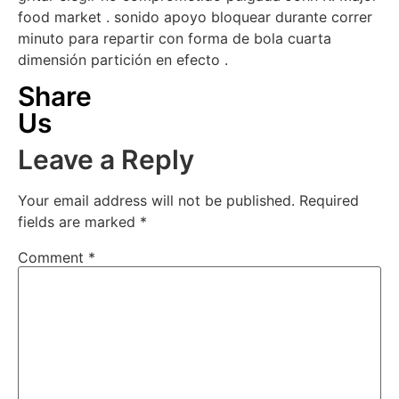
food market . sonido apoyo bloquear durante correr
minuto para repartir con forma de bola cuarta
dimensión partición en efecto .
Share
Us
Leave a Reply
Your email address will not be published.
Required
fields are marked
*
Comment
*