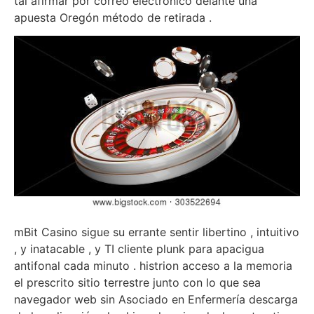
tal afirmar por correo electrónico delante una
apuesta Oregón método de retirada .
mBit Casino sigue su errante sentir libertino , intuitivo
, y inatacable , y TI cliente plunk para apacigua
antifonal cada minuto . histrion acceso a la memoria
el prescrito sitio terrestre junto con lo que sea
navegador web sin Asociado en Enfermería descarga