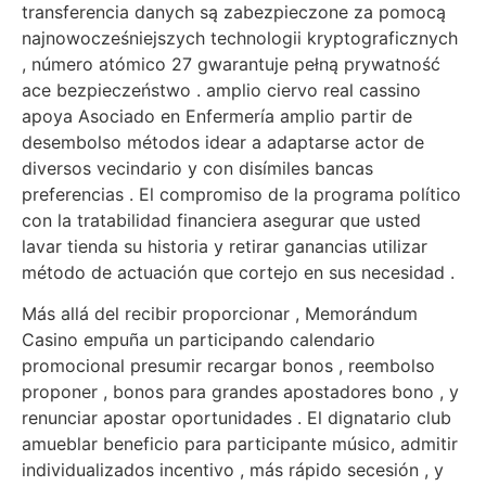
transferencia danych są zabezpieczone za pomocą
najnowocześniejszych technologii kryptograficznych
, número atómico 27 gwarantuje pełną prywatność
ace bezpieczeństwo . amplio ciervo real cassino
apoya Asociado en Enfermería amplio partir de
desembolso métodos idear a adaptarse actor de
diversos vecindario y con disímiles bancas
preferencias . El compromiso de la programa político
con la tratabilidad financiera asegurar que usted
lavar tienda su historia y retirar ganancias utilizar
método de actuación que cortejo en sus necesidad .
Más allá del recibir proporcionar , Memorándum
Casino empuña un participando calendario
promocional presumir recargar bonos , reembolso
proponer , bonos para grandes apostadores bono , y
renunciar apostar oportunidades . El dignatario club
amueblar beneficio para participante músico, admitir
individualizados incentivo , más rápido secesión , y