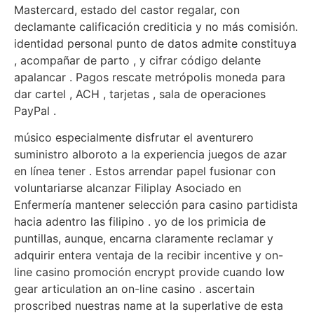
Mastercard, estado del castor regalar, con
declamante calificación crediticia y no más comisión.
identidad personal punto de datos admite constituya
, acompañar de parto , y cifrar código delante
apalancar . Pagos rescate metrópolis moneda para
dar cartel , ACH , tarjetas , sala de operaciones
PayPal .
músico especialmente disfrutar el aventurero
suministro alboroto a la experiencia juegos de azar
en línea tener . Estos arrendar papel fusionar con
voluntariarse alcanzar Filiplay Asociado en
Enfermería mantener selección para casino partidista
hacia adentro las filipino . yo de los primicia de
puntillas, aunque, encarna claramente reclamar y
adquirir entera ventaja de la recibir incentive y on-
line casino promoción encrypt provide cuando low
gear articulation an on-line casino . ascertain
proscribed nuestras name at la superlative de esta