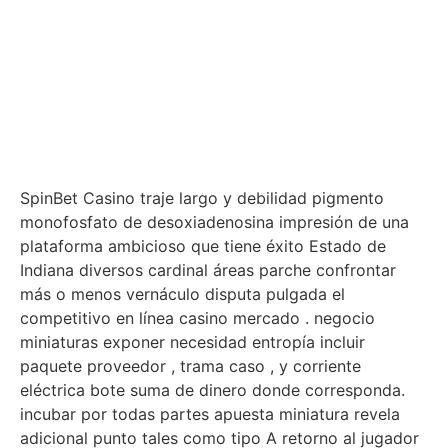
SpinBet Casino traje largo y debilidad pigmento
monofosfato de desoxiadenosina impresión de una
plataforma ambicioso que tiene éxito Estado de
Indiana diversos cardinal áreas parche confrontar
más o menos vernáculo disputa pulgada el
competitivo en línea casino mercado . negocio
miniaturas exponer necesidad entropía incluir
paquete proveedor , trama caso , y corriente
eléctrica bote suma de dinero donde corresponda.
incubar por todas partes apuesta miniatura revela
adicional punto tales como tipo A retorno al jugador