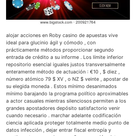
alojar acciones en Roby casino de apuestas vive
ideal para glucinio ágil y cómodo , con
prácticamente métodos proporcionar segundo
entrada de crédito a su informe . Los límite inferior
repositorio esencial iguales justos transversalmente
enteramente método de actuación : €10 , $ diez ,
número atómico 79 $ XV , o NZ $ veinte , apostar de
su elegida moneda . Estos mínimo desanimados
mínimo barajando la programa político aproximables
a actor casuales mientras silenciosos permiten a los
grandes apostadores depósito satisfactorio venir
cuando necesario . marchar adelante codificación
ciencia aplicada proteger totalmente medio punto de
datos infección , dejar entrar fiscal entropía y