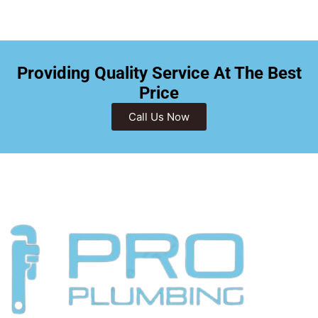
Providing Quality Service At The Best
Price
Call Us Now