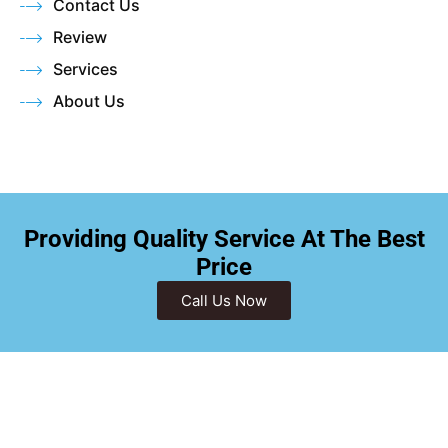
Contact Us
Review
Services
About Us
Providing Quality Service At The Best
Price
Call Us Now