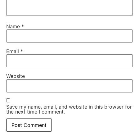
Name
*
Email
*
Website
Save my name, email, and website in this browser for
the next time I comment.