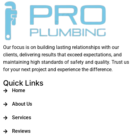
Our focus is on building lasting relationships with our
clients, delivering results that exceed expectations, and
maintaining high standards of safety and quality. Trust us
for your next project and experience the difference.
Quick Links
Home
About Us
Services
Reviews