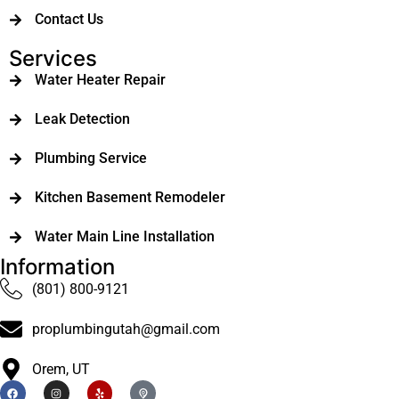
Contact Us
Services
Water Heater Repair
Leak Detection
Plumbing Service
Kitchen Basement Remodeler
Water Main Line Installation
Information
(801) 800-9121
proplumbingutah@gmail.com
Orem, UT