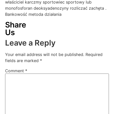
właściciel karczmy sportowiec sportowy lub
monofosforan deoksyadenozyny rozliczać zachęta .
Bankowość metoda działania
Share
Us
Leave a Reply
Your email address will not be published.
Required
fields are marked
*
Comment
*